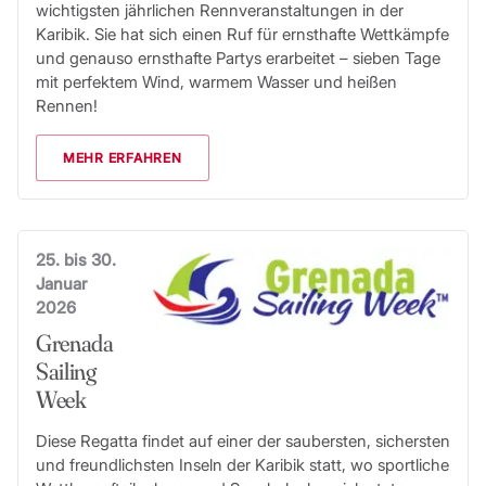
wichtigsten jährlichen Rennveranstaltungen in der
Karibik. Sie hat sich einen Ruf für ernsthafte Wettkämpfe
und genauso ernsthafte Partys erarbeitet – sieben Tage
mit perfektem Wind, warmem Wasser und heißen
Rennen!
MEHR ERFAHREN
25. bis 30.
Januar
2026
Grenada
Sailing
Week
Diese Regatta findet auf einer der saubersten, sichersten
und freundlichsten Inseln der Karibik statt, wo sportliche