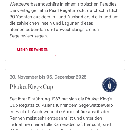
Wettbewerbsatmosphäre in einem tropischen Paradies.
Die viertägige Tahiti Pearl Regatta lockt durchschnittlich
30 Yachten aus dem In- und Ausland an, die in und um
die zahlreichen Inseln und Lagunen dieses
atemberaubenden und abwechslungsreichen
Segelreviers segeln.
MEHR ERFAHREN
30. November bis 06. Dezember 2025
Phuket Kings Cup
Seit ihrer Einführung 1987 hat sich die Phuket King’s
Cup Regatta zu Asiens führendem Segelwettbewerb
entwickelt. Auch wenn die Atmosphäre abseits der
Rennen meist sehr entspannt ist und unter den
Teilnehmern eine tolle Kameradschaft herrscht, sind