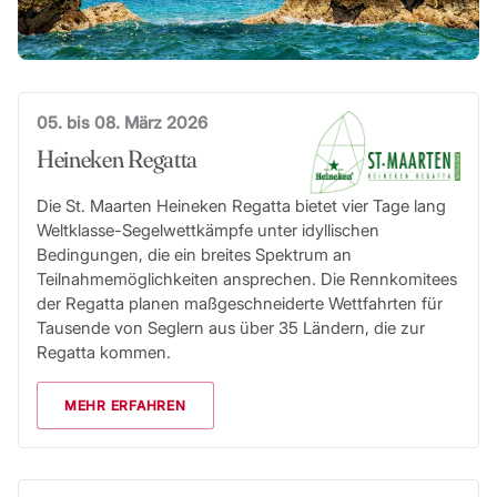
05. bis 08. März 2026
Heineken Regatta
Die St. Maarten Heineken Regatta bietet vier Tage lang
Weltklasse-Segelwettkämpfe unter idyllischen
Bedingungen, die ein breites Spektrum an
Teilnahmemöglichkeiten ansprechen. Die Rennkomitees
der Regatta planen maßgeschneiderte Wettfahrten für
Tausende von Seglern aus über 35 Ländern, die zur
Regatta kommen.
MEHR ERFAHREN