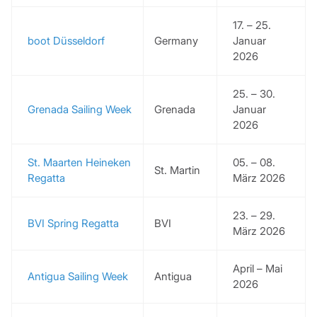
17. – 25.
boot Düsseldorf
Germany
Januar
2026
25. – 30.
Grenada Sailing Week
Grenada
Januar
2026
St. Maarten Heineken
05. – 08.
St. Martin
Regatta
März 2026
23. – 29.
BVI Spring Regatta
BVI
März 2026
April – Mai
Antigua Sailing Week
Antigua
2026