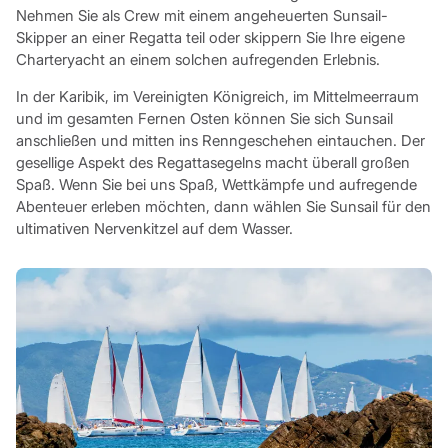
Nehmen Sie als Crew mit einem angeheuerten Sunsail-
Skipper an einer Regatta teil oder skippern Sie Ihre eigene
Charteryacht an einem solchen aufregenden Erlebnis.
In der Karibik, im Vereinigten Königreich, im Mittelmeerraum
und im gesamten Fernen Osten können Sie sich Sunsail
anschließen und mitten ins Renngeschehen eintauchen. Der
gesellige Aspekt des Regattasegelns macht überall großen
Spaß. Wenn Sie bei uns Spaß, Wettkämpfe und aufregende
Abenteuer erleben möchten, dann wählen Sie Sunsail für den
ultimativen Nervenkitzel auf dem Wasser.