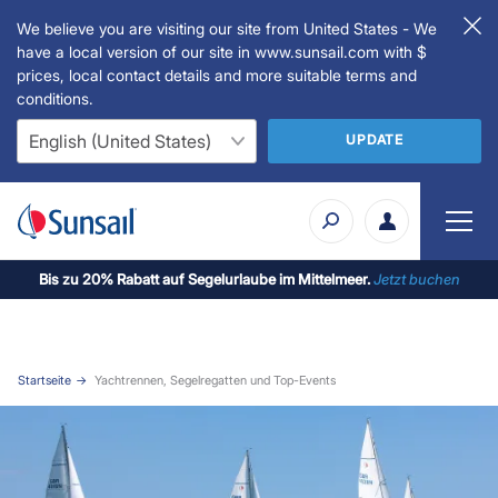
We believe you are visiting our site from United States - We
have a local version of our site in www.sunsail.com with $
prices, local contact details and more suitable terms and
conditions.
UPDATE
Bis zu 20% Rabatt auf Segelurlaube im Mittelmeer.
Jetzt buchen
Startseite
Yachtrennen, Segelregatten und Top-Events