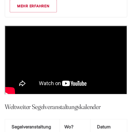
MEHR ERFAHREN
Weltweiter Segelveranstaltungskalender
Segelveranstaltung
Wo?
Datum