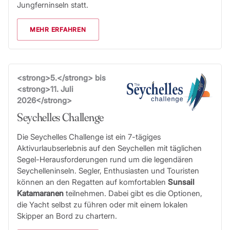
Jungferninseln statt.
MEHR ERFAHREN
<strong>5.</strong> bis
<strong>11. Juli
2026</strong>
Seychelles Challenge
Die Seychelles Challenge ist ein 7-tägiges
Aktivurlaubserlebnis auf den Seychellen mit täglichen
Segel-Herausforderungen rund um die legendären
Seychelleninseln. Segler, Enthusiasten und Touristen
können an den Regatten auf komfortablen
Sunsail
Katamaranen
teilnehmen. Dabei gibt es die Optionen,
die Yacht selbst zu führen oder mit einem lokalen
Skipper an Bord zu chartern.