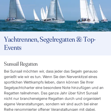
Yachtrennen, Segelregatten & Top-
Events
Sunsail Regatten
Bei Sunsail möchten wir, dass jeder das Segeln genauso
genießt wie wir es tun. Wenn Sie den Nervenkitzel eines
sportlichen Wettkampfs lieben, dann können Sie Ihrer
Segelyachtcharter eine besondere Note hinzufügen und an
Regatten teilnehmen. Das ganze Jahr über führt Sunsail
nicht nur brancheneigene Regatten durch und organisiert
eigene Veranstaltungen, sondern wir sind auch bei einer
Reihe renommierter offener Veranstaltungen mit dabei.