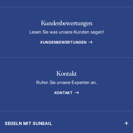
Kundenbewertungen
Lesen Sie was unsere Kunden sagen!
KUNDENBEWERTUNGEN
Kontakt
Rufen Sie unsere Experten an.
KONTAKT
SEGELN MIT SUNSAIL
Segelyachtcharter