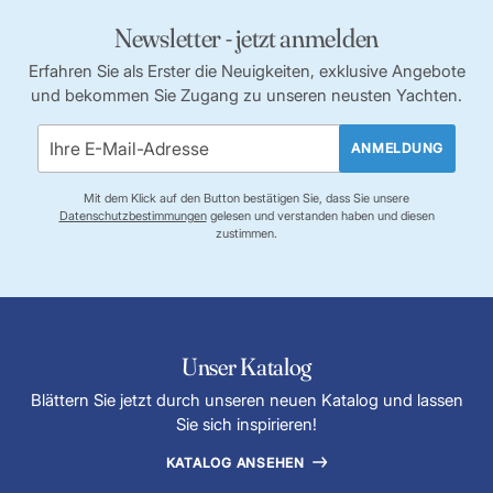
Newsletter - jetzt anmelden
Erfahren Sie als Erster die Neuigkeiten, exklusive Angebote
und bekommen Sie Zugang zu unseren neusten Yachten.
ANMELDUNG
Mit dem Klick auf den Button bestätigen Sie, dass Sie unsere
Datenschutzbestimmungen
gelesen und verstanden haben und diesen
zustimmen.
Unser Katalog
Blättern Sie jetzt durch unseren neuen Katalog und lassen
Sie sich inspirieren!
KATALOG ANSEHEN