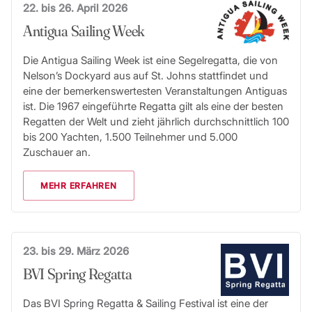
22. bis 26. April 2026
Antigua Sailing Week
Die Antigua Sailing Week ist eine Segelregatta, die von
Nelson’s Dockyard aus auf St. Johns stattfindet und
eine der bemerkenswertesten Veranstaltungen Antiguas
ist. Die 1967 eingeführte Regatta gilt als eine der besten
Regatten der Welt und zieht jährlich durchschnittlich 100
bis 200 Yachten, 1.500 Teilnehmer und 5.000
Zuschauer an.
MEHR ERFAHREN
23. bis 29. März 2026
BVI Spring Regatta
Das BVI Spring Regatta & Sailing Festival ist eine der