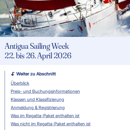
Antigua Sailing Week
22. bis 26. April 2026
Weiter zu Abschnitt
Überblick
Preis- und Buchungsinformationen
Klassen und Klassifizierung
Anmeldung & Registrierung
Was im Regatta-Paket enthalten ist
Was nicht im Regatta-Paket enthalten ist