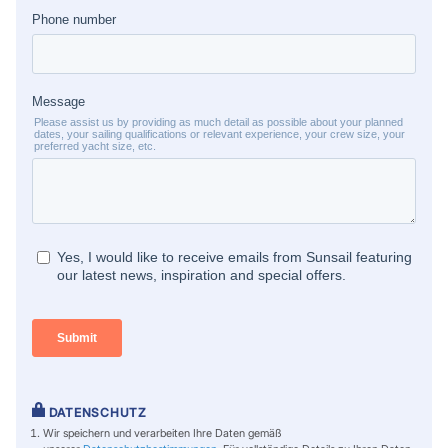
DATENSCHUTZ
Wir speichern und verarbeiten Ihre Daten gemäß