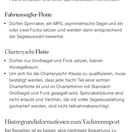
Fahrtensegler-Flotte
Dürfen Spinnaker, ein MPS, asymmetrische Segel und ein
oder zwei Focks setzen und werden dann entsprechend
der Segelauswahl bewertet.
Charteryacht
-Flotte
Dürfen nur Großsegel und Fock setzen, keinen
Vorsegelbaum.
Um sich für die Charteryacht-Klasse zu qualifizieren, muss
bestätigt werden, dass jede Yacht Teil einer echten
Charterflotte ist und im Chartertrimm mit Standard-
Großsegel und Fock gesegelt wird. Spinnakerbäume sind
nicht erlaubt und Yachten, die mit voller Segelausstattung
gechartert werden, sind nicht teilnahmeberechtigt.
Hintergrundinformationen zum Yachtrennsport
Bei Regatten ist es besser, eine niedrigere Bewertung zu