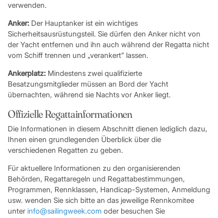
verwenden.
Anker:
Der Hauptanker ist ein wichtiges
Sicherheitsausrüstungsteil. Sie dürfen den Anker nicht von
der Yacht entfernen und ihn auch während der Regatta nicht
vom Schiff trennen und „verankert” lassen.
Ankerplatz:
Mindestens zwei qualifizierte
Besatzungsmitglieder müssen an Bord der Yacht
übernachten, während sie Nachts vor Anker liegt.
Offizielle Regattainformationen
Die Informationen in diesem Abschnitt dienen lediglich dazu,
Ihnen einen grundlegenden Überblick über die
verschiedenen Regatten zu geben.
Für aktuellere Informationen zu den organisierenden
Behörden, Regattaregeln und Regattabestimmungen,
Programmen, Rennklassen, Handicap-Systemen, Anmeldung
usw. wenden Sie sich bitte an das jeweilige Rennkomitee
unter
info@sailingweek.com
oder besuchen Sie