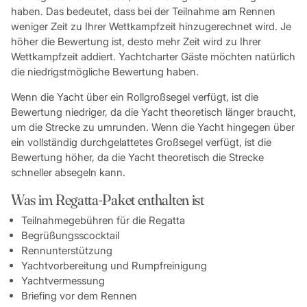
haben. Das bedeutet, dass bei der Teilnahme am Rennen
weniger Zeit zu Ihrer Wettkampfzeit hinzugerechnet wird. Je
höher die Bewertung ist, desto mehr Zeit wird zu Ihrer
Wettkampfzeit addiert. Yachtcharter Gäste möchten natürlich
die niedrigstmögliche Bewertung haben.
Wenn die Yacht über ein Rollgroßsegel verfügt, ist die
Bewertung niedriger, da die Yacht theoretisch länger braucht,
um die Strecke zu umrunden. Wenn die Yacht hingegen über
ein vollständig durchgelattetes Großsegel verfügt, ist die
Bewertung höher, da die Yacht theoretisch die Strecke
schneller absegeln kann.
Was im Regatta-Paket enthalten ist
Teilnahmegebühren für die Regatta
Begrüßungsscocktail
Rennunterstützung
Yachtvorbereitung und Rumpfreinigung
Yachtvermessung
Briefing vor dem Rennen