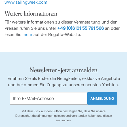
www.sailingweek.com
Weitere Informationen
Für weitere Informationen zu dieser Veranstaltung und den
Preisen rufen Sie uns unter
+49 (0)6101 55 791 566
an oder
lesen Sie
mehr
auf der Regatta-Website.
Newsletter - jetzt anmelden
Erfahren Sie als Erster die Neuigkeiten, exklusive Angebote
und bekommen Sie Zugang zu unseren neusten Yachten.
ANMELDUNG
Mit dem Klick auf den Button bestätigen Sie, dass Sie unsere
Datenschutzbestimmungen
gelesen und verstanden haben und diesen
zustimmen.