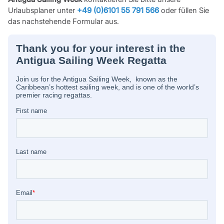
Urlaubsplaner unter
+49 (0)6101 55 791 566
oder füllen Sie
das nachstehende Formular aus.