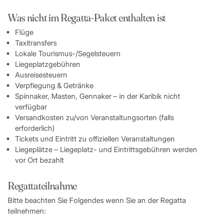
Was nicht im Regatta-Paket enthalten ist
Flüge
Taxitransfers
Lokale Tourismus-/Segelsteuern
Liegeplatzgebühren
Ausreisesteuern
Verpflegung & Getränke
Spinnaker, Masten, Gennaker – in der Karibik nicht
verfügbar
Versandkosten zu/von Veranstaltungsorten (falls
erforderlich)
Tickets und Eintritt zu offiziellen Veranstaltungen
Liegeplätze – Liegeplatz- und Eintrittsgebühren werden
vor Ort bezahlt
Regattateilnahme
Bitte beachten Sie Folgendes wenn Sie an der Regatta
teilnehmen: