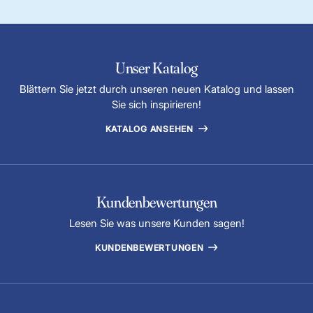
Unser Katalog
Blättern Sie jetzt durch unseren neuen Katalog und lassen
Sie sich inspirieren!
KATALOG ANSEHEN
Kundenbewertungen
Lesen Sie was unsere Kunden sagen!
KUNDENBEWERTUNGEN