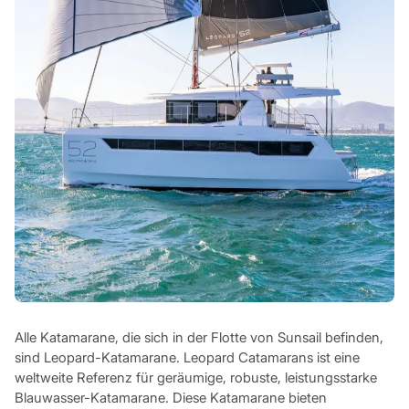
Alle Katamarane, die sich in der Flotte von Sunsail befinden,
sind Leopard-Katamarane. Leopard Catamarans ist eine
weltweite Referenz für geräumige, robuste, leistungsstarke
Blauwasser-Katamarane. Diese Katamarane bieten