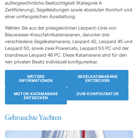
außergewöhnliche Seetüchtigkeit (Kategorie A
Zertifizierung), Segelleistungen sowie absoluten Komfort und
einer umfangreichen Ausstattung.
Wählen Sie aus der preisgekrönten Leopard-Linie von
Blauwasser-Kreuzfahrtkatamaranen, darunter drei
verschiedene Segelkatamarane, Leopard 42, Leopard 45 und
Leopard 50, sowie zwei Powercats, Leopard 53 PC und der
brandneue Leopard 46 PC. Diese Katamarane sind für den
rein privaten Besitz individuell konfigurierbar.
WEITERE
SEGELKATAMARANE
INFORMATIONEN
ENTDECKEN
MOTOR-KATAMARANE
ZUM KONFIGURATOR
ENTDECKEN
Gebrauchte Yachten