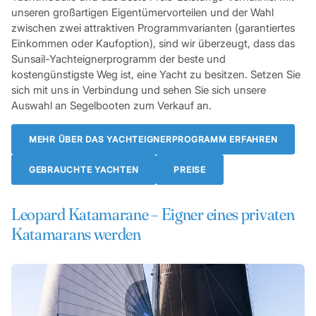
unseren großartigen Eigentümervorteilen und der Wahl
zwischen zwei attraktiven Programmvarianten (garantiertes
Einkommen oder Kaufoption), sind wir überzeugt, dass das
Sunsail-Yachteignerprogramm der beste und
kostengünstigste Weg ist, eine Yacht zu besitzen. Setzen Sie
sich mit uns in Verbindung und sehen Sie sich unsere
Auswahl an Segelbooten zum Verkauf an.
MEHR ÜBER DAS YACHTEIGNERPROGRAMM ERFAHREN
GEBRAUCHTE YACHTEN
PREISE
Leopard Katamarane
– Eigner eines privaten
Katamarans werden