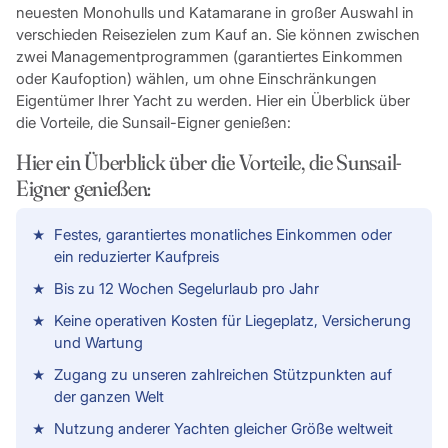
neuesten Monohulls und Katamarane in großer Auswahl in
verschieden Reisezielen zum Kauf an. Sie können zwischen
zwei Managementprogrammen (garantiertes Einkommen
oder Kaufoption) wählen, um ohne Einschränkungen
Eigentümer Ihrer Yacht zu werden. Hier ein Überblick über
die Vorteile, die Sunsail-Eigner genießen:
Hier ein Überblick über die Vorteile, die Sunsail-
Eigner genießen:
Festes, garantiertes monatliches Einkommen oder
ein reduzierter Kaufpreis
Bis zu 12 Wochen Segelurlaub pro Jahr
Keine operativen Kosten für Liegeplatz, Versicherung
und Wartung
Zugang zu unseren zahlreichen Stützpunkten auf
der ganzen Welt
Nutzung anderer Yachten gleicher Größe weltweit