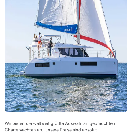
Wir bieten die weltweit größte Auswahl an gebrauchten
Charteryachten an. Unsere Preise sind absolut