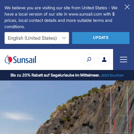
We believe you are visiting our site from United States - We
have a local version of our site in www.sunsail.com with $
prices, local contact details and more suitable terms and
conditions.
UPDATE
Bis zu 20% Rabatt auf Segelurlaube im Mittelmeer.
Jetzt buchen