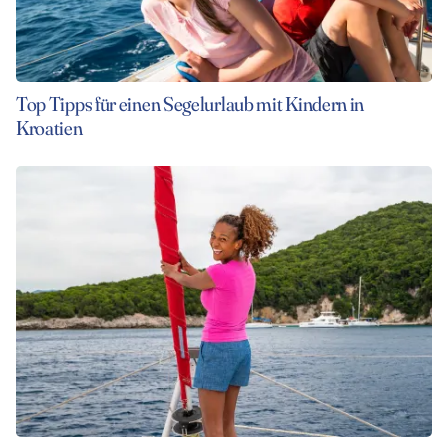
Top Tipps für einen Segelurlaub mit Kindern in
Kroatien