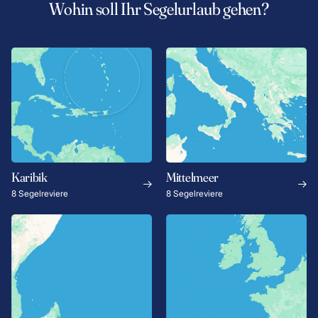
Wohin soll Ihr Segelurlaub gehen?
Karibik
Mittelmeer
8 Segelreviere
8 Segelreviere