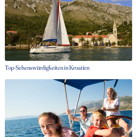
Top-Sehenswürdigkeiten in Kroatien