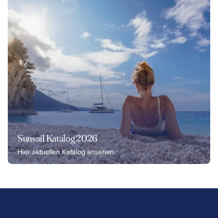
Sunsail Katalog 2026
Hier aktuellen Katalog ansehen