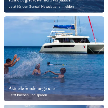
Jetzt für den Sunsail Newsletter anmelden
Aktuelle Sonderangebote
Jetzt buchen und sparen