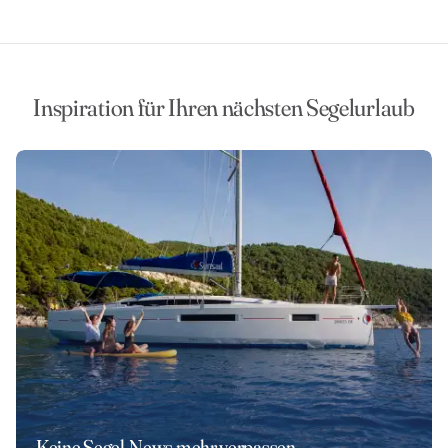
Inspiration für Ihren nächsten Segelurlaub
Keine Segel-News mehr verpassen.