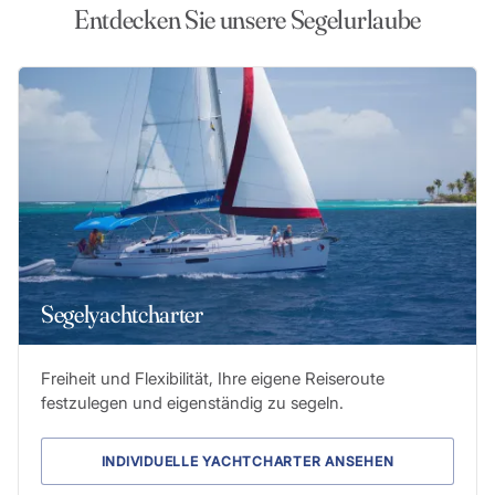
Entdecken Sie unsere Segelurlaube
Segelyachtcharter
Freiheit und Flexibilität, Ihre eigene Reiseroute
festzulegen und eigenständig zu segeln.
INDIVIDUELLE YACHTCHARTER ANSEHEN