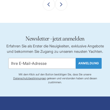
Newsletter - jetzt anmelden
Erfahren Sie als Erster die Neuigkeiten, exklusive Angebote
und bekommen Sie Zugang zu unseren neusten Yachten.
ANMELDUNG
Mit dem Klick auf den Button bestätigen Sie, dass Sie unsere
Datenschutzbestimmungen
gelesen und verstanden haben und diesen
zustimmen.