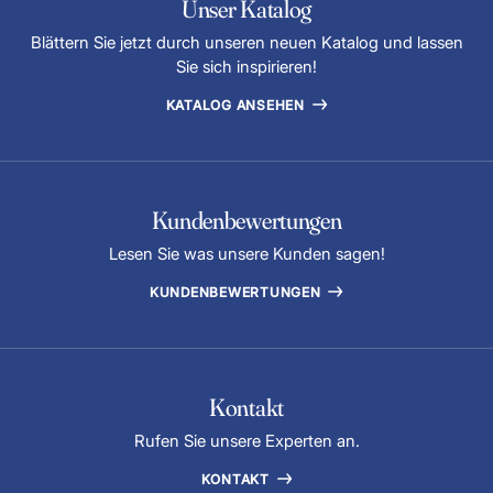
Unser Katalog
Blättern Sie jetzt durch unseren neuen Katalog und lassen
Sie sich inspirieren!
KATALOG ANSEHEN
Kundenbewertungen
Lesen Sie was unsere Kunden sagen!
KUNDENBEWERTUNGEN
Kontakt
Rufen Sie unsere Experten an.
KONTAKT