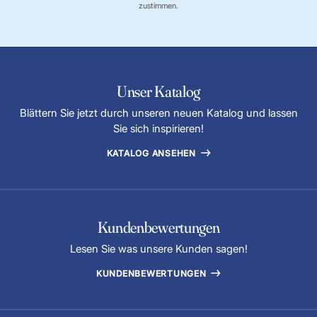
zustimmen.
Unser Katalog
Blättern Sie jetzt durch unseren neuen Katalog und lassen
Sie sich inspirieren!
KATALOG ANSEHEN
Kundenbewertungen
Lesen Sie was unsere Kunden sagen!
KUNDENBEWERTUNGEN