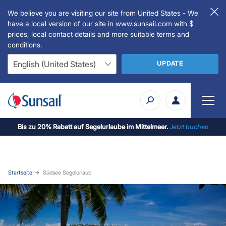
We believe you are visiting our site from United States - We
have a local version of our site in www.sunsail.com with $
prices, local contact details and more suitable terms and
conditions.
UPDATE
Bis zu 20% Rabatt auf Segelurlaube im Mittelmeer.
Jetzt buchen
Startseite
Südsee Segelurlaub