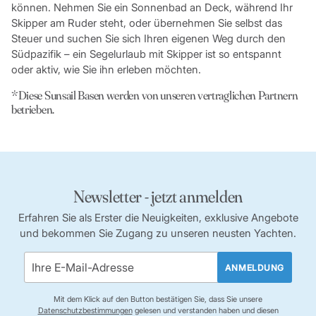
können. Nehmen Sie ein Sonnenbad an Deck, während Ihr
Skipper am Ruder steht, oder übernehmen Sie selbst das
Steuer und suchen Sie sich Ihren eigenen Weg durch den
Südpazifik – ein Segelurlaub mit Skipper ist so entspannt
oder aktiv, wie Sie ihn erleben möchten.
*Diese Sunsail Basen werden von unseren vertraglichen Partnern
betrieben.
Newsletter - jetzt anmelden
Erfahren Sie als Erster die Neuigkeiten, exklusive Angebote
und bekommen Sie Zugang zu unseren neusten Yachten.
ANMELDUNG
Mit dem Klick auf den Button bestätigen Sie, dass Sie unsere
Datenschutzbestimmungen
gelesen und verstanden haben und diesen