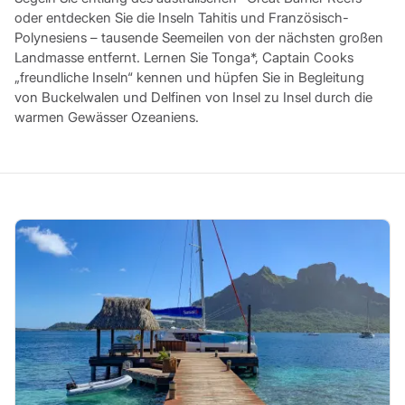
oder entdecken Sie die Inseln Tahitis und Französisch-
Polynesiens – tausende Seemeilen von der nächsten großen
Landmasse entfernt. Lernen Sie Tonga*, Captain Cooks
„freundliche Inseln“ kennen und hüpfen Sie in Begleitung
von Buckelwalen und Delfinen von Insel zu Insel durch die
warmen Gewässer Ozeaniens.