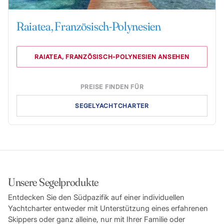
Raiatea, Französisch-Polynesien
RAIATEA, FRANZÖSISCH-POLYNESIEN ANSEHEN
PREISE FINDEN FÜR
SEGELYACHTCHARTER
Unsere Segelprodukte
Entdecken Sie den Südpazifik auf einer individuellen
Yachtcharter entweder mit Unterstützung eines erfahrenen
Skippers oder ganz alleine, nur mit Ihrer Familie oder