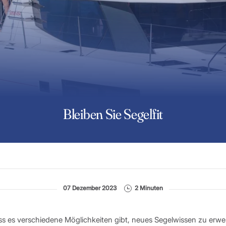
Bleiben Sie Segelfit
07 Dezember 2023
2 Minuten
dass es verschiedene Möglichkeiten gibt, neues Segelwissen zu erw