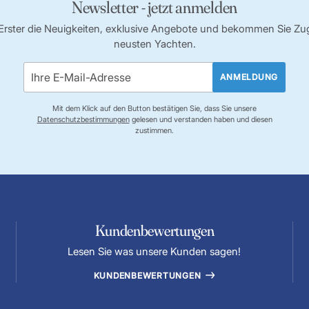
Newsletter - jetzt anmelden
s Erster die Neuigkeiten, exklusive Angebote und bekommen Sie Z
neusten Yachten.
ANMELDUNG
Mit dem Klick auf den Button bestätigen Sie, dass Sie unsere
Datenschutzbestimmungen
gelesen und verstanden haben und diesen
zustimmen.
Kundenbewertungen
Lesen Sie was unsere Kunden sagen!
KUNDENBEWERTUNGEN