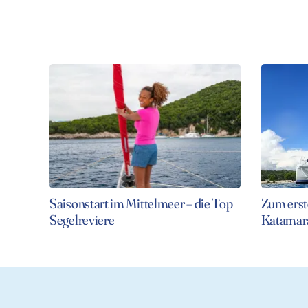
Saisonstart im Mittelmeer – die Top
Zum erst
Segelreviere
Katamar