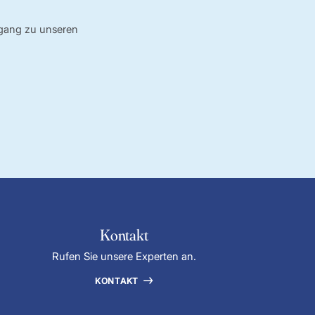
ugang zu unseren
Kontakt
Rufen Sie unsere Experten an.
KONTAKT