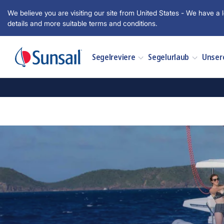
We believe you are visiting our site from United States - We have a l
details and more suitable terms and conditions.
Segelreviere
Segelurlaub
Unser