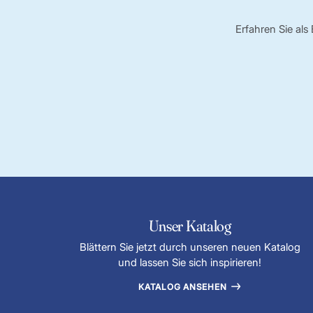
Erfahren Sie al
Unser Katalog
Blättern Sie jetzt durch unseren neuen Katalog
und lassen Sie sich inspirieren!
KATALOG ANSEHEN