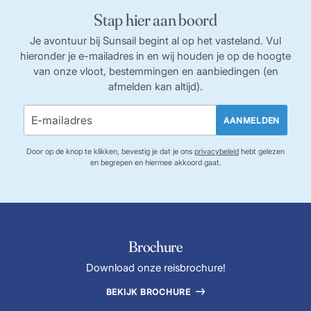
Stap hier aan boord
Je avontuur bij Sunsail begint al op het vasteland. Vul
hieronder je e-mailadres in en wij houden je op de hoogte
van onze vloot, bestemmingen en aanbiedingen (en
afmelden kan altijd).
AANMELDEN
Door op de knop te klikken, bevestig je dat je ons
privacybeleid
hebt gelezen
en begrepen en hiermee akkoord gaat.
Brochure
Download onze reisbrochure!
BEKIJK BROCHURE