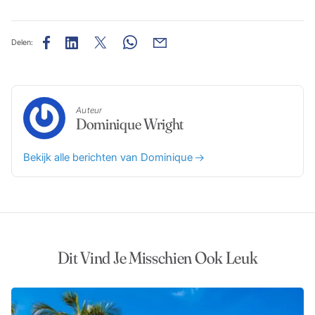
Delen:
Auteur
Dominique Wright
Bekijk alle berichten van Dominique
Dit Vind Je Misschien Ook Leuk