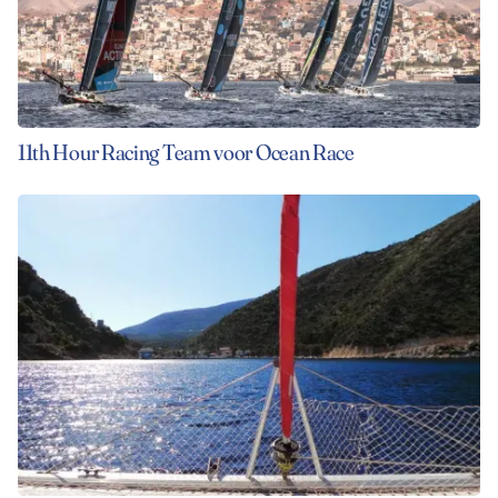
11th Hour Racing Team voor Ocean Race