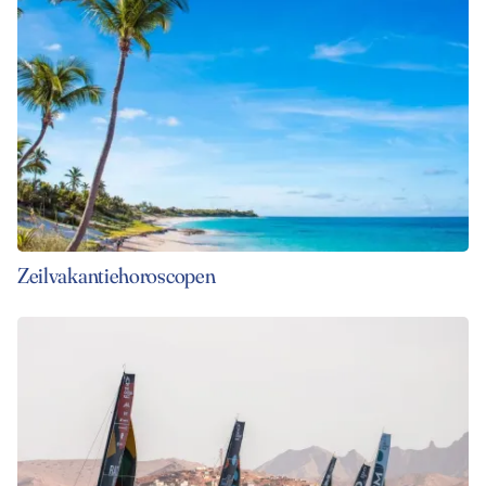
Zeilvakantiehoroscopen