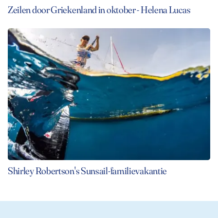
Zeilen door Griekenland in oktober - Helena Lucas
Shirley Robertson's Sunsail-familievakantie