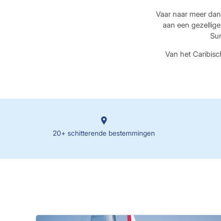
Vaar naar meer dan 
aan een gezellige
Sun
Van het Caribisc
20+ schitterende bestemmingen