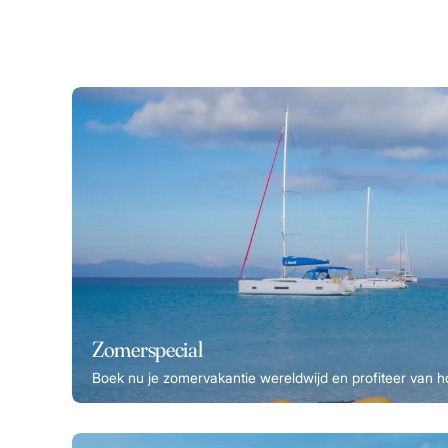
Zomerspecial
Boek nu je zomervakantie wereldwijd en profiteer van h