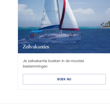
Zeilvakanties
Je zeilvakantie boeken in de mooiste
bestemmingen
BOEK NU