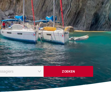
ZOEKEN