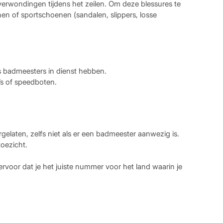
erwondingen tijdens het zeilen. Om deze blessures te
 of sportschoenen (sandalen, slippers, losse
 badmeesters in dienst hebben.
’s of speedboten.
elaten, zelfs niet als er een badmeester aanwezig is.
oezicht.
 ervoor dat je het juiste nummer voor het land waarin je