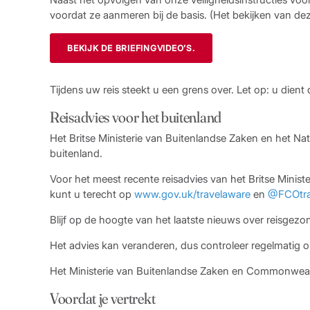
voordat ze aanmeren bij de basis. (Het bekijken van deze
BEKIJK DE BRIEFINGVIDEO’S.
Tijdens uw reis steekt u een grens over. Let op: u dient
Reisadvies voor het buitenland
Het Britse Ministerie van Buitenlandse Zaken en het Nat
buitenland.
Voor het meest recente reisadvies van het Britse Ministe
kunt u terecht op
www.gov.uk/travelaware
en
@FCOtra
Blijf op de hoogte van het laatste nieuws over reisgez
Het advies kan veranderen, dus controleer regelmatig 
Het Ministerie van Buitenlandse Zaken en Commonweal
Voordat je vertrekt