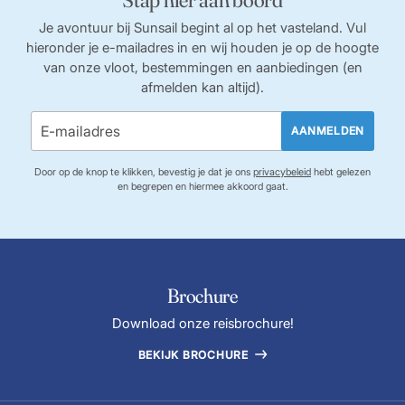
Je avontuur bij Sunsail begint al op het vasteland. Vul
hieronder je e-mailadres in en wij houden je op de hoogte
van onze vloot, bestemmingen en aanbiedingen (en
afmelden kan altijd).
AANMELDEN
Door op de knop te klikken, bevestig je dat je ons
privacybeleid
hebt gelezen
en begrepen en hiermee akkoord gaat.
Brochure
Download onze reisbrochure!
BEKIJK BROCHURE