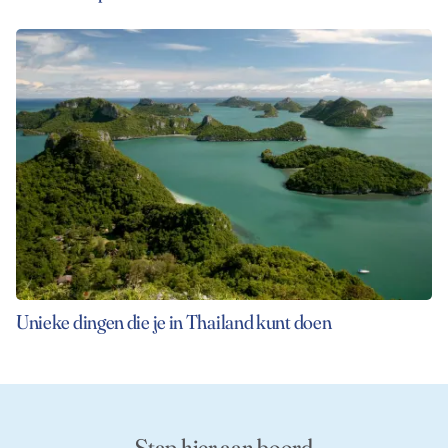
Unieke dingen die je in Thailand kunt doen
Stap hier aan boord