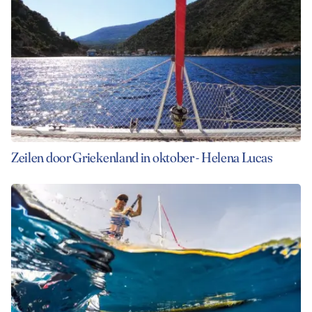
Zeilen door Griekenland in oktober - Helena Lucas