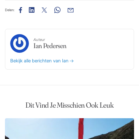
Delen:
Auteur
Ian Pedersen
Bekijk alle berichten van Ian
Dit Vind Je Misschien Ook Leuk