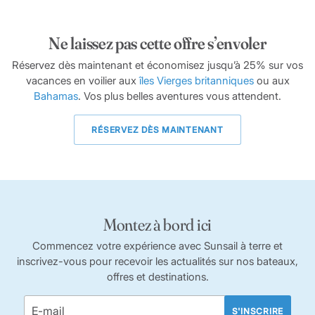
Ne laissez pas cette offre s’envoler
Réservez dès maintenant et économisez jusqu’à 25% sur vos
vacances en voilier aux
îles Vierges britanniques
ou aux
Bahamas
. Vos plus belles aventures vous attendent.
RÉSERVEZ DÈS MAINTENANT
Montez à bord ici
Commencez votre expérience avec Sunsail à terre et
inscrivez-vous pour recevoir les actualités sur nos bateaux,
offres et destinations.
S'INSCRIRE