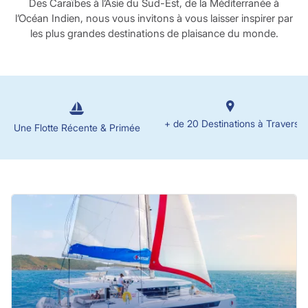
Des Caraïbes à l’Asie du Sud-Est, de la Méditerranée à
l’Océan Indien, nous vous invitons à vous laisser inspirer par
les plus grandes destinations de plaisance du monde.
+ de 20 Destinations à Travers 
Une Flotte Récente & Primée