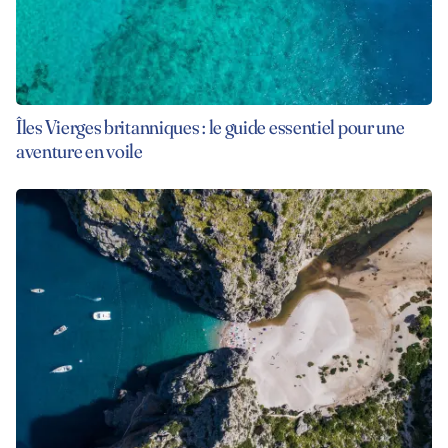
Îles Vierges britanniques : le guide essentiel pour une
aventure en voile