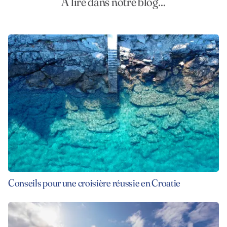
A lire dans notre blog…
Conseils pour une croisière réussie en Croatie