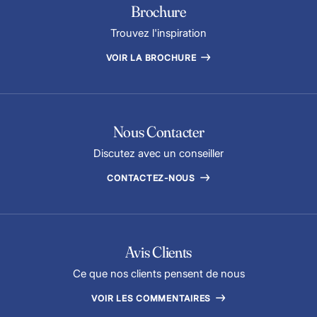
Brochure
Trouvez l'inspiration
VOIR LA BROCHURE
Nous Contacter
Discutez avec un conseiller
CONTACTEZ-NOUS
Avis Clients
Ce que nos clients pensent de nous
VOIR LES COMMENTAIRES