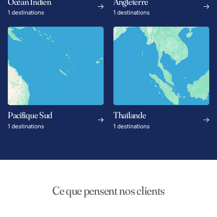
Océan Indien
Angleterre
1 destinations
1 destinations
Pacifique Sud
Thaïlande
1 destinations
1 destinations
Ce que pensent nos clients