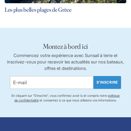
Les plus belles plages de Grèce
Montez à bord ici
Commencez votre expérience avec Sunsail à terre et
inscrivez-vous pour recevoir les actualités sur nos bateaux,
offres et destinations.
S'INSCRIRE
En cliquant sur “S’inscrire”, vous confirmez avoir lu et compris notre
politique
de confidentialité
et consentez à ce que nous utilisions vos informations.