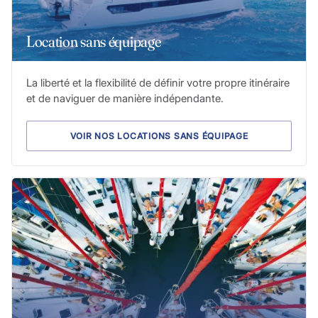
Location sans équipage
La liberté et la flexibilité de définir votre propre itinéraire
et de naviguer de manière indépendante.
VOIR NOS LOCATIONS SANS ÉQUIPAGE