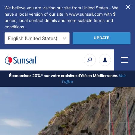
We believe you are visiting our site from United States - We
have a local version of our site in www.sunsail.com with $
prices, local contact details and more suitable terms and
conditions.
UPDATE
Économisez 20%* sur votre croisière d'été en Méditerranée.
Voir
l'offre