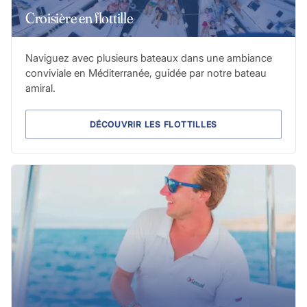
Croisière en flottille
Naviguez avec plusieurs bateaux dans une ambiance
conviviale en Méditerranée, guidée par notre bateau
amiral.
DÉCOUVRIR LES FLOTTILLES