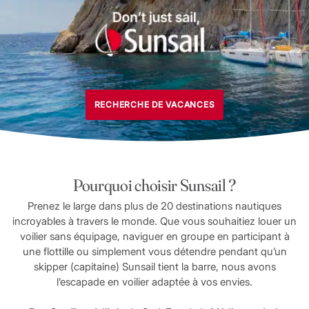
RECHERCHE DE VACANCES
Pourquoi choisir Sunsail ?
Prenez le large dans plus de 20 destinations nautiques
incroyables à travers le monde. Que vous souhaitiez louer un
voilier sans équipage, naviguer en groupe en participant à
une flottille ou simplement vous détendre pendant qu’un
skipper (capitaine) Sunsail tient la barre, nous avons
l’escapade en voilier adaptée à vos envies.