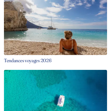
Tendances voyages 2026