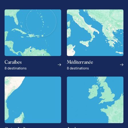
Caraïbes
Méditerranée
8 destinations
8 destinations