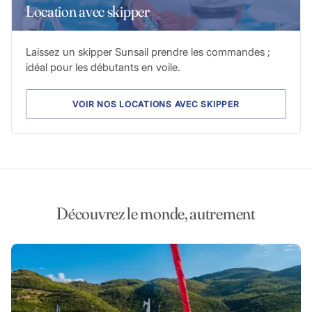
Location avec skipper
Laissez un skipper Sunsail prendre les commandes ;
idéal pour les débutants en voile.
VOIR NOS LOCATIONS AVEC SKIPPER
Découvrez le monde, autrement