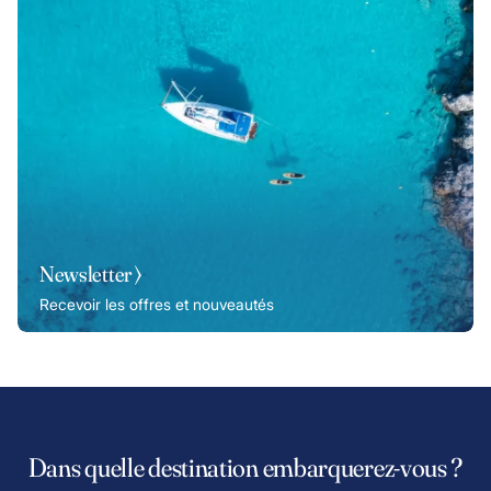
Newsletter ⟩
Recevoir les offres et nouveautés
Dans quelle destination embarquerez-vous ?