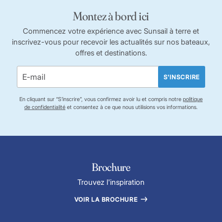
Montez à bord ici
Commencez votre expérience avec Sunsail à terre et
inscrivez-vous pour recevoir les actualités sur nos bateaux,
offres et destinations.
S'INSCRIRE
En cliquant sur “S’inscrire”, vous confirmez avoir lu et compris notre
politique
de confidentialité
et consentez à ce que nous utilisions vos informations.
Brochure
Trouvez l'inspiration
VOIR LA BROCHURE