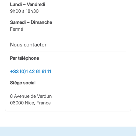
Lundi – Vendredi
9h00 à 18h30
Samedi – Dimanche
Fermé
Nous contacter
Par téléphone
+33 (0)1 42 61 61 11
Siège social
8 Avenue de Verdun
06000 Nice, France