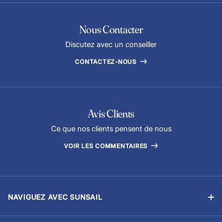
Nous Contacter
Discutez avec un conseiller
CONTACTEZ-NOUS
Avis Clients
Ce que nos clients pensent de nous
VOIR LES COMMENTAIRES
NAVIGUEZ AVEC SUNSAIL
Location sans équipage