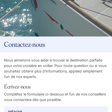
Contactez-nous
Nous aimerions vous aider à trouver la destination parfaite
pour votre croisière en voilier. Pour toute question ou si vous
souhaitez obtenir plus d’informations, appelez simplement
l’un de nos experts.
Écrivez-nous
Complétez le formulaire ci-dessous et l’un de nos conseillers
vous contactera dès que possible.
PRÉNOM
*