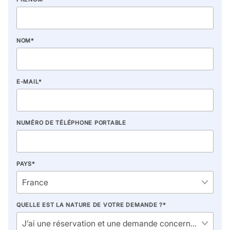
NOM
*
E-MAIL
*
NUMÉRO DE TÉLÉPHONE PORTABLE
PAYS
*
QUELLE EST LA NATURE DE VOTRE DEMANDE ?
*