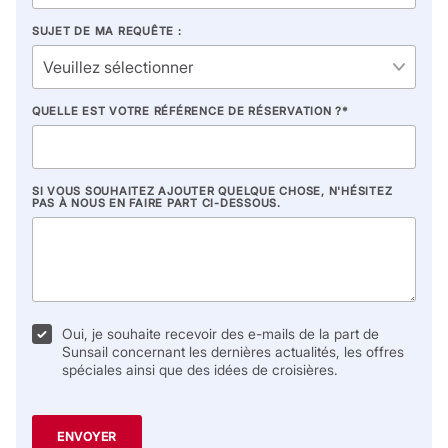
SUJET DE MA REQUÊTE :
QUELLE EST VOTRE RÉFÉRENCE DE RÉSERVATION ?
*
SI VOUS SOUHAITEZ AJOUTER QUELQUE CHOSE, N'HÉSITEZ
PAS À NOUS EN FAIRE PART CI-DESSOUS.
Oui, je souhaite recevoir des e-mails de la part de
Sunsail concernant les dernières actualités, les offres
spéciales ainsi que des idées de croisières.