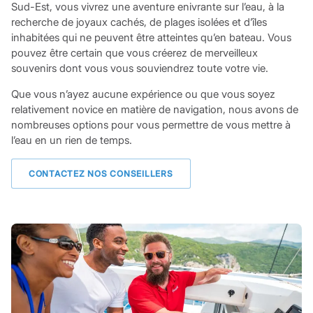
Sud-Est, vous vivrez une aventure enivrante sur l’eau, à la
recherche de joyaux cachés, de plages isolées et d’îles
inhabitées qui ne peuvent être atteintes qu’en bateau. Vous
pouvez être certain que vous créerez de merveilleux
souvenirs dont vous vous souviendrez toute votre vie.
Que vous n’ayez aucune expérience ou que vous soyez
relativement novice en matière de navigation, nous avons de
nombreuses options pour vous permettre de vous mettre à
l’eau en un rien de temps.
CONTACTEZ NOS CONSEILLERS