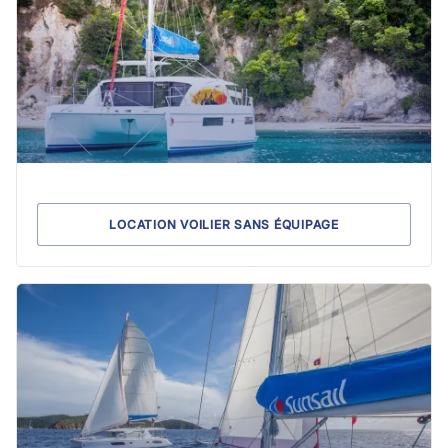
LOCATION VOILIER SANS ÉQUIPAGE