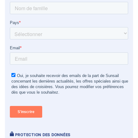
PROTECTION DES DONNÉES