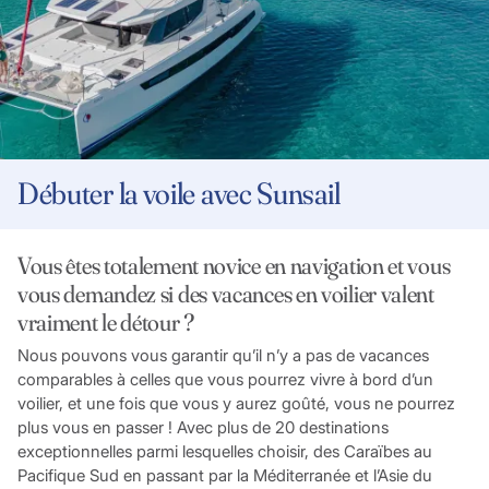
Débuter la voile avec Sunsail
Vous êtes totalement novice en navigation et vous
vous demandez si des vacances en voilier valent
vraiment le détour ?
Nous pouvons vous garantir qu’il n’y a pas de vacances
comparables à celles que vous pourrez vivre à bord d’un
voilier, et une fois que vous y aurez goûté, vous ne pourrez
plus vous en passer ! Avec plus de 20 destinations
exceptionnelles parmi lesquelles choisir, des Caraïbes au
Pacifique Sud en passant par la Méditerranée et l’Asie du