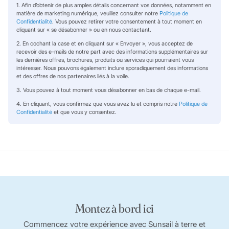
1. Afin d’obtenir de plus amples détails concernant vos données, notamment en
matière de marketing numérique, veuillez consulter notre
Politique de
Confidentialité
. Vous pouvez retirer votre consentement à tout moment en
cliquant sur « se désabonner » ou en nous contactant.
2. En cochant la case et en cliquant sur « Envoyer », vous acceptez de
recevoir des e-mails de notre part avec des informations supplémentaires sur
les dernières offres, brochures, produits ou services qui pourraient vous
intéresser. Nous pouvons également inclure sporadiquement des informations
et des offres de nos partenaires liés à la voile.
3. Vous pouvez à tout moment vous désabonner en bas de chaque e-mail.
4. En cliquant, vous confirmez que vous avez lu et compris notre
Politique de
Confidentialité
et que vous y consentez.
Montez à bord ici
Commencez votre expérience avec Sunsail à terre et