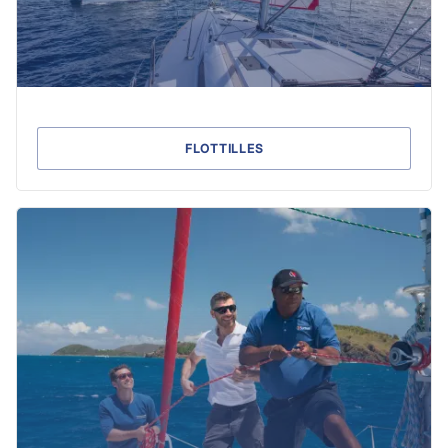
FLOTTILLES