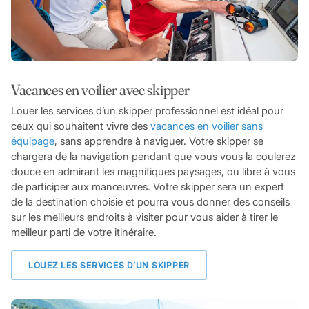
Vacances en voilier avec skipper
Louer les services d’un skipper professionnel est idéal pour
ceux qui souhaitent vivre des
vacances en voilier sans
équipage
, sans apprendre à naviguer. Votre skipper se
chargera de la navigation pendant que vous vous la coulerez
douce en admirant les magnifiques paysages, ou libre à vous
de participer aux manœuvres. Votre skipper sera un expert
de la destination choisie et pourra vous donner des conseils
sur les meilleurs endroits à visiter pour vous aider à tirer le
meilleur parti de votre itinéraire.
LOUEZ LES SERVICES D’UN SKIPPER