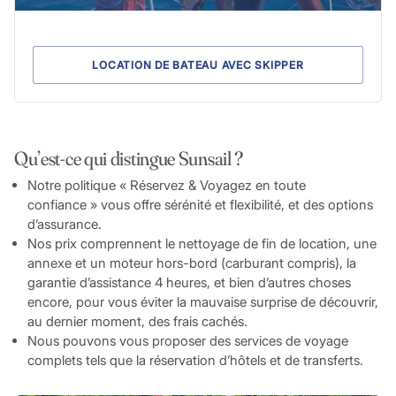
LOCATION DE BATEAU AVEC SKIPPER
Qu’est-ce qui distingue Sunsail ?
Notre politique « Réservez & Voyagez en toute
confiance » vous offre sérénité et flexibilité, et des options
d’assurance.
Nos prix comprennent le nettoyage de fin de location, une
annexe et un moteur hors-bord (carburant compris), la
garantie d’assistance 4 heures, et bien d’autres choses
encore, pour vous éviter la mauvaise surprise de découvrir,
au dernier moment, des frais cachés.
Nous pouvons vous proposer des services de voyage
complets tels que la réservation d’hôtels et de transferts.