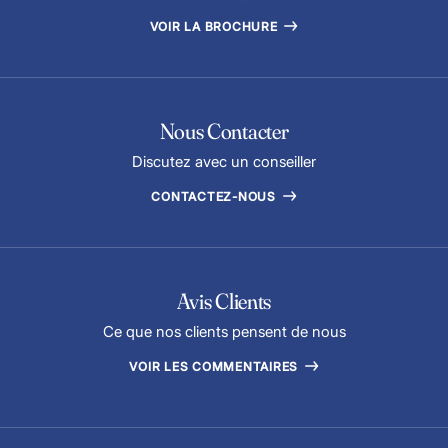
VOIR LA BROCHURE
Nous Contacter
Discutez avec un conseiller
CONTACTEZ-NOUS
Avis Clients
Ce que nos clients pensent de nous
VOIR LES COMMENTAIRES