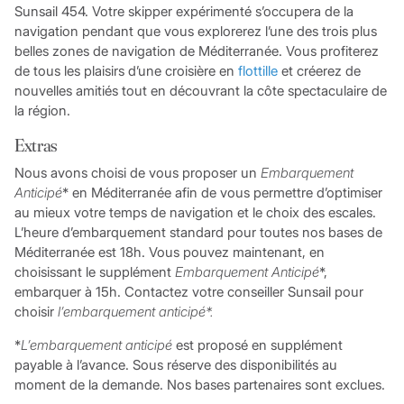
Sunsail 454. Votre skipper expérimenté s’occupera de la
navigation pendant que vous explorerez l’une des trois plus
belles zones de navigation de Méditerranée. Vous profiterez
de tous les plaisirs d’une croisière en
flottille
et créerez de
nouvelles amitiés tout en découvrant la côte spectaculaire de
la région.
Extras
Nous avons choisi de vous proposer un
Embarquement
Anticipé
* en Méditerranée afin de vous permettre d’optimiser
au mieux votre temps de navigation et le choix des escales.
L’heure d’embarquement standard pour toutes nos bases de
Méditerranée est 18h. Vous pouvez maintenant, en
choisissant le supplément
Embarquement Anticipé
*,
embarquer à 15h. Contactez votre conseiller Sunsail pour
choisir
l’embarquement anticipé*.
*
L’embarquement anticipé
est proposé en supplément
payable à l’avance. Sous réserve des disponibilités au
moment de la demande. Nos bases partenaires sont exclues.