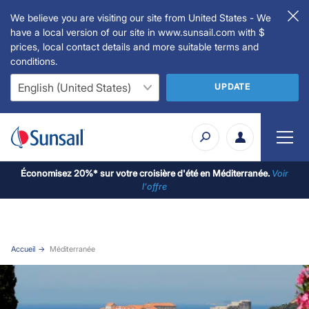
We believe you are visiting our site from United States - We
have a local version of our site in www.sunsail.com with $
prices, local contact details and more suitable terms and
conditions.
UPDATE
Économisez 20%* sur votre croisière d'été en Méditerranée.
Voir
l'offre
Accueil
Méditerranée