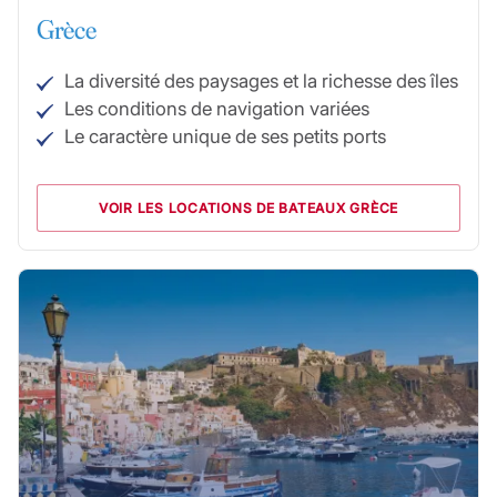
Grèce
La diversité des paysages et la richesse des îles
Les conditions de navigation variées
Le caractère unique de ses petits ports
VOIR LES LOCATIONS DE BATEAUX GRÈCE