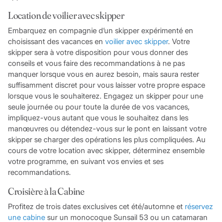
Location de voilier avec skipper
Embarquez en compagnie d’un skipper expérimenté en
choisissant des vacances en
voilier avec skipper
. Votre
skipper sera à votre disposition pour vous donner des
conseils et vous faire des recommandations à ne pas
manquer lorsque vous en aurez besoin, mais saura rester
suffisamment discret pour vous laisser votre propre espace
lorsque vous le souhaiterez. Engagez un skipper pour une
seule journée ou pour toute la durée de vos vacances,
impliquez-vous autant que vous le souhaitez dans les
manœuvres ou détendez-vous sur le pont en laissant votre
skipper se charger des opérations les plus compliquées. Au
cours de votre location avec skipper, déterminez ensemble
votre programme, en suivant vos envies et ses
recommandations.
Croisière à la Cabine
Profitez de trois dates exclusives cet été/automne et
réservez
une cabine
sur un monocoque Sunsail 53 ou un catamaran