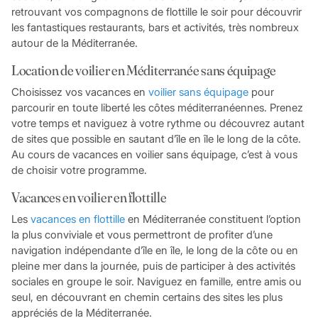
retrouvant vos compagnons de flottille le soir pour découvrir
les fantastiques restaurants, bars et activités, très nombreux
autour de la Méditerranée.
Location de voilier en Méditerranée sans équipage
Choisissez vos vacances en
voilier sans équipage
pour
parcourir en toute liberté les côtes méditerranéennes. Prenez
votre temps et naviguez à votre rythme ou découvrez autant
de sites que possible en sautant d’île en île le long de la côte.
Au cours de vacances en voilier sans équipage, c’est à vous
de choisir votre programme.
Vacances en voilier en flottille
Les
vacances en flottille
en Méditerranée constituent l’option
la plus conviviale et vous permettront de profiter d’une
navigation indépendante d’île en île, le long de la côte ou en
pleine mer dans la journée, puis de participer à des activités
sociales en groupe le soir. Naviguez en famille, entre amis ou
seul, en découvrant en chemin certains des sites les plus
appréciés de la Méditerranée.