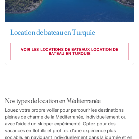
Location de bateau en Turquie
VOIR LES LOCATIONS DE BATEAUX LOCATION DE
BATEAU EN TURQUIE
Nos types de location en Méditerranée
Louez votre propre voilier pour parcourir les destinations
pleines de charme de la Méditerranée, individuellement ou
avec l’aide d’un skipper expérimenté. Optez pour des
vacances en flottille et profitez d’une expérience plus
sociable, en naviguant individuellement dans la journée et en