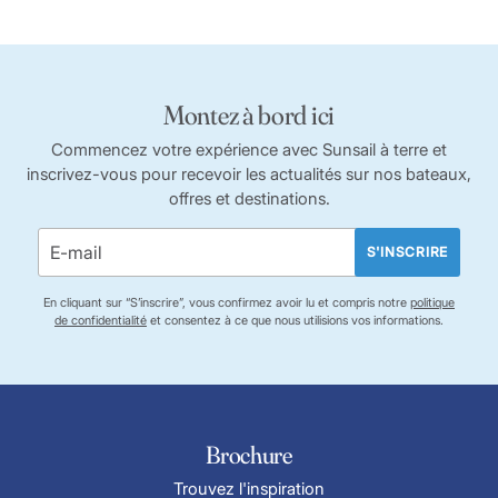
Montez à bord ici
Commencez votre expérience avec Sunsail à terre et
inscrivez-vous pour recevoir les actualités sur nos bateaux,
offres et destinations.
S'INSCRIRE
En cliquant sur “S’inscrire”, vous confirmez avoir lu et compris notre
politique
de confidentialité
et consentez à ce que nous utilisions vos informations.
Brochure
Trouvez l'inspiration