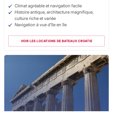
Climat agréable et navigation facile
Histoire antique, architecture magnifique,
culture riche et variée
Navigation à vue d’île en île
VOIR LES LOCATIONS DE BATEAUX CROATIE