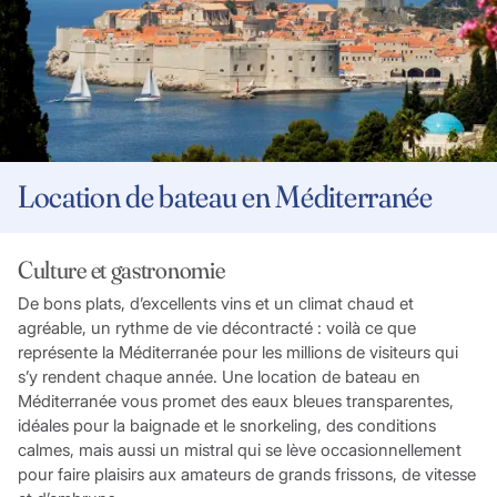
Location de bateau en Méditerranée
Culture et gastronomie
De bons plats, d’excellents vins et un climat chaud et
agréable, un rythme de vie décontracté : voilà ce que
représente la Méditerranée pour les millions de visiteurs qui
s’y rendent chaque année. Une location de bateau en
Méditerranée vous promet des eaux bleues transparentes,
idéales pour la baignade et le snorkeling, des conditions
calmes, mais aussi un mistral qui se lève occasionnellement
pour faire plaisirs aux amateurs de grands frissons, de vitesse