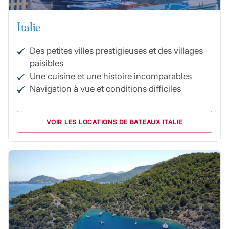
Italie
Des petites villes prestigieuses et des villages
paisibles
Une cuisine et une histoire incomparables
Navigation à vue et conditions difficiles
VOIR LES LOCATIONS DE BATEAUX ITALIE