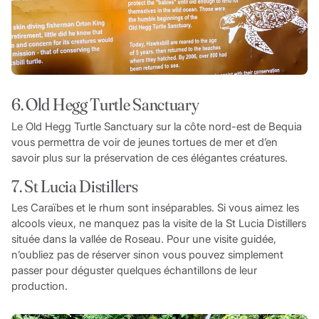
6. Old Hegg Turtle Sanctuary
Le Old Hegg Turtle Sanctuary sur la côte nord-est de Bequia
vous permettra de voir de jeunes tortues de mer et d’en
savoir plus sur la préservation de ces élégantes créatures.
7. St Lucia Distillers
Les Caraïbes et le rhum sont inséparables. Si vous aimez les
alcools vieux, ne manquez pas la visite de la St Lucia Distillers
située dans la vallée de Roseau. Pour une visite guidée,
n’oubliez pas de réserver sinon vous pouvez simplement
passer pour déguster quelques échantillons de leur
production.