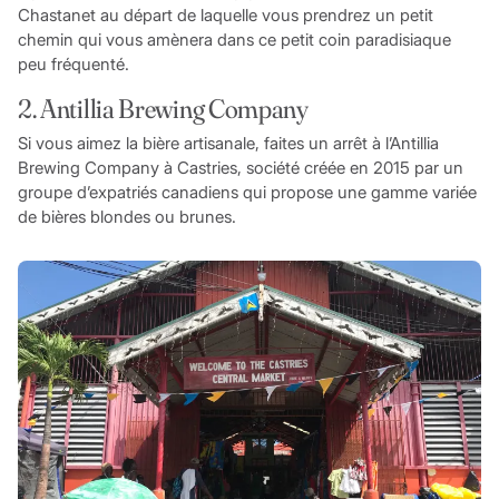
Chastanet au départ de laquelle vous prendrez un petit
chemin qui vous amènera dans ce petit coin paradisiaque
peu fréquenté.
2. Antillia Brewing Company
Si vous aimez la bière artisanale, faites un arrêt à l’Antillia
Brewing Company à Castries, société créée en 2015 par un
groupe d’expatriés canadiens qui propose une gamme variée
de bières blondes ou brunes.