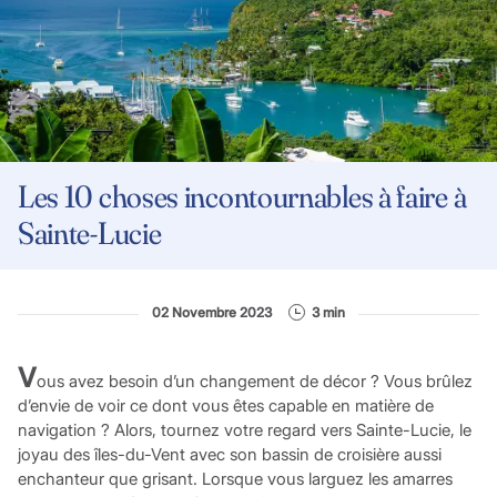
Les 10 choses incontournables à faire à
Sainte-Lucie
02 Novembre 2023
3 min
V
ous avez besoin d’un changement de décor ? Vous brûlez
d’envie de voir ce dont vous êtes capable en matière de
navigation ? Alors, tournez votre regard vers Sainte-Lucie, le
joyau des îles-du-Vent avec son bassin de croisière aussi
enchanteur que grisant. Lorsque vous larguez les amarres