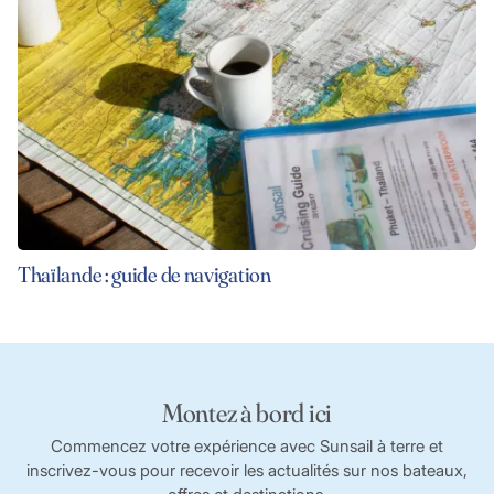
Thaïlande : guide de navigation
Montez à bord ici
Commencez votre expérience avec Sunsail à terre et
inscrivez-vous pour recevoir les actualités sur nos bateaux,