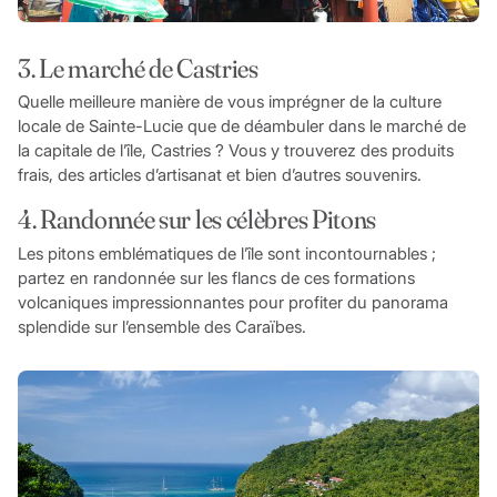
3. Le marché de Castries
Quelle meilleure manière de vous imprégner de la culture
locale de Sainte-Lucie que de déambuler dans le marché de
la capitale de l’île, Castries ? Vous y trouverez des produits
frais, des articles d’artisanat et bien d’autres souvenirs.
4. Randonnée sur les célèbres Pitons
Les pitons emblématiques de l’île sont incontournables ;
partez en randonnée sur les flancs de ces formations
volcaniques impressionnantes pour profiter du panorama
splendide sur l’ensemble des Caraïbes.