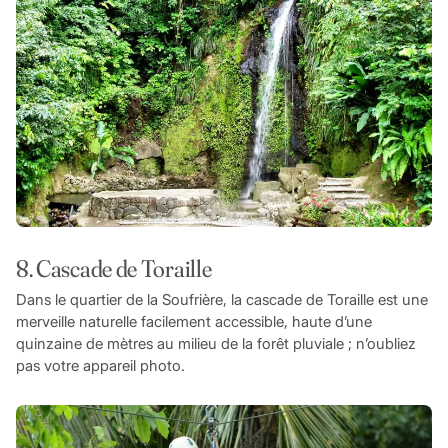
8. Cascade de Toraille
Dans le quartier de la Soufrière, la cascade de Toraille est une
merveille naturelle facilement accessible, haute d’une
quinzaine de mètres au milieu de la forêt pluviale ; n’oubliez
pas votre appareil photo.