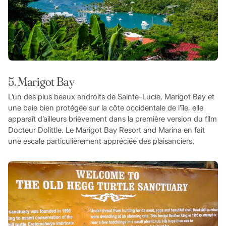
5. Marigot Bay
L’un des plus beaux endroits de Sainte-Lucie, Marigot Bay et
une baie bien protégée sur la côte occidentale de l’île, elle
apparaît d’ailleurs brièvement dans la première version du film
Docteur Dolittle. Le Marigot Bay Resort and Marina en fait
une escale particulièrement appréciée des plaisanciers.