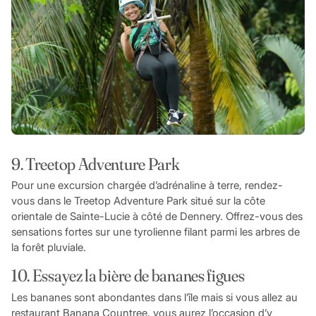
9. Treetop Adventure Park
Pour une excursion chargée d’adrénaline à terre, rendez-
vous dans le Treetop Adventure Park situé sur la côte
orientale de Sainte-Lucie à côté de Dennery. Offrez-vous des
sensations fortes sur une tyrolienne filant parmi les arbres de
la forêt pluviale.
10. Essayez la bière de bananes figues
Les bananes sont abondantes dans l’île mais si vous allez au
restaurant Banana Countree, vous aurez l’occasion d’y