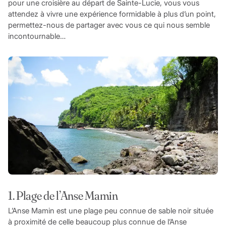
pour une croisière au départ de Sainte-Lucie, vous vous
attendez à vivre une expérience formidable à plus d’un point,
permettez-nous de partager avec vous ce qui nous semble
incontournable…
1. Plage de l’Anse Mamin
L’Anse Mamin est une plage peu connue de sable noir située
à proximité de celle beaucoup plus connue de l’Anse