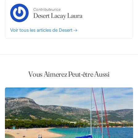
Contributeurice
Desert Lacay Laura
Voir tous les articles de Desert
Vous Aimerez Peut-être Aussi