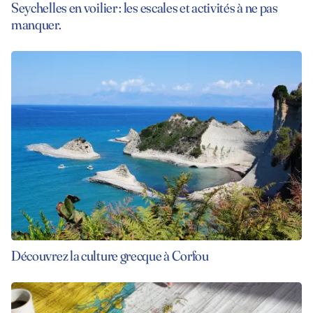
Seychelles en voilier : les escales et activités à ne pas
manquer.
Découvrez la culture grecque à Corfou