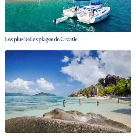
Les plus belles plages de Croatie