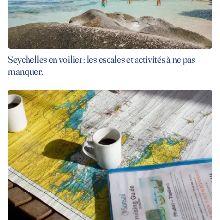
Seychelles en voilier : les escales et activités à ne pas
manquer.