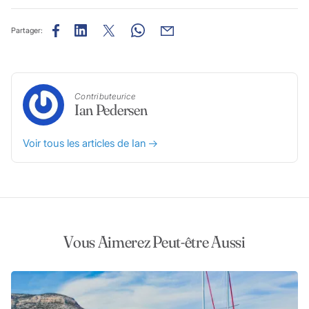
Partager:
Contributeurice
Ian Pedersen
Voir tous les articles de Ian
Vous Aimerez Peut-être Aussi