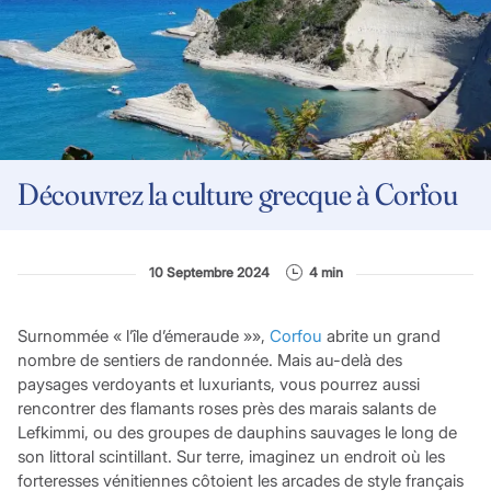
Découvrez la culture grecque à Corfou
10 Septembre 2024
4 min
Surnommée « l’île d’émeraude »»,
Corfou
abrite un grand
nombre de sentiers de randonnée. Mais au-delà des
paysages verdoyants et luxuriants, vous pourrez aussi
rencontrer des flamants roses près des marais salants de
Lefkimmi, ou des groupes de dauphins sauvages le long de
son littoral scintillant. Sur terre, imaginez un endroit où les
forteresses vénitiennes côtoient les arcades de style français