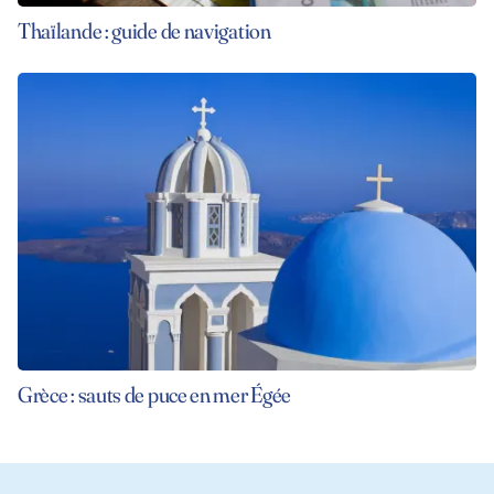
Thaïlande : guide de navigation
Grèce : sauts de puce en mer Égée