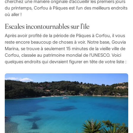
cherchez une manière originale d’accueillir les premiers jours
du printemps, Corfou à Pâques est l’un des meilleurs endroits
où aller !
Escales incontournables sur l’île
Après avoir profité de la période de Pâques à Corfou, il vous
reste encore beaucoup de choses à voir. Notre base, Gouvia
Marina, se trouve à seulement 15 minutes de la vieille ville de
Corfou, classée au patrimoine mondial de l’UNESCO. Voici
quelques endroits qui devraient figurer en tête de votre liste :