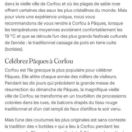
dans la vieille ville de Corfou et où les plages de sable rose
offrent certaines des eaux les plus cristallines du monde. Mais
pour vivre une expérience unique, nous vous
recommandons de vous rendre à Corfou à Pâques, lorsque
les températures moyennes avoisinent confortablement les
19 °C et que se déroule l’un des plus grands festivals culturels
de l’année : le traditionnel cassage de pots en terre cuite
(botides).
Célébrez Pâques à Corfou
Corfou est l’île grecque la plus populaire pour célébrer
Pâques. Elle attire chaque année des milliers de visiteurs.
Pendant les dix jours qui précèdent la grande messe de
résurrection du dimanche de Pâques, la magnifique vieille
ville de Corfou se transforme en un tourbillon de processions
colorées dans les rues, de balcons drapés du tissu rouge
traditionnel et d’un ciel rempli de feux d’artifice le soir venu.
Mais l’une des coutumes les plus originales est sans conteste
la tradition des « botides » qui a lieu à Corfou pendant les