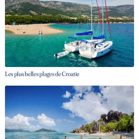
Les plus belles plages de Croatie