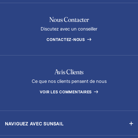
Nous Contacter
Discutez avec un conseiller
CONTACTEZ-NOUS
Avis Clients
Ce que nos clients pensent de nous
VOIR LES COMMENTAIRES
NAVIGUEZ AVEC SUNSAIL
Location sans équipage