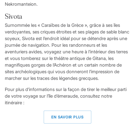
Nekromanteion.
Sivota
Surnommée les « Caraïbes de la Grèce », grâce à ses îles
verdoyantes, ses criques étroites et ses plages de sable blanc
soyeux, Sivota est l’endroit idéal pour se détendre après une
journée de navigation. Pour les randonneurs et les
aventuriers avides, voyagez une heure à l’intérieur des terres
et vous tomberez sur le théâtre antique de Gitana, les
magnifiques gorges de l’Achéron et un certain nombre de
sites archéologiques qui vous donneront l’impression de
marcher sur les traces des légendes grecques.
Pour plus d’informations sur la façon de tirer le meilleur parti
de votre voyage sur l’île d’émeraude, consultez notre
itinéraire :
EN SAVOIR PLUS