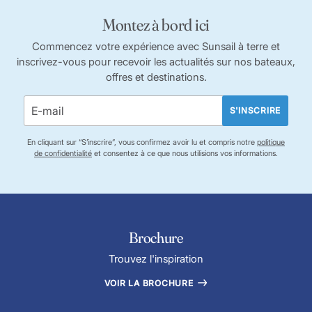
Montez à bord ici
Commencez votre expérience avec Sunsail à terre et
inscrivez-vous pour recevoir les actualités sur nos bateaux,
offres et destinations.
S'INSCRIRE
En cliquant sur “S’inscrire”, vous confirmez avoir lu et compris notre
politique
de confidentialité
et consentez à ce que nous utilisions vos informations.
Brochure
Trouvez l'inspiration
VOIR LA BROCHURE