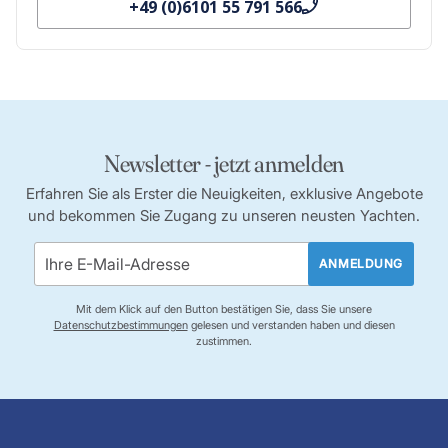
+49 (0)6101 55 791 566
Newsletter - jetzt anmelden
Erfahren Sie als Erster die Neuigkeiten, exklusive Angebote
und bekommen Sie Zugang zu unseren neusten Yachten.
ANMELDUNG
Mit dem Klick auf den Button bestätigen Sie, dass Sie unsere
Datenschutzbestimmungen
gelesen und verstanden haben und diesen
zustimmen.