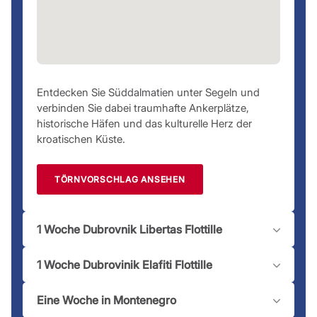
Entdecken Sie Süddalmatien unter Segeln und
verbinden Sie dabei traumhafte Ankerplätze,
historische Häfen und das kulturelle Herz der
kroatischen Küste.
TÖRNVORSCHLAG ANSEHEN
1 Woche Dubrovnik Libertas Flottille
1 Woche Dubrovinik Elafiti Flottille
Eine Woche in Montenegro