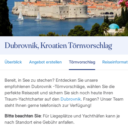
Dubrovnik, Kroatien Törnvorschlag
Überblick
Angebot erstellen
Törnvorschlag
Reiseinformat
Bereit, in See zu stechen? Entdecken Sie unsere
empfohlenen Dubrovnik -Törnvorschläge, wählen Sie die
perfekte Reisezeit und sichern Sie sich noch heute Ihren
Traum-Yachtcharter auf den
Dubrovnik
. Fragen? Unser Team
steht Ihnen gerne telefonisch zur Verfügung!
Bitte beachten Sie
: Für Liegeplätze und Yachthäfen kann je
nach Standort eine Gebühr anfallen.