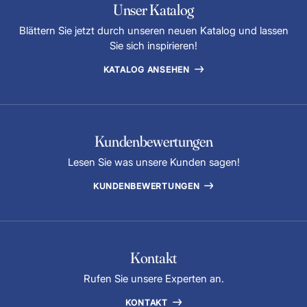
Unser Katalog
Blättern Sie jetzt durch unseren neuen Katalog und lassen
Sie sich inspirieren!
KATALOG ANSEHEN
Kundenbewertungen
Lesen Sie was unsere Kunden sagen!
KUNDENBEWERTUNGEN
Kontakt
Rufen Sie unsere Experten an.
KONTAKT