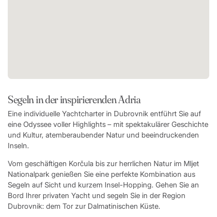
Segeln in der inspirierenden Adria
Eine individuelle Yachtcharter in Dubrovnik entführt Sie auf
eine Odyssee voller Highlights – mit spektakulärer Geschichte
und Kultur, atemberaubender Natur und beeindruckenden
Inseln.
Vom geschäftigen Korčula bis zur herrlichen Natur im Mljet
Nationalpark genießen Sie eine perfekte Kombination aus
Segeln auf Sicht und kurzem Insel-Hopping. Gehen Sie an
Bord Ihrer privaten Yacht und segeln Sie in der Region
Dubrovnik: dem Tor zur Dalmatinischen Küste.