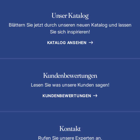
Unser Katalog
Blättern Sie jetzt durch unseren neuen Katalog und lassen
Sie sich inspirieren!
KATALOG ANSEHEN
Kundenbewertungen
Lesen Sie was unsere Kunden sagen!
KUNDENBEWERTUNGEN
Kontakt
Rufen Sie unsere Experten an.