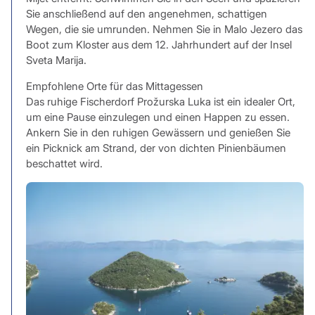
Sie anschließend auf den angenehmen, schattigen
Wegen, die sie umrunden. Nehmen Sie in Malo Jezero das
Boot zum Kloster aus dem 12. Jahrhundert auf der Insel
Sveta Marija.
Empfohlene Orte für das Mittagessen
Das ruhige Fischerdorf Prožurska Luka ist ein idealer Ort,
um eine Pause einzulegen und einen Happen zu essen.
Ankern Sie in den ruhigen Gewässern und genießen Sie
ein Picknick am Strand, der von dichten Pinienbäumen
beschattet wird.