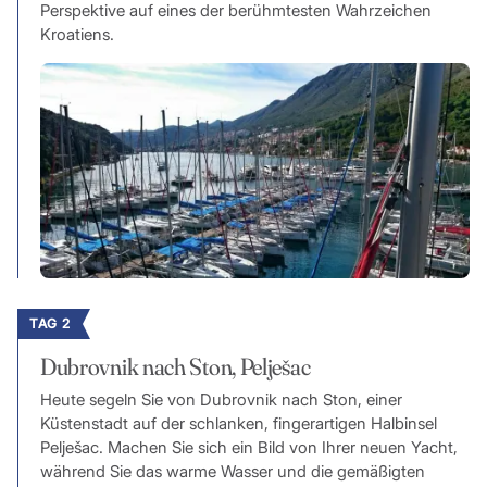
Perspektive auf eines der berühmtesten Wahrzeichen
Kroatiens.
TAG 2
Dubrovnik nach Ston, Pelješac
Heute segeln Sie von Dubrovnik nach Ston, einer
Küstenstadt auf der schlanken, fingerartigen Halbinsel
Pelješac. Machen Sie sich ein Bild von Ihrer neuen Yacht,
während Sie das warme Wasser und die gemäßigten