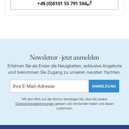
+49 (0)6101 55 791 566
Newsletter - jetzt anmelden
Erfahren Sie als Erster die Neuigkeiten, exklusive Angebote
und bekommen Sie Zugang zu unseren neusten Yachten.
ANMELDUNG
Mit dem Klick auf den Button bestätigen Sie, dass Sie unsere
Datenschutzbestimmungen
gelesen und verstanden haben und diesen
zustimmen.