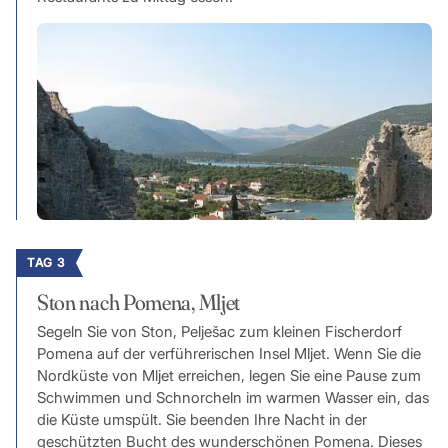
TAG 3
Ston nach Pomena, Mljet
Segeln Sie von Ston, Pelješac zum kleinen Fischerdorf
Pomena auf der verführerischen Insel Mljet. Wenn Sie die
Nordküste von Mljet erreichen, legen Sie eine Pause zum
Schwimmen und Schnorcheln im warmen Wasser ein, das
die Küste umspült. Sie beenden Ihre Nacht in der
geschützten Bucht des wunderschönen Pomena. Dieses