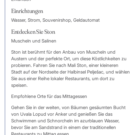
Einrichtungen
Wasser, Strom, Souvenirshop, Geldautomat
Entdecken Sie Ston
Muscheln und Salinen
Ston ist berühmt für den Anbau von Muscheln und
Austern und der perfekte Ort, um diese Köstlichkeiten zu
probieren. Fahren Sie nach Mali Ston, einer kleineren
Stadt auf der Nordseite der Halbinsel Pelješac, und wählen
Sie aus einer Reihe lokaler Restaurants, um dort zu
speisen.
Empfohlene Orte für das Mittagessen
Gehen Sie in der weiten, von Bäumen gesäumten Bucht
von Uvala Lopud vor Anker und genießen Sie das
Schwimmen und Schnorcheln im azurblauen Wasser,
bevor Sie am Sandstrand in einem der traditionellen
Restaurants zu Mittag essen.