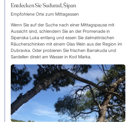
Entdecken Sie Suđurađ, Šipan
Empfohlene Orte zum Mittagessen
Wenn Sie auf der Suche nach einer Mittagspause mit
Aussicht sind, schlendern Sie an der Promenade in
Sipanska Luka entlang und essen Sie dalmatinischen
Räucherschinken mit einem Glas Wein aus der Region im
Dubravka. Oder probieren Sie frischen Barrakuda und
Sardellen direkt am Wasser in Kod Marka.