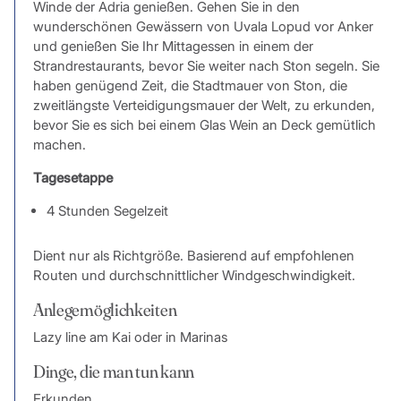
Winde der Adria genießen. Gehen Sie in den
wunderschönen Gewässern von Uvala Lopud vor Anker
und genießen Sie Ihr Mittagessen in einem der
Strandrestaurants, bevor Sie weiter nach Ston segeln. Sie
haben genügend Zeit, die Stadtmauer von Ston, die
zweitlängste Verteidigungsmauer der Welt, zu erkunden,
bevor Sie es sich bei einem Glas Wein an Deck gemütlich
machen.
Tagesetappe
4 Stunden Segelzeit
Dient nur als Richtgröße. Basierend auf empfohlenen
Routen und durchschnittlicher Windgeschwindigkeit.
Anlegemöglichkeiten
Lazy line am Kai oder in Marinas
Dinge, die man tun kann
Erkunden