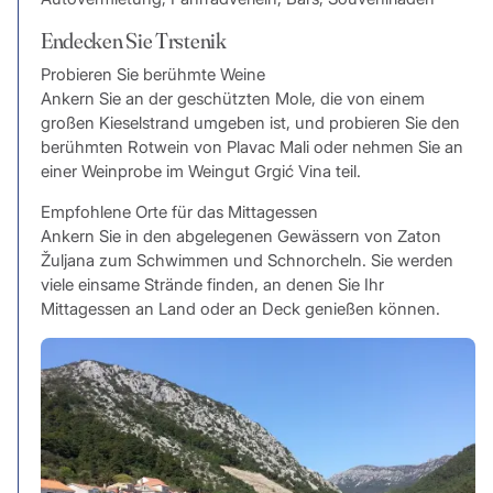
Endecken Sie Trstenik
Probieren Sie berühmte Weine
Ankern Sie an der geschützten Mole, die von einem
großen Kieselstrand umgeben ist, und probieren Sie den
berühmten Rotwein von Plavac Mali oder nehmen Sie an
einer Weinprobe im Weingut Grgić Vina teil.
Empfohlene Orte für das Mittagessen
Ankern Sie in den abgelegenen Gewässern von Zaton
Žuljana zum Schwimmen und Schnorcheln. Sie werden
viele einsame Strände finden, an denen Sie Ihr
Mittagessen an Land oder an Deck genießen können.