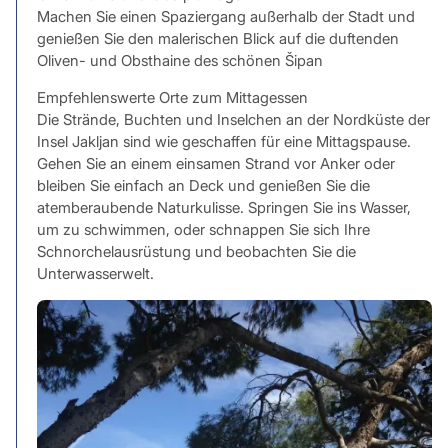
Machen Sie einen Spaziergang außerhalb der Stadt und
genießen Sie den malerischen Blick auf die duftenden
Oliven- und Obsthaine des schönen Šipan
Empfehlenswerte Orte zum Mittagessen
Die Strände, Buchten und Inselchen an der Nordküste der
Insel Jakljan sind wie geschaffen für eine Mittagspause.
Gehen Sie an einem einsamen Strand vor Anker oder
bleiben Sie einfach an Deck und genießen Sie die
atemberaubende Naturkulisse. Springen Sie ins Wasser,
um zu schwimmen, oder schnappen Sie sich Ihre
Schnorchelausrüstung und beobachten Sie die
Unterwasserwelt.