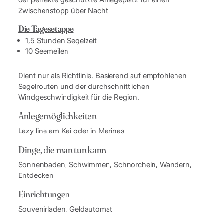
Zwischenstopp über Nacht.
Die Tagesetappe
1,5 Stunden Segelzeit
10 Seemeilen
Dient nur als Richtlinie. Basierend auf empfohlenen
Segelrouten und der durchschnittlichen
Windgeschwindigkeit für die Region.
Anlegemöglichkeiten
Lazy line am Kai oder in Marinas
Dinge, die man tun kann
Sonnenbaden, Schwimmen, Schnorcheln, Wandern,
Entdecken
Einrichtungen
Souvenirladen, Geldautomat