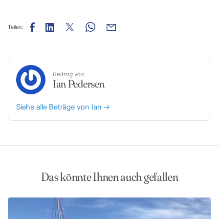
Teilen:
Beitrag von
Ian Pedersen
Siehe alle Beträge von Ian
Das könnte Ihnen auch gefallen