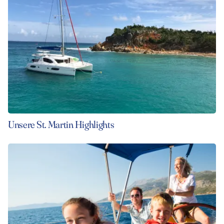
Unsere St. Martin Highlights