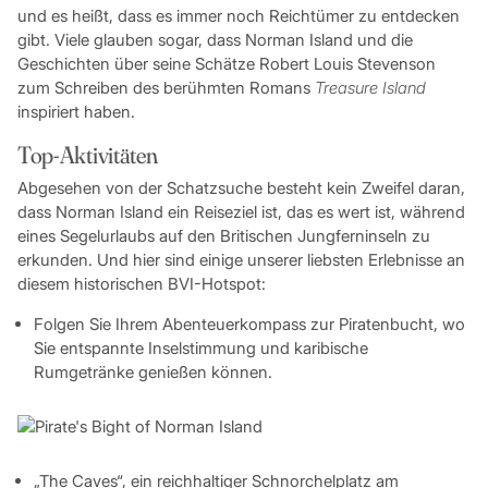
und es heißt, dass es immer noch Reichtümer zu entdecken
gibt. Viele glauben sogar, dass Norman Island und die
Geschichten über seine Schätze Robert Louis Stevenson
zum Schreiben des berühmten Romans
Treasure Island
inspiriert haben.
Top-Aktivitäten
Abgesehen von der Schatzsuche besteht kein Zweifel daran,
dass Norman Island ein Reiseziel ist, das es wert ist, während
eines Segelurlaubs auf den Britischen Jungferninseln zu
erkunden. Und hier sind einige unserer liebsten Erlebnisse an
diesem historischen BVI-Hotspot:
Folgen Sie Ihrem Abenteuerkompass zur Piratenbucht, wo
Sie entspannte Inselstimmung und karibische
Rumgetränke genießen können.
„The Caves“, ein reichhaltiger Schnorchelplatz am