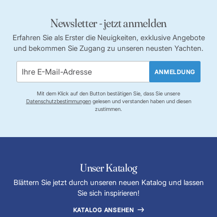
Newsletter - jetzt anmelden
Erfahren Sie als Erster die Neuigkeiten, exklusive Angebote
und bekommen Sie Zugang zu unseren neusten Yachten.
ANMELDUNG
Mit dem Klick auf den Button bestätigen Sie, dass Sie unsere
Datenschutzbestimmungen
gelesen und verstanden haben und diesen
zustimmen.
Unser Katalog
Blättern Sie jetzt durch unseren neuen Katalog und lassen
Sie sich inspirieren!
KATALOG ANSEHEN