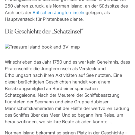
250 Jahren zurück, als Norman Island, an der Südspitze des
Archipels der
Britischen Jungferninseln
gelegen, als
Hauptversteck für Piratenbeute diente.
Die Geschichte der „Schatzinsel“
Wir schrieben das Jahr 1750 und es war kein Geheimnis, dass
Piratenschiffe die Jungferninseln als Versteck und
Erholungsort nach ihren Aktivitäten auf See nutzten. Eine
dieser berüchtigten Geschichten handelt von einem
Besatzungsmitglied an Bord einer spanischen
Schatzgaleone. Nach der Meuterei der Schiffsbesatzung
flüchteten der Seemann und eine Gruppe dubioser
Mannschaftskameraden mit der Hälfte der wertvollen Ladung
des Schiffes über das Meer. Und so begann ihre Reise, um
herauszufinden, wo sie ihre Beute abladen konnte …
Norman Island bekommt so seinen Platz in der Geschichte –