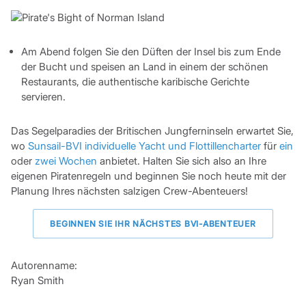
Am Abend folgen Sie den Düften der Insel bis zum Ende
der Bucht und speisen an Land in einem der schönen
Restaurants, die authentische karibische Gerichte
servieren.
Das Segelparadies der Britischen Jungferninseln erwartet Sie,
wo
Sunsail-BVI individuelle Yacht und Flottillencharter
für
ein
oder
zwei Wochen
anbietet. Halten Sie sich also an Ihre
eigenen Piratenregeln und beginnen Sie noch heute mit der
Planung Ihres nächsten salzigen Crew-Abenteuers!
BEGINNEN SIE IHR NÄCHSTES BVI-ABENTEUER
Autorenname:
Ryan Smith