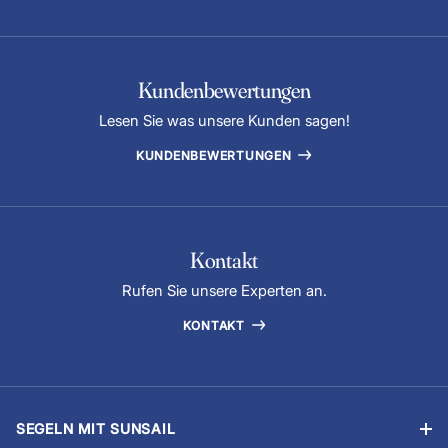
Kundenbewertungen
Lesen Sie was unsere Kunden sagen!
KUNDENBEWERTUNGEN
Kontakt
Rufen Sie unsere Experten an.
KONTAKT
SEGELN MIT SUNSAIL