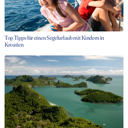
Top Tipps für einen Segelurlaub mit Kindern in
Kroatien