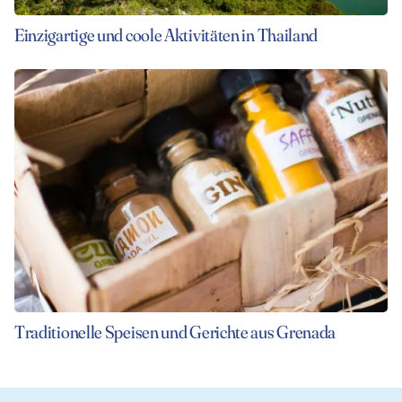
Einzigartige und coole Aktivitäten in Thailand
Traditionelle Speisen und Gerichte aus Grenada