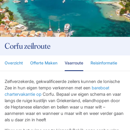
Corfu zeilroute
Overzicht
Offerte Maken
Vaarroute
Reisinformatie
Zelfverzekerde, gekwalificeerde zeilers kunnen de Ionische
Zee in hun eigen tempo verkennen met een
bareboat
chartervakantie op
Corfu. Bepaal uw eigen schema en vaar
langs de ruige kustlijn van Griekenland, eilandhoppen door
de Heptanese eilanden en bellen waar u maar wilt –
aanmeren waar en wanneer u maar wilt en weer verder gaan
als u daar zin in heeft