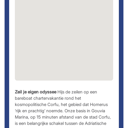
Zeil je eigen odyssee
Hijs de zeilen op een
bareboat chartervakantie rond het
kosmopolitische Corfu, het gebied dat Homerus
‘rijk en prachtig’ noemde. Onze basis in Gouvia
Marina, op 15 minuten afstand van de stad Corfu,
is een belangrijke schakel tussen de Adriatische