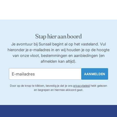
Stap hier aan boord
Je avontuur bij Sunsail begint al op het vasteland. Vul
hieronder je e-mailadres in en wij houden je op de hoogte
van onze vloot, bestemmingen en aanbiedingen (en
afmelden kan altijd).
AANMELDEN
Door op de knop te klikken, bevestig je dat je ons
privacybeleid
hebt gelezen
en begrepen en hiermee akkoord gaat.