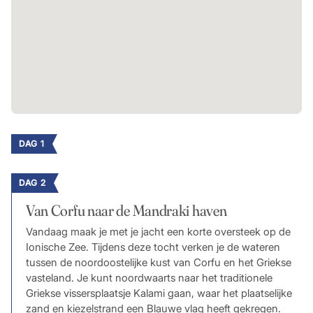
DAG 1
DAG 2
Van Corfu naar de Mandraki haven
Vandaag maak je met je jacht een korte oversteek op de
Ionische Zee. Tijdens deze tocht verken je de wateren
tussen de noordoostelijke kust van Corfu en het Griekse
vasteland. Je kunt noordwaarts naar het traditionele
Griekse vissersplaatsje Kalami gaan, waar het plaatselijke
zand en kiezelstrand een Blauwe vlag heeft gekregen.