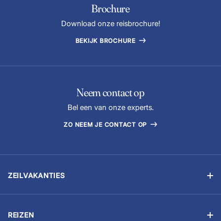
Brochure
Download onze reisbrochure!
BEKIJK BROCHURE
Neem contact op
Bel een van onze experts.
ZO NEEM JE CONTACT OP
ZEILVAKANTIES
Zelfstandig zeilen
Flottielje zeilen
REIZEN