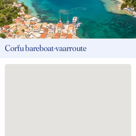
Corfu bareboat-vaarroute