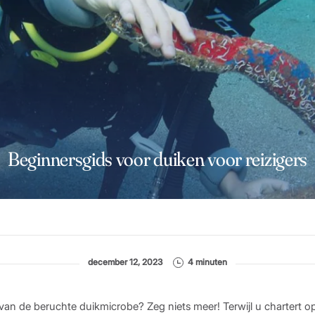
Beginnersgids voor duiken voor reizigers
december 12, 2023
4 minuten
 van de beruchte duikmicrobe? Zeg niets meer! Terwijl u chartert 