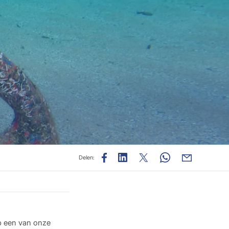
Delen:
op een van onze