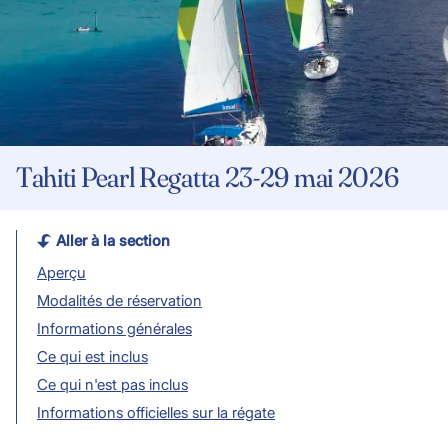
Tahiti Pearl Regatta 23-29 mai 2026
Aller à la section
Aperçu
Modalités de réservation
Informations générales
Ce qui est inclus
Ce qui n'est pas inclus
Informations officielles sur la régate