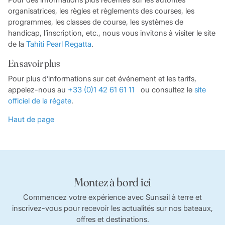
organisatrices, les règles et règlements des courses, les
programmes, les classes de course, les systèmes de
handicap, l’inscription, etc., nous vous invitons à visiter le site
de la
Tahiti Pearl Regatta
.
En savoir plus
Pour plus d’informations sur cet événement et les tarifs,
appelez-nous au
+33 (0)1 42 61 61 11
ou consultez le
site
officiel de la régate
.
Haut de page
Montez à bord ici
Commencez votre expérience avec Sunsail à terre et
inscrivez-vous pour recevoir les actualités sur nos bateaux,
offres et destinations.