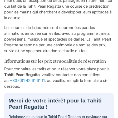
nautiques (à l’exception de deux passages en haute mer), ce
qui fait de la Tahiti Pearl Regatta une course de prédilection
pour les marins qui cherchent à développer leurs aptitudes à
la course.
Les courses de la journée sont couronnées par des
animations en soirée sur les îles, avec au programme : mets
polynésiens, musique et spectacles de danse. La Tahiti Pearl
Regatta se termine par une cérémonie de remise des prix,
suivie d’une spectaculaire danse rituelle du feu.
Informations sur les prix et modalités de réservation
Pour connaître les tarifs et pour réserver votre place pour la
Tahiti Pearl Regatta
, veuillez contacter nos conseillers
au
+33 (0)1 42 61 61 11
, ou veuillez remplir le formulaire ci-
dessous.