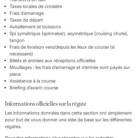
Taxes locales de croisière
Frais d’amarrage
Taxes de départ
Avitaillement et boissons
Spi symétrique (spinnaker), asymétrique (cruising chute),
tangon
Frais de livraison vers/depuis les lieux de course (si
nécessaire)
Billets et entrées aux réceptions officielles
Mouillages : les frais d’amarrage et d’entrée sont payés sur
place
Assistance à la course
Briefing d’avant-course
Informations officielles sur la régate
Les informations données dans cette section ont simplement
pour but de vous donner une idée de base sur les différentes
régates.
Pour des informations plus récentes sur les autorités