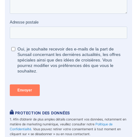
PROTECTION DES DONNÉES
1. Afin d’obtenir de plus amples détails concernant vos données, notamment en
matière de marketing numérique, veuillez consulter notre
Politique de
Confidentialité
. Vous pouvez retirer votre consentement à tout moment en
cliquant sur « se désabonner » ou en nous contactant.