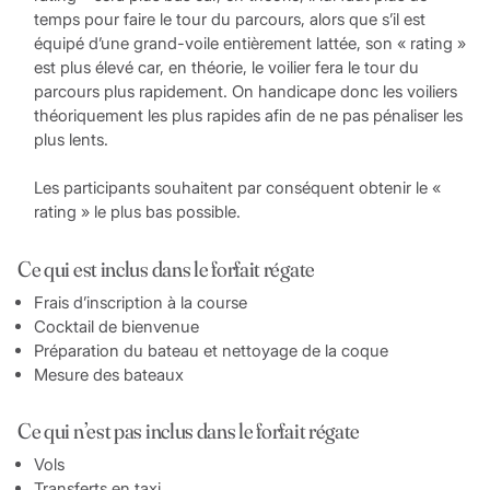
temps pour faire le tour du parcours, alors que s’il est
équipé d’une grand-voile entièrement lattée, son « rating »
est plus élevé car, en théorie, le voilier fera le tour du
parcours plus rapidement. On handicape donc les voiliers
théoriquement les plus rapides afin de ne pas pénaliser les
plus lents.
Les participants souhaitent par conséquent obtenir le «
rating » le plus bas possible.
Ce qui est inclus dans le forfait régate
Frais d’inscription à la course
Cocktail de bienvenue
Préparation du bateau et nettoyage de la coque
Mesure des bateaux
Ce qui n’est pas inclus dans le forfait régate
Vols
Transferts en taxi