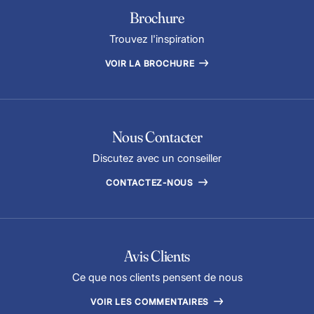
Brochure
Trouvez l'inspiration
VOIR LA BROCHURE
Nous Contacter
Discutez avec un conseiller
CONTACTEZ-NOUS
Avis Clients
Ce que nos clients pensent de nous
VOIR LES COMMENTAIRES