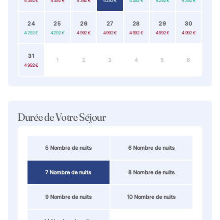
4 392 €
4 392 €
4 392 €
4 292 €
4 292 €
4 292 €
4 292 €
24
25
26
27
28
29
30
4 292 €
4 292 €
4 992 €
4 992 €
4 992 €
4 992 €
4 992 €
31
1
2
3
4
5
6
4 992 €
Durée de Votre Séjour
5 Nombre de nuits
6 Nombre de nuits
7 Nombre de nuits
8 Nombre de nuits
9 Nombre de nuits
10 Nombre de nuits