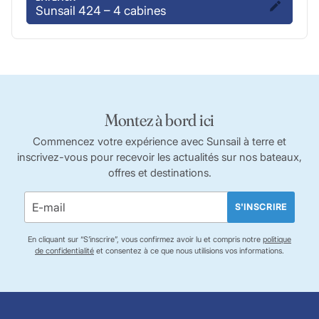
Sunsail 424 – 4 cabines
Montez à bord ici
Commencez votre expérience avec Sunsail à terre et
inscrivez-vous pour recevoir les actualités sur nos bateaux,
offres et destinations.
S'INSCRIRE
En cliquant sur “S’inscrire”, vous confirmez avoir lu et compris notre
politique
de confidentialité
et consentez à ce que nous utilisions vos informations.