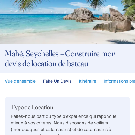
Mahé, Seychelles – Construire mon
devis de location de bateau
Vue d’ensemble
Faire Un Devis
Itinéraire
Informations pr
Type de Location
Faites-nous part du type d’expérience qui répond le
mieux à vos critères. Nous disposons de voiliers
(monocoques et catamarans) et de catamarans à