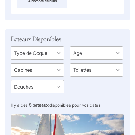
14 Nombre de nuits
Bateaux Disponibles
Il y a des
5
bateaux
disponibles pour vos dates :