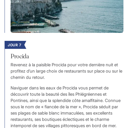
JOUR 7
Procida
Revenez à la paisible Procida pour votre dernière nuit et
profitez d’un large choix de restaurants sur place ou sur le
chemin du retour.
Naviguer dans les eaux de Procida vous permet de
découvrir toute la beauté des îles Phlégréennes et
Pontines, ainsi que la splendide côte amalfitaine. Connue
sous le nom de « fiancée de la mer », Procida séduit par
ses plages de sable blanc immaculées, ses excellents
restaurants, ses boutiques éclectiques et le charme
intemporel de ses villages pittoresques en bord de mer.