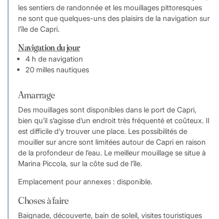
les sentiers de randonnée et les mouillages pittoresques
ne sont que quelques-uns des plaisirs de la navigation sur
l’île de Capri.
Navigation du jour
4 h de navigation
20 milles nautiques
Amarrage
Des mouillages sont disponibles dans le port de Capri,
bien qu’il s’agisse d’un endroit très fréquenté et coûteux. Il
est difficile d’y trouver une place. Les possibilités de
mouiller sur ancre sont limitées autour de Capri en raison
de la profondeur de l’eau. Le meilleur mouillage se situe à
Marina Piccola, sur la côte sud de l’île.
Emplacement pour annexes : disponible.
Choses à faire
Baignade, découverte, bain de soleil, visites touristiques