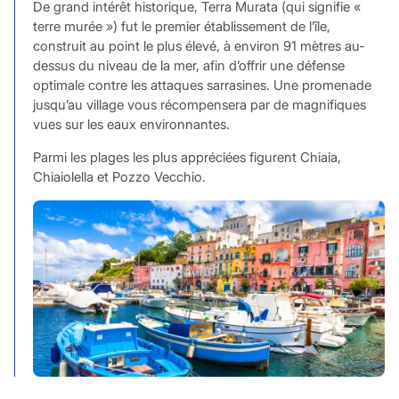
De grand intérêt historique, Terra Murata (qui signifie «
terre murée ») fut le premier établissement de l’île,
construit au point le plus élevé, à environ 91 mètres au-
dessus du niveau de la mer, afin d’offrir une défense
optimale contre les attaques sarrasines. Une promenade
jusqu’au village vous récompensera par de magnifiques
vues sur les eaux environnantes.
Parmi les plages les plus appréciées figurent Chiaia,
Chiaiolella et Pozzo Vecchio.