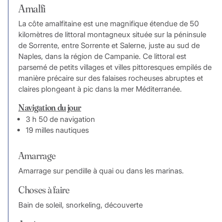
Amalfi
La côte amalfitaine est une magnifique étendue de 50
kilomètres de littoral montagneux située sur la péninsule
de Sorrente, entre Sorrente et Salerne, juste au sud de
Naples, dans la région de Campanie. Ce littoral est
parsemé de petits villages et villes pittoresques empilés de
manière précaire sur des falaises rocheuses abruptes et
claires plongeant à pic dans la mer Méditerranée.
Navigation du jour
3 h 50 de navigation
19 milles nautiques
Amarrage
Amarrage sur pendille à quai ou dans les marinas.
Choses à faire
Bain de soleil, snorkeling, découverte