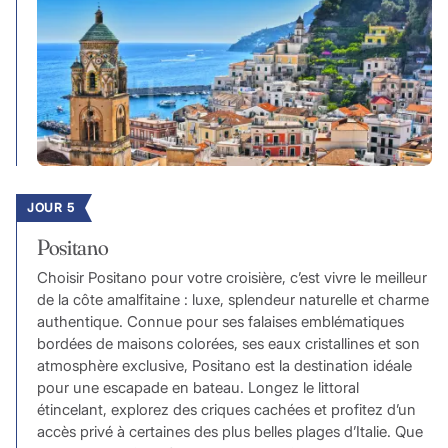
JOUR 5
Positano
Choisir Positano pour votre croisière, c’est vivre le meilleur
de la côte amalfitaine : luxe, splendeur naturelle et charme
authentique. Connue pour ses falaises emblématiques
bordées de maisons colorées, ses eaux cristallines et son
atmosphère exclusive, Positano est la destination idéale
pour une escapade en bateau. Longez le littoral
étincelant, explorez des criques cachées et profitez d’un
accès privé à certaines des plus belles plages d’Italie. Que