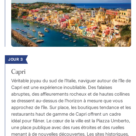
JOUR 3
Capri
Véritable joyau du sud de l’Italie, naviguer autour de l’île de
Capri est une expérience inoubliable. Des falaises
abruptes, des affleurements rocheux et de hautes collines
se dressent au-dessus de l’horizon à mesure que vous
approchez de l’île. Sur place, les boutiques tendance et les
restaurants haut de gamme de Capri offrent un cadre
idéal pour flâner. Le cœur de la ville est la Piazza Umberto,
une place publique avec des rues étroites et des ruelles
menant à de nouvelles découvertes. Les sites historiques,