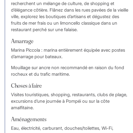
recherchent un mélange de culture, de shopping et
d’élégance côtière. Flânez dans les rues pavées de la vieille
ville, explorez les boutiques d’artisans et dégustez des
fruits de mer frais ou un limoncello classique dans un
restaurant perché sur une falaise.
Amarrage
Marina Piccola : marina entièrement équipée avec postes
d’amarrage pour bateaux.
Mouillage sur ancre non recommandé en raison du fond
rocheux et du trafic maritime.
Choses à faire
Visites touristiques, shopping, restaurants, clubs de plage,
excursions d’une journée à Pompéi ou sur la côte
amalfitaine.
Aménagements
Eau, électricité, carburant, douches/toilettes, Wi-Fi,