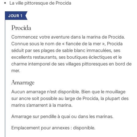
La ville pittoresque de Procida
JOUR 1
Procida
Commencez votre aventure dans la marina de Procida.
Connue sous le nom de « fiancée de la mer », Procida
séduit par ses plages de sable blanc immaculées, ses
excellents restaurants, ses boutiques éclectiques et le
charme intemporel de ses villages pittoresques en bord de
mer.
Amarrage
Aucun amarrage n’est disponible. Bien que le mouillage
sur ancre soit possible au large de Procida, la plupart des
marins s’amarrent à la marina.
Amarrage sur pendille à quai ou dans les marinas.
Emplacement pour annexes : disponible.