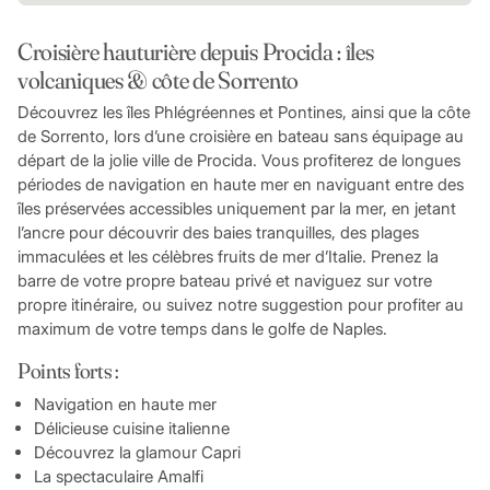
Croisière hauturière depuis Procida : îles
volcaniques & côte de Sorrento
Découvrez les îles Phlégréennes et Pontines, ainsi que la côte
de Sorrento, lors d’une croisière en bateau sans équipage au
départ de la jolie ville de Procida. Vous profiterez de longues
périodes de navigation en haute mer en naviguant entre des
îles préservées accessibles uniquement par la mer, en jetant
l’ancre pour découvrir des baies tranquilles, des plages
immaculées et les célèbres fruits de mer d’Italie. Prenez la
barre de votre propre bateau privé et naviguez sur votre
propre itinéraire, ou suivez notre suggestion pour profiter au
maximum de votre temps dans le golfe de Naples.
Points forts :
Navigation en haute mer
Délicieuse cuisine italienne
Découvrez la glamour Capri
La spectaculaire Amalfi