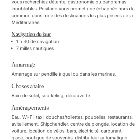
vous recherchiez détente, gastronomie ou panoramas
inoubliables, Positano vous promet une échappée hors du
commun dans l’une des destinations les plus prisées de la
Méditerranée.
Navigation du jour
1 h 30 de navigation
7 milles nautiques
Amarrage
Amarrage sur pendille à quai ou dans les marinas.
Choses à faire
Bain de soleil, snorkeling, découverte
Aménagements
Eau, Wi-Fi, taxi, douches/toilettes, poubelles, restaurants,
avitaillement, Shipchandler, centre de plongée, location de
voiture, location de vélos, bars, électricité, carburant,
glace, boutique de souvenirs, distributeur automatique