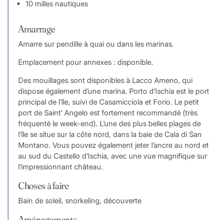
10 milles nautiques
Amarrage
Amarre sur pendille à quai ou dans les marinas.
Emplacement pour annexes : disponible.
Des mouillages sont disponibles à Lacco Ameno, qui
dispose également d’une marina. Porto d’Ischia est le port
principal de l’île, suivi de Casamicciola et Forio. Le petit
port de Saint’ Angelo est fortement recommandé (très
fréquenté le week-end). L’une des plus belles plages de
l’île se situe sur la côte nord, dans la baie de Cala di San
Montano. Vous pouvez également jeter l’ancre au nord et
au sud du Castello d’Ischia, avec une vue magnifique sur
l’impressionnant château.
Choses à faire
Bain de soleil, snorkeling, découverte
Aménagements