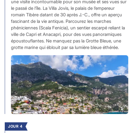
une visite incontournable pour son musée et ses vues sur
le passé de l’île. La Villa Jovis, le palais de l’empereur
romain Tibère datant de 30 après J.-C., offre un aperçu
fascinant de la vie antique. Parcourez les marches
phéniciennes (Scala Fenicia), un sentier escarpé reliant la
ville de Capri et Anacapri, pour des vues panoramiques
époustouflantes. Ne manquez pas la Grotte Bleue, une
grotte marine qui éblouit par sa lumière bleue éthérée.
JOUR 4