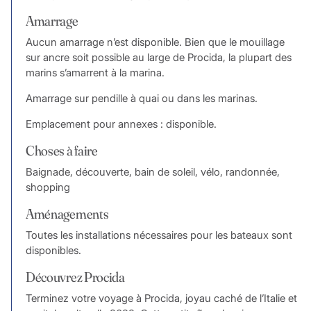
Amarrage
Aucun amarrage n’est disponible. Bien que le mouillage
sur ancre soit possible au large de Procida, la plupart des
marins s’amarrent à la marina.
Amarrage sur pendille à quai ou dans les marinas.
Emplacement pour annexes : disponible.
Choses à faire
Baignade, découverte, bain de soleil, vélo, randonnée,
shopping
Aménagements
Toutes les installations nécessaires pour les bateaux sont
disponibles.
Découvrez Procida
Terminez votre voyage à Procida, joyau caché de l’Italie et