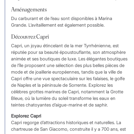
Aménagements
Du carburant et de l’eau sont disponibles à Marina
Grande. L’avitaillement est également possible.
Découvrez Capri
Capri, un joyau étincelant de la mer Tyrrhénienne, est
réputée pour sa beauté époustouflante, son atmosphère
animée et ses boutiques de luxe. Les élégantes boutiques
de l’île proposent une sélection des plus belles pièces de
mode et de joaillerie européennes, tandis que la ville de
Capri offre une vue spectaculaire sur les falaises, le golfe
de Naples et la péninsule de Sorrente. Explorez les
célèbres grottes marines de Capri, notamment la Grotte
Bleue, où la lumière du soleil transforme les eaux en
teintes chatoyantes d’aigue-marine et de saphir.
Explorez Capri
Capri regorge d’attractions historiques et naturelles. La
chartreuse de San Giacomo, construite il y a 700 ans, est