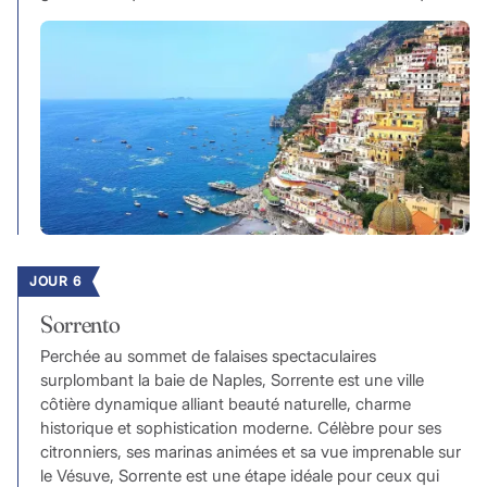
JOUR 6
Sorrento
Perchée au sommet de falaises spectaculaires
surplombant la baie de Naples, Sorrente est une ville
côtière dynamique alliant beauté naturelle, charme
historique et sophistication moderne. Célèbre pour ses
citronniers, ses marinas animées et sa vue imprenable sur
le Vésuve, Sorrente est une étape idéale pour ceux qui