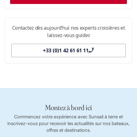
Contactez dès aujourd’hui nos experts croisières et
laissez-vous guider.
+33 (0)1 42 61 61 11
Montez à bord ici
Commencez votre expérience avec Sunsail à terre et
inscrivez-vous pour recevoir les actualités sur nos bateaux,
offres et destinations.