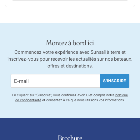
Montez à bord ici
Commencez votre expérience avec Sunsail à terre et
inscrivez-vous pour recevoir les actualités sur nos bateaux,
offres et destinations.
S'INSCRIRE
En cliquant sur “S’inscrire”, vous confirmez avoir lu et compris notre
politique
de confidentialité
et consentez à ce que nous utilisions vos informations.
Brochure