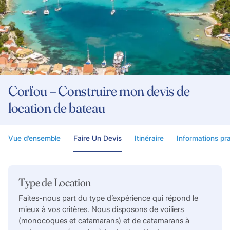
Corfou – Construire mon devis de
location de bateau
Vue d’ensemble
Faire Un Devis
Itinéraire
Informations pr
Type de Location
Faites-nous part du type d’expérience qui répond le
mieux à vos critères. Nous disposons de voiliers
(monocoques et catamarans) et de catamarans à