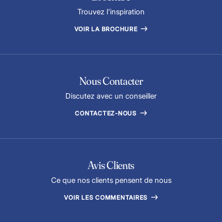
Trouvez l'inspiration
VOIR LA BROCHURE
Nous Contacter
Discutez avec un conseiller
CONTACTEZ-NOUS
Avis Clients
Ce que nos clients pensent de nous
VOIR LES COMMENTAIRES