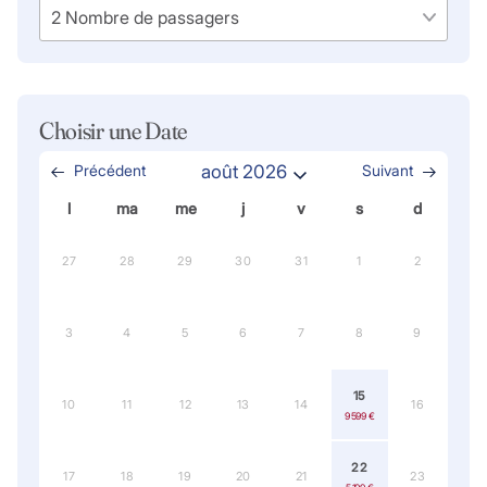
Choisir une Date
Précédent
août 2026
Suivant
l
ma
me
j
v
s
d
27
28
29
30
31
1
2
3
4
5
6
7
8
9
15
10
11
12
13
14
16
9 599 €
22
17
18
19
20
21
23