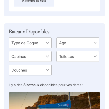
14 Nombre de nuits
Bateaux Disponibles
Il y a des
3
bateaux
disponibles pour vos dates :