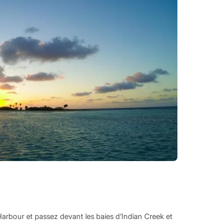
arbour et passez devant les baies d’Indian Creek et