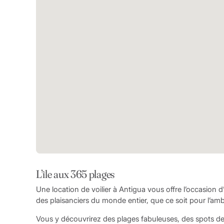
L’île aux 365 plages
Une location de voilier à Antigua vous offre l’occasion d’
des plaisanciers du monde entier, que ce soit pour l’ambi
Vous y découvrirez des plages fabuleuses, des spots de