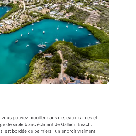
ù vous pouvez mouiller dans des eaux calmes et
age de sable blanc éclatant de Galleon Beach,
s, est bordée de palmiers ; un endroit vraiment