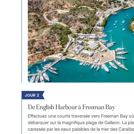
JOUR 2
De English Harbour à Freeman Bay
Effectuez une courte traversée vers Freeman Bay o
débarquer sur la magnifique plage de Galleon. La pl
caressée par les eaux paisibles de la mer des Caraïbe