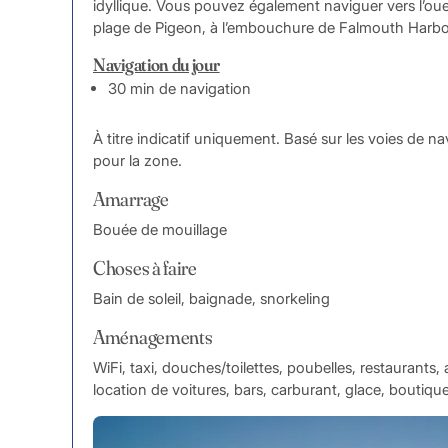
idyllique. Vous pouvez également naviguer vers l’oue
plage de Pigeon, à l’embouchure de Falmouth Harbo
Navigation du jour
30 min de navigation
À titre indicatif uniquement. Basé sur les voies de 
pour la zone.
Amarrage
Bouée de mouillage
Choses à faire
Bain de soleil, baignade, snorkeling
Aménagements
WiFi, taxi, douches/toilettes, poubelles, restaurants,
location de voitures, bars, carburant, glace, boutique