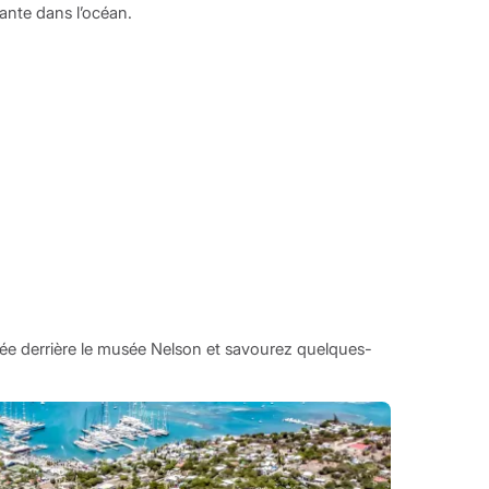
ante dans l’océan.
tuée derrière le musée Nelson et savourez quelques-