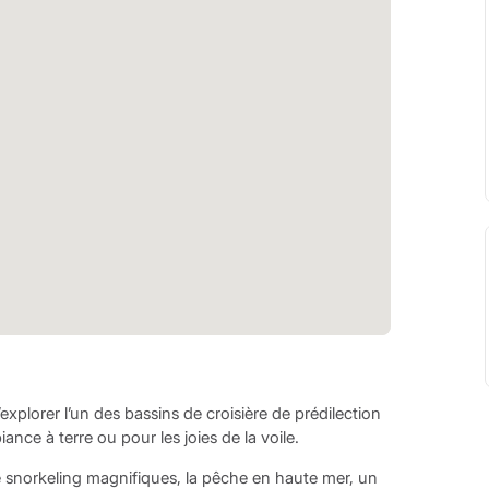
explorer l’un des bassins de croisière de prédilection
ance à terre ou pour les joies de la voile.
 snorkeling magnifiques, la pêche en haute mer, un