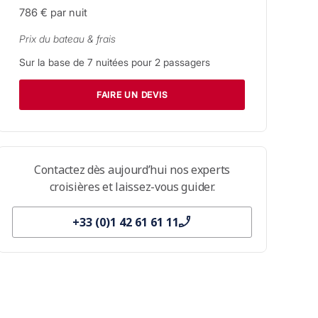
786 €
par nuit
Prix du bateau & frais
Sur la base de
7
nuitées pour
2
passagers
FAIRE UN DEVIS
Contactez dès aujourd’hui nos experts
croisières et laissez-vous guider.
+33 (0)1 42 61 61 11