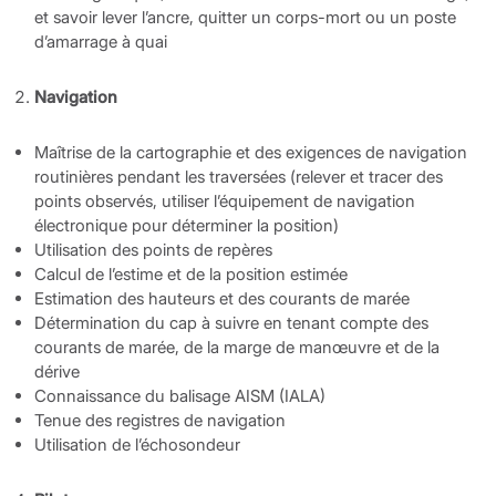
et savoir lever l’ancre, quitter un corps-mort ou un poste
d’amarrage à quai
Navigation
Maîtrise de la cartographie et des exigences de navigation
routinières pendant les traversées (relever et tracer des
points observés, utiliser l’équipement de navigation
électronique pour déterminer la position)
Utilisation des points de repères
Calcul de l’estime et de la position estimée
Estimation des hauteurs et des courants de marée
Détermination du cap à suivre en tenant compte des
courants de marée, de la marge de manœuvre et de la
dérive
Connaissance du balisage AISM (IALA)
Tenue des registres de navigation
Utilisation de l’échosondeur