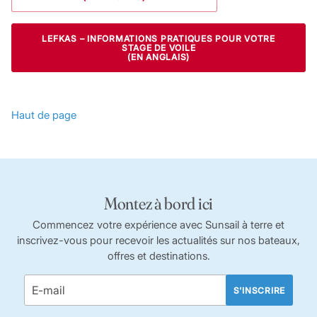
LEFKAS –
INFORMATIONS PRATIQUES POUR VOTRE
STAGE DE VOILE
(EN ANGLAIS)
Haut de page
Montez à bord ici
Commencez votre expérience avec Sunsail à terre et
inscrivez-vous pour recevoir les actualités sur nos bateaux,
offres et destinations.
S'INSCRIRE