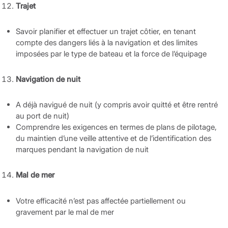
Trajet
Savoir planifier et effectuer un trajet côtier, en tenant
compte des dangers liés à la navigation et des limites
imposées par le type de bateau et la force de l’équipage
Navigation de nuit
A déjà navigué de nuit (y compris avoir quitté et être rentré
au port de nuit)
Comprendre les exigences en termes de plans de pilotage,
du maintien d’une veille attentive et de l’identification des
marques pendant la navigation de nuit
Mal de mer
Votre efficacité n’est pas affectée partiellement ou
gravement par le mal de mer