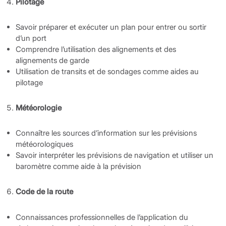
Pilotage
Savoir préparer et exécuter un plan pour entrer ou sortir
d’un port
Comprendre l’utilisation des alignements et des
alignements de garde
Utilisation de transits et de sondages comme aides au
pilotage
Météorologie
Connaître les sources d’information sur les prévisions
météorologiques
Savoir interpréter les prévisions de navigation et utiliser un
baromètre comme aide à la prévision
Code de la route
Connaissances professionnelles de l’application du