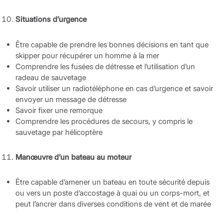
Situations d’urgence
Être capable de prendre les bonnes décisions en tant que
skipper pour récupérer un homme à la mer
Comprendre les fusées de détresse et l’utilisation d’un
radeau de sauvetage
Savoir utiliser un radiotéléphone en cas d’urgence et savoir
envoyer un message de détresse
Savoir fixer une remorque
Comprendre les procédures de secours, y compris le
sauvetage par hélicoptère
Manœuvre d’un bateau au moteur
Être capable d’amener un bateau en toute sécurité depuis
ou vers un poste d’accostage à quai ou un corps-mort, et
peut l’ancrer dans diverses conditions de vent et de marée