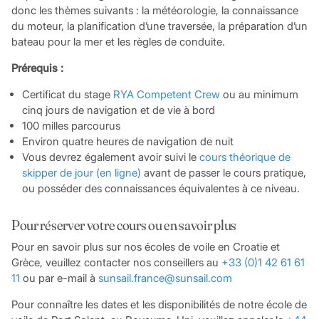
donc les thèmes suivants : la météorologie, la connaissance
du moteur, la planification d’une traversée, la préparation d’un
bateau pour la mer et les règles de conduite.
Prérequis :
Certificat du stage
RYA Competent Crew
ou au minimum
cinq jours de navigation et de vie à bord
100 milles parcourus
Environ quatre heures de navigation de nuit
Vous devrez également avoir suivi le
cours théorique de
skipper de jour (en ligne)
avant de passer le cours pratique,
ou posséder des connaissances équivalentes à ce niveau.
Pour réserver votre cours ou en savoir plus
Pour en savoir plus sur nos écoles de voile en Croatie et
Grèce, veuillez contacter nos conseillers au
+33 (0)1 42 61 61
11
ou par e-mail à
sunsail.france@sunsail.com
Pour connaître les dates et les disponibilités de notre école de