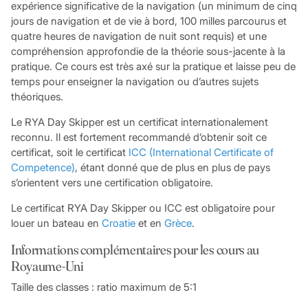
expérience significative de la navigation (un minimum de cinq
jours de navigation et de vie à bord, 100 milles parcourus et
quatre heures de navigation de nuit sont requis) et une
compréhension approfondie de la théorie sous-jacente à la
pratique. Ce cours est très axé sur la pratique et laisse peu de
temps pour enseigner la navigation ou d’autres sujets
théoriques.
Le RYA Day Skipper est un certificat internationalement
reconnu. Il est fortement recommandé d’obtenir soit ce
certificat, soit le certificat
ICC (International Certificate of
Competence)
, étant donné que de plus en plus de pays
s’orientent vers une certification obligatoire.
Le certificat RYA Day Skipper ou ICC est obligatoire pour
louer un bateau en
Croatie
et en
Grèce
.
Informations complémentaires pour les cours au
Royaume-Uni
Taille des classes : ratio maximum de 5:1