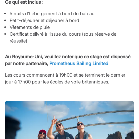
Ce qui est inclus
:
5 nuits d’hébergement à bord du bateau
Petit-déjeuner et déjeuner à bord
Vêtements de pluie
Certificat délivré à l’issue du cours (sous réserve de
réussite)
Au Royaume-Uni, veuillez noter que ce stage est dispensé
par notre partenaire,
Prometheus Sailing Limited
.
Les cours commencent à 19h00 et se terminent le dernier
jour à 17h00 pour les écoles de voile britanniques.