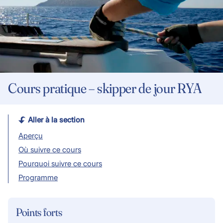
Cours pratique – skipper de jour RYA
Aller à la section
Aperçu
Où suivre ce cours
Pourquoi suivre ce cours
Programme
Points forts