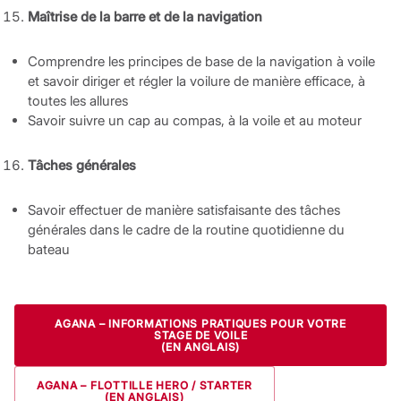
Maîtrise de la barre et de la navigation
Comprendre les principes de base de la navigation à voile
et savoir diriger et régler la voilure de manière efficace, à
toutes les allures
Savoir suivre un cap au compas, à la voile et au moteur
Tâches générales
Savoir effectuer de manière satisfaisante des tâches
générales dans le cadre de la routine quotidienne du
bateau
AGANA
–
INFORMATIONS PRATIQUES POUR VOTRE
STAGE DE VOILE
(EN ANGLAIS)
AGANA
–
F
LOTTILLE HERO / STARTER
(EN ANGLAIS)