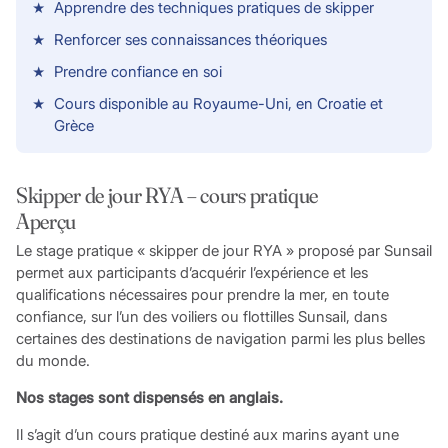
Apprendre des techniques pratiques de skipper
Renforcer ses connaissances théoriques
Prendre confiance en soi
Cours disponible au Royaume-Uni, en Croatie et
Grèce
Skipper de jour RYA – cours pratique
Aperçu
Le stage pratique « skipper de jour RYA » proposé par Sunsail
permet aux participants d’acquérir l’expérience et les
qualifications nécessaires pour prendre la mer, en toute
confiance, sur l’un des voiliers ou flottilles Sunsail, dans
certaines des destinations de navigation parmi les plus belles
du monde.
Nos stages sont dispensés en anglais.
Il s’agit d’un cours pratique destiné aux marins ayant une