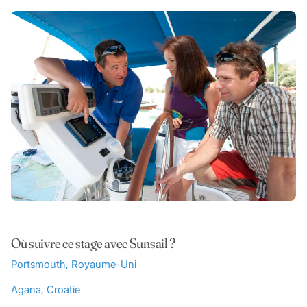
Où suivre ce stage avec Sunsail ?
Portsmouth, Royaume-Uni
Agana, Croatie