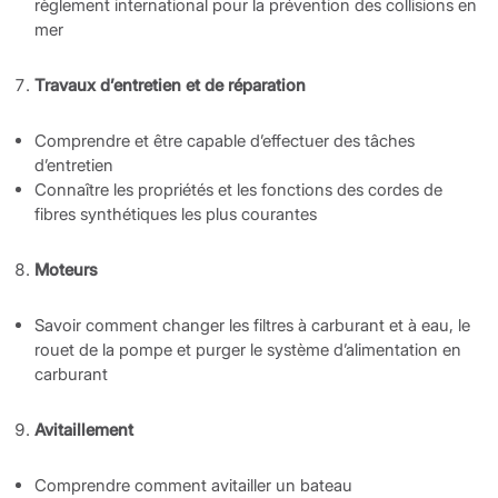
règlement international pour la prévention des collisions en
mer
Travaux d’entretien et de réparation
Comprendre et être capable d’effectuer des tâches
d’entretien
Connaître les propriétés et les fonctions des cordes de
fibres synthétiques les plus courantes
Moteurs
Savoir comment changer les filtres à carburant et à eau, le
rouet de la pompe et purger le système d’alimentation en
carburant
Avitaillement
Comprendre comment avitailler un bateau