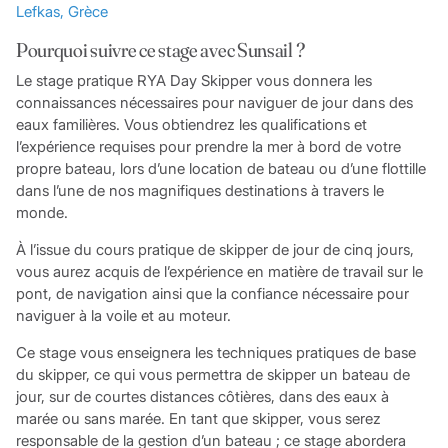
Lefkas, Grèce
Pourquoi suivre ce stage avec Sunsail ?
Le stage pratique RYA Day Skipper vous donnera les
connaissances nécessaires pour naviguer de jour dans des
eaux familières. Vous obtiendrez les qualifications et
l’expérience requises pour prendre la mer à bord de votre
propre bateau, lors d’une location de bateau ou d’une flottille
dans l’une de nos magnifiques destinations à travers le
monde.
À l’issue du cours pratique de skipper de jour de cinq jours,
vous aurez acquis de l’expérience en matière de travail sur le
pont, de navigation ainsi que la confiance nécessaire pour
naviguer à la voile et au moteur.
Ce stage vous enseignera les techniques pratiques de base
du skipper, ce qui vous permettra de skipper un bateau de
jour, sur de courtes distances côtières, dans des eaux à
marée ou sans marée. En tant que skipper, vous serez
responsable de la gestion d’un bateau ; ce stage abordera