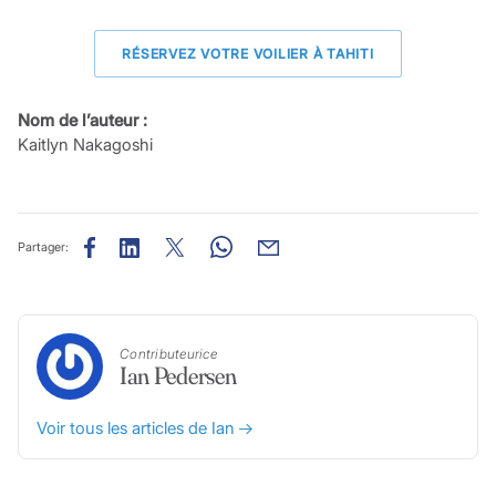
RÉSERVEZ VOTRE VOILIER À TAHITI
Nom de l’auteur :
Kaitlyn Nakagoshi
Partager:
Contributeurice
Ian Pedersen
Voir tous les articles de Ian