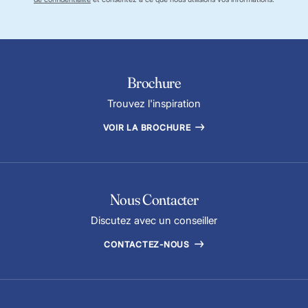
Brochure
Trouvez l'inspiration
VOIR LA BROCHURE
Nous Contacter
Discutez avec un conseiller
CONTACTEZ-NOUS