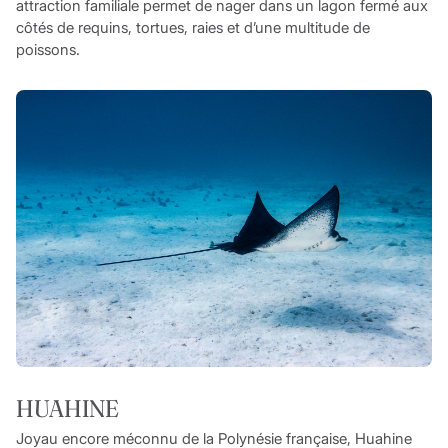
attraction familiale permet de nager dans un lagon fermé aux
côtés de requins, tortues, raies et d’une multitude de
poissons.
HUAHINE
Joyau encore méconnu de la Polynésie française, Huahine