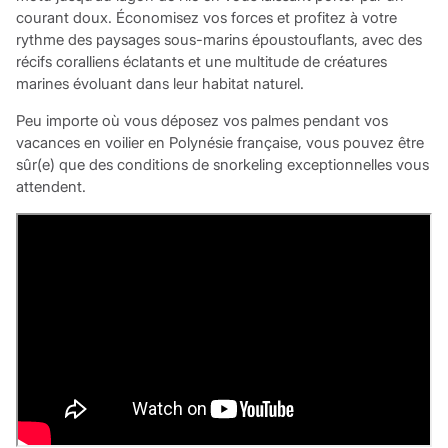
courant doux. Économisez vos forces et profitez à votre
rythme des paysages sous-marins époustouflants, avec des
récifs coralliens éclatants et une multitude de créatures
marines évoluant dans leur habitat naturel.
Peu importe où vous déposez vos palmes pendant vos
vacances en voilier en Polynésie française, vous pouvez être
sûr(e) que des conditions de snorkeling exceptionnelles vous
attendent.