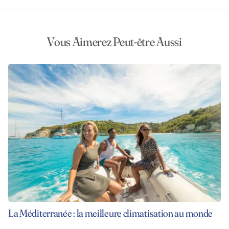
Vous Aimerez Peut-être Aussi
La Méditerranée : la meilleure climatisation au monde