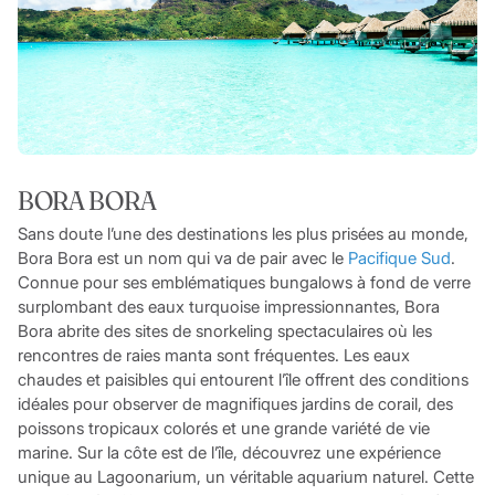
BORA BORA
Sans doute l’une des destinations les plus prisées au monde,
Bora Bora est un nom qui va de pair avec le
Pacifique Sud
.
Connue pour ses emblématiques bungalows à fond de verre
surplombant des eaux turquoise impressionnantes, Bora
Bora abrite des sites de snorkeling spectaculaires où les
rencontres de raies manta sont fréquentes. Les eaux
chaudes et paisibles qui entourent l’île offrent des conditions
idéales pour observer de magnifiques jardins de corail, des
poissons tropicaux colorés et une grande variété de vie
marine. Sur la côte est de l’île, découvrez une expérience
unique au Lagoonarium, un véritable aquarium naturel. Cette