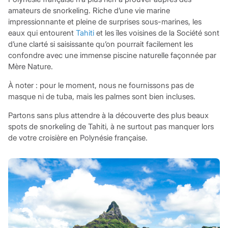
amateurs de snorkeling. Riche d’une vie marine
impressionnante et pleine de surprises sous-marines, les
eaux qui entourent
Tahiti
et les îles voisines de la Société sont
d’une clarté si saisissante qu’on pourrait facilement les
confondre avec une immense piscine naturelle façonnée par
Mère Nature.
À noter : pour le moment, nous ne fournissons pas de
masque ni de tuba, mais les palmes sont bien incluses.
Partons sans plus attendre à la découverte des plus beaux
spots de snorkeling de Tahiti, à ne surtout pas manquer lors
de votre croisière en Polynésie française.