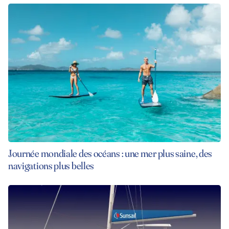
Journée mondiale des océans : une mer plus saine, des
navigations plus belles