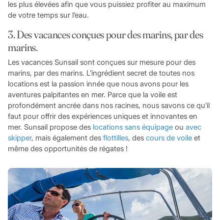
les plus élevées afin que vous puissiez profiter au maximum
de votre temps sur l’eau.
3. Des vacances conçues pour des marins, par des
marins.
Les vacances Sunsail sont conçues sur mesure pour des
marins, par des marins. L’ingrédient secret de toutes nos
locations est la passion innée que nous avons pour les
aventures palpitantes en mer. Parce que la voile est
profondément ancrée dans nos racines, nous savons ce qu’il
faut pour offrir des expériences uniques et innovantes en
mer. Sunsail propose des
locations sans équipage
ou
avec
skipper
, mais également des
flottilles
, des
cours de voile
et
même des opportunités de régates !