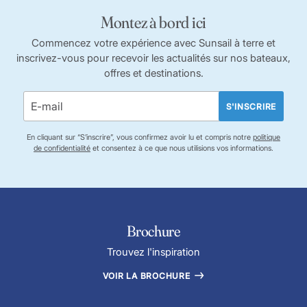
Montez à bord ici
Commencez votre expérience avec Sunsail à terre et
inscrivez-vous pour recevoir les actualités sur nos bateaux,
offres et destinations.
S'INSCRIRE
En cliquant sur “S’inscrire”, vous confirmez avoir lu et compris notre
politique
de confidentialité
et consentez à ce que nous utilisions vos informations.
Brochure
Trouvez l'inspiration
VOIR LA BROCHURE