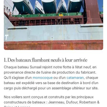
1. Des bateaux flambant neufs à leur arrivée
Chaque bateau Sunsail rejoint notre flotte à l’état neuf, en
provenance directe de l’usine de production du fabricant.
Qu’il s’agisse d’un
monocoque
ou d’un
catamaran
, chaque
bateau est expédié vers sa base de destination à bord d’un
cargo puis déchargé pour un assemblage ultérieur sur site.
Nos voiliers sont conçus et construits par les principaux
constructeurs de bateaux : Jeanneau, Dufour, Robertson &