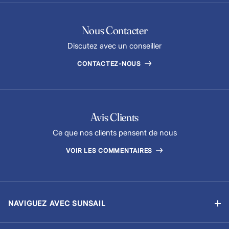
Nous Contacter
Discutez avec un conseiller
CONTACTEZ-NOUS
Avis Clients
Ce que nos clients pensent de nous
VOIR LES COMMENTAIRES
NAVIGUEZ AVEC SUNSAIL
Location sans équipage