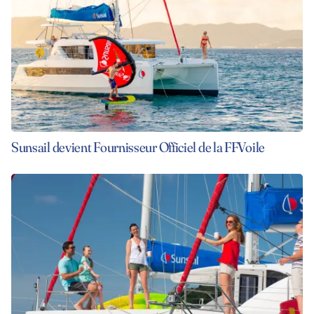
Sunsail devient Fournisseur Officiel de la FFVoile