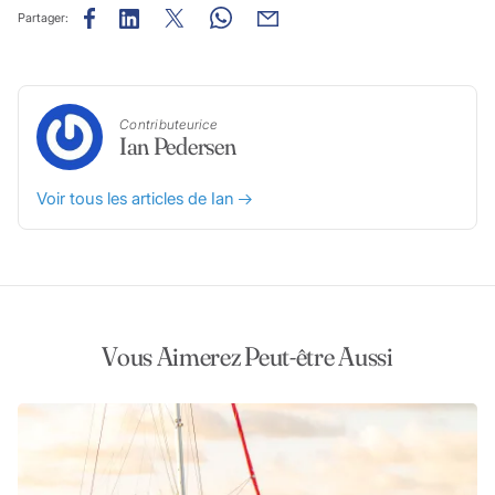
Partager:
Contributeurice
Ian Pedersen
Voir tous les articles de Ian
Vous Aimerez Peut-être Aussi