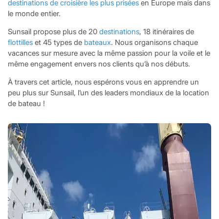
destinations de croisière les plus prisées
en Europe mais dans
le monde entier.
Sunsail propose plus de 20
destinations
, 18 itinéraires de
flottilles
et 45 types de
bateaux
. Nous organisons chaque
vacances sur mesure avec la même passion pour la voile et le
même engagement envers nos clients qu’à nos débuts.
À travers cet article, nous espérons vous en apprendre un
peu plus sur Sunsail, l’un des leaders mondiaux de la location
de bateau !