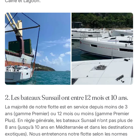
Caine et Lagoon.
2. Les bateaux Sunsail ont entre 12 mois et 10 ans.
La majorité de notre flotte est en service depuis moins de 3
ans (gamme Premier) ou 12 mois ou moins (gamme Premier
Plus). En règle générale, les bateaux Sunsail n’ont pas plus de
8 ans (jusqu’à 10 ans en Méditerranée et dans les destinations
exotiques). Nous entretenons notre flotte selon les normes