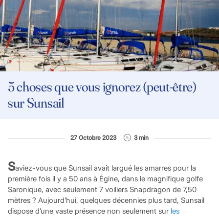
5 choses que vous ignorez (peut-être)
sur Sunsail
27 Octobre 2023
3 min
S
aviez-vous que Sunsail avait largué les amarres pour la
première fois il y a 50 ans à Égine, dans le magnifique golfe
Saronique, avec seulement 7 voiliers Snapdragon de 7,50
mètres ? Aujourd’hui, quelques décennies plus tard, Sunsail
dispose d’une vaste présence non seulement sur
les