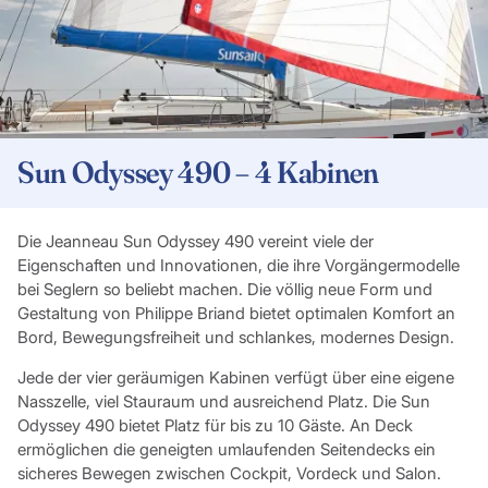
Sun Odyssey 490 – 4 Kabinen
Die Jeanneau Sun Odyssey 490 vereint viele der
Eigenschaften und Innovationen, die ihre Vorgängermodelle
bei Seglern so beliebt machen. Die völlig neue Form und
Gestaltung von Philippe Briand bietet optimalen Komfort an
Bord, Bewegungsfreiheit und schlankes, modernes Design.
Jede der vier geräumigen Kabinen verfügt über eine eigene
Nasszelle, viel Stauraum und ausreichend Platz. Die Sun
Odyssey 490 bietet Platz für bis zu 10 Gäste. An Deck
ermöglichen die geneigten umlaufenden Seitendecks ein
sicheres Bewegen zwischen Cockpit, Vordeck und Salon.