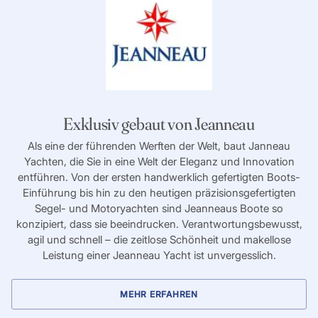
Exklusiv gebaut von Jeanneau
Als eine der führenden Werften der Welt, baut Janneau
Yachten, die Sie in eine Welt der Eleganz und Innovation
entführen. Von der ersten handwerklich gefertigten Boots-
Einführung bis hin zu den heutigen präzisionsgefertigten
Segel- und Motoryachten sind Jeanneaus Boote so
konzipiert, dass sie beeindrucken. Verantwortungsbewusst,
agil und schnell – die zeitlose Schönheit und makellose
Leistung einer Jeanneau Yacht ist unvergesslich.
MEHR ERFAHREN