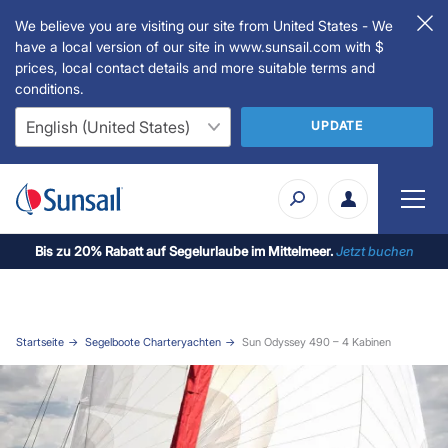
We believe you are visiting our site from United States - We
have a local version of our site in www.sunsail.com with $
prices, local contact details and more suitable terms and
conditions.
UPDATE
Bis zu 20% Rabatt auf Segelurlaube im Mittelmeer.
Jetzt buchen
Startseite
Segelboote Charteryachten
Sun Odyssey 490 – 4 Kabinen