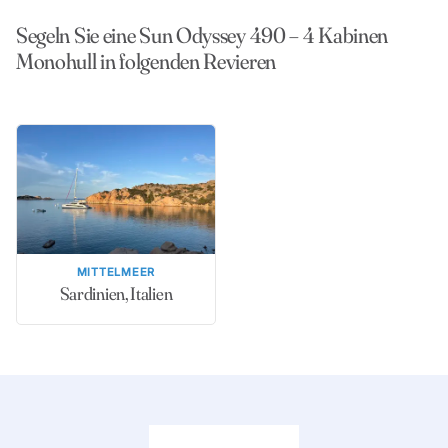
Segeln Sie eine Sun Odyssey 490 – 4 Kabinen
Monohull in folgenden Revieren
MITTELMEER
Sardinien, Italien