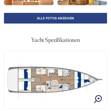
ALLE FOTOS ANZEIGEN
Yacht Spezifikationen