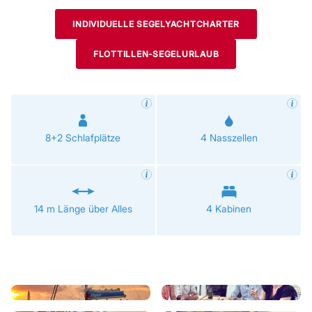
INDIVIDUELLE SEGELYACHTCHARTER
FLOTTILLEN-SEGELURLAUB
8+2 Schlafplätze
4 Nasszellen
14 m Länge über Alles
4 Kabinen