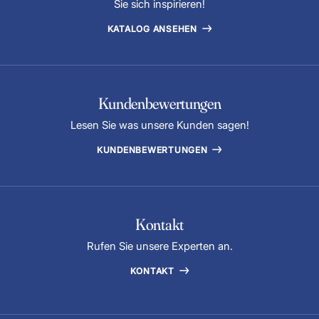
Sie sich inspirieren!
KATALOG ANSEHEN
Kundenbewertungen
Lesen Sie was unsere Kunden sagen!
KUNDENBEWERTUNGEN
Kontakt
Rufen Sie unsere Experten an.
KONTAKT