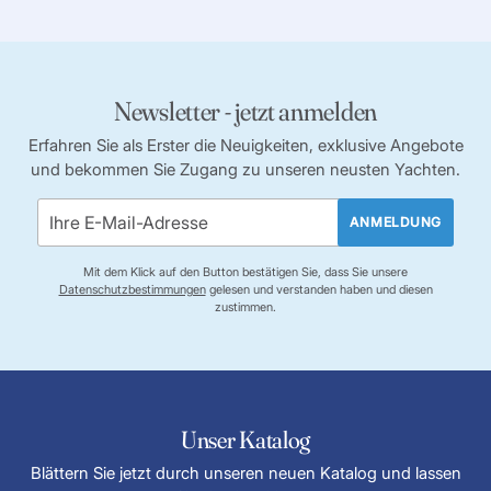
Newsletter - jetzt anmelden
Erfahren Sie als Erster die Neuigkeiten, exklusive Angebote
und bekommen Sie Zugang zu unseren neusten Yachten.
ANMELDUNG
Mit dem Klick auf den Button bestätigen Sie, dass Sie unsere
Datenschutzbestimmungen
gelesen und verstanden haben und diesen
zustimmen.
Unser Katalog
Blättern Sie jetzt durch unseren neuen Katalog und lassen