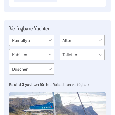
Verfügbare Yachten
Es sind
3
yachten
für Ihre Reisedaten verfügbar: