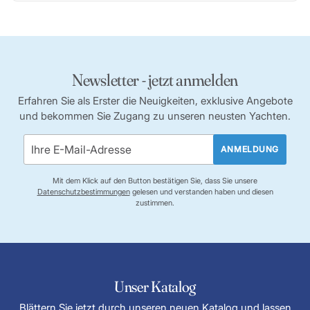
Newsletter - jetzt anmelden
Erfahren Sie als Erster die Neuigkeiten, exklusive Angebote
und bekommen Sie Zugang zu unseren neusten Yachten.
ANMELDUNG
Mit dem Klick auf den Button bestätigen Sie, dass Sie unsere
Datenschutzbestimmungen
gelesen und verstanden haben und diesen
zustimmen.
Unser Katalog
Blättern Sie jetzt durch unseren neuen Katalog und lassen