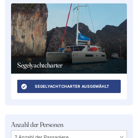
Segelyachtcharter
SEGELYACHTCHARTER AUSGEWÄHLT
Anzahl der Personen