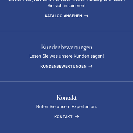
Sie sich inspirieren!
KATALOG ANSEHEN
Kundenbewertungen
Lesen Sie was unsere Kunden sagen!
KUNDENBEWERTUNGEN
Kontakt
Rufen Sie unsere Experten an.
KONTAKT