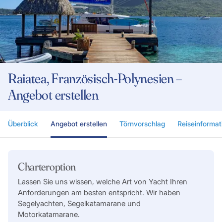
Raiatea, Französisch-Polynesien –
Angebot erstellen
Überblick
Angebot erstellen
Törnvorschlag
Reiseinformat
Charteroption
Lassen Sie uns wissen, welche Art von Yacht Ihren
Anforderungen am besten entspricht. Wir haben
Segelyachten, Segelkatamarane und
Motorkatamarane.