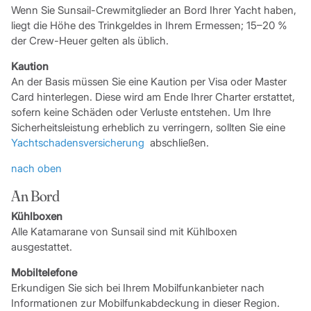
Wenn Sie Sunsail-Crewmitglieder an Bord Ihrer Yacht haben,
liegt die Höhe des Trinkgeldes in Ihrem Ermessen; 15–20 %
der Crew-Heuer gelten als üblich.
Kaution
An der Basis müssen Sie eine Kaution per Visa oder Master
Card hinterlegen. Diese wird am Ende Ihrer Charter erstattet,
sofern keine Schäden oder Verluste entstehen. Um Ihre
Sicherheitsleistung erheblich zu verringern, sollten Sie eine
Yachtschadensversicherung
abschließen.
nach oben
An Bord
Kühlboxen
Alle Katamarane von Sunsail sind mit Kühlboxen
ausgestattet.
Mobiltelefone
Erkundigen Sie sich bei Ihrem Mobilfunkanbieter nach
Informationen zur Mobilfunkabdeckung in dieser Region.