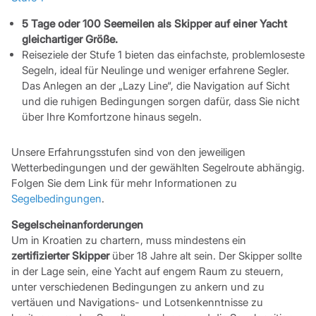
5 Tage oder 100 Seemeilen
als Skipper auf einer Yacht
gleichartiger Größe.
Reiseziele der Stufe 1 bieten das einfachste, problemloseste
Segeln, ideal für Neulinge und weniger erfahrene Segler.
Das Anlegen an der „Lazy Line“, die Navigation auf Sicht
und die ruhigen Bedingungen sorgen dafür, dass Sie nicht
über Ihre Komfortzone hinaus segeln.
Unsere Erfahrungsstufen sind von den jeweiligen
Wetterbedingungen und der gewählten Segelroute abhängig.
Folgen Sie dem Link für mehr Informationen zu
Segelbedingungen
.
Segelscheinanforderungen
Um in Kroatien zu chartern, muss mindestens ein
zertifizierter Skipper
über 18 Jahre alt sein. Der Skipper sollte
in der Lage sein, eine Yacht auf engem Raum zu steuern,
unter verschiedenen Bedingungen zu ankern und zu
vertäuen und Navigations- und Lotsenkenntnisse zu