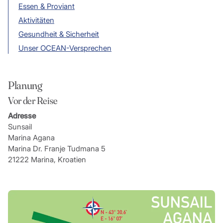
Essen & Proviant
Aktivitäten
Gesundheit & Sicherheit
Unser OCEAN-Versprechen
Planung
Vor der Reise
Adresse
Sunsail
Marina Agana
Marina Dr. Franje Tudmana 5
21222 Marina, Kroatien