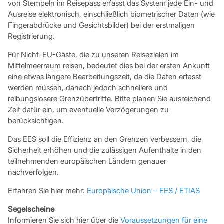
von Stempeln im Reisepass erfasst das System jede Ein- und
Ausreise elektronisch, einschließlich biometrischer Daten (wie
Fingerabdrücke und Gesichtsbilder) bei der erstmaligen
Registrierung.
Für Nicht-EU-Gäste, die zu unseren Reisezielen im
Mittelmeerraum reisen, bedeutet dies bei der ersten Ankunft
eine etwas längere Bearbeitungszeit, da die Daten erfasst
werden müssen, danach jedoch schnellere und
reibungslosere Grenzübertritte. Bitte planen Sie ausreichend
Zeit dafür ein, um eventuelle Verzögerungen zu
berücksichtigen.
Das EES soll die Effizienz an den Grenzen verbessern, die
Sicherheit erhöhen und die zulässigen Aufenthalte in den
teilnehmenden europäischen Ländern genauer
nachverfolgen.
Erfahren Sie hier mehr:
Europäische Union – EES / ETIAS
Segelscheine
Informieren Sie sich hier über die
Voraussetzungen für eine