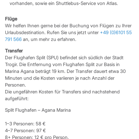
vorhanden, sowie ein Shuttlebus-Service von Atlas.
Flüge
Wir helfen Ihnen gerne bei der Buchung von Flügen zu Ihrer
Urlaubsdestination. Rufen Sie uns jetzt unter
+49 (0)6101 55
791 566
an, um mehr zu erfahren.
Transfer
Der Flughafen Split (SPU) befindet sich südlich der Stadt
Trogir. Die Entfernung vom Flughafen Split zur Basis in
Marina Agana beträgt 19 km. Der Transfer dauert etwa 30
Minuten und die Kosten variieren je nach Anzahl der
Personen.
Die ungefähren Kosten für Transfers sind nachstehend
aufgeführt:
Split Flughafen – Agana Marina
1–3 Personen: 58 €
4–7 Personen: 97 €
8+ Personen: 12 € pro Person.