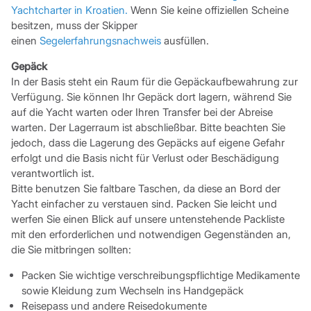
Yachtcharter in Kroatien.
Wenn Sie keine offiziellen Scheine
besitzen, muss der Skipper
einen
Segelerfahrungsnachweis
ausfüllen.
Gepäck
In der Basis steht ein Raum für die Gepäckaufbewahrung zur
Verfügung. Sie können Ihr Gepäck dort lagern, während Sie
auf die Yacht warten oder Ihren Transfer bei der Abreise
warten. Der Lagerraum ist abschließbar. Bitte beachten Sie
jedoch, dass die Lagerung des Gepäcks auf eigene Gefahr
erfolgt und die Basis nicht für Verlust oder Beschädigung
verantwortlich ist.
Bitte benutzen Sie faltbare Taschen, da diese an Bord der
Yacht einfacher zu verstauen sind. Packen Sie leicht und
werfen Sie einen Blick auf unsere untenstehende Packliste
mit den erforderlichen und notwendigen Gegenständen an,
die Sie mitbringen sollten:
Packen Sie wichtige verschreibungspflichtige Medikamente
sowie Kleidung zum Wechseln ins Handgepäck
Reisepass und andere Reisedokumente