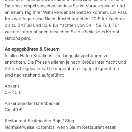
Datumsstempel versehen, sodass Sie im Voraus gekauft und
an einem Tag Ihrer Wahl verwendet werden können. Ein Pass
für zwei Tage / eine Nacht kostet ungefähr 20 € für Yachten
bis zu 34 Fuß und 33 € für Yachten von 34 – 59 Fuß. Für
weitere Informationen besuchen Sie die Seites des Kornati
Nationalpark.
Anlegegebühren & Steuern
In allen Häfen Kroatiens sind Liegeplatzgebühren zu
entrichten. Die Preise variieren je nach Größe Ihrer Yacht und
Art des Liegeplatzes. Die ungefähren Liegeplatzgebühren
sind nachstehend aufgeführt:
Ankern
0 – 40 €
Ankerboje der Hafenbecken
Ca. 40 €
Restaurant Festmacher Boje / Steg
Normalerweise kostenlos, wenn Sie im Restaurant essen