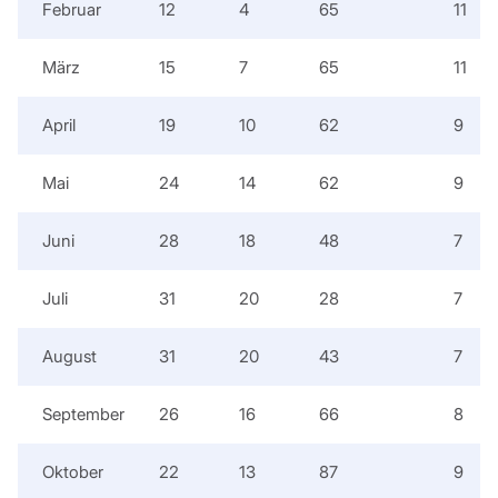
Februar
12
4
65
11
März
15
7
65
11
April
19
10
62
9
Mai
24
14
62
9
Juni
28
18
48
7
Juli
31
20
28
7
August
31
20
43
7
September
26
16
66
8
Oktober
22
13
87
9