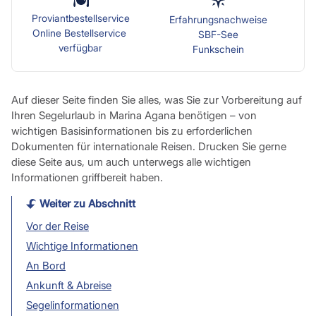
Proviantbestellservice
Erfahrungsnachweise
Online Bestellservice
SBF-See
verfügbar
Funkschein
Auf dieser Seite finden Sie alles, was Sie zur Vorbereitung auf
Ihren Segelurlaub in Marina Agana benötigen – von
wichtigen Basisinformationen bis zu erforderlichen
Dokumenten für internationale Reisen. Drucken Sie gerne
diese Seite aus, um auch unterwegs alle wichtigen
Informationen griffbereit haben.
Weiter zu Abschnitt
Vor der Reise
Wichtige Informationen
An Bord
Ankunft & Abreise
Segelinformationen