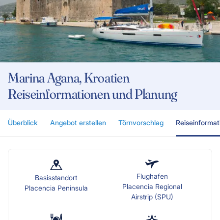
Marina Agana, Kroatien
Reiseinformationen und Planung
Überblick
Angebot erstellen
Törnvorschlag
Reiseinformat
Flughafen
Basisstandort
Placencia Regional
Placencia Peninsula
Airstrip (SPU)