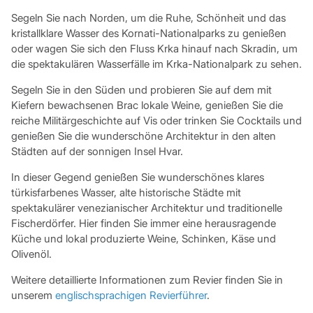
Segeln Sie nach Norden, um die Ruhe, Schönheit und das
kristallklare Wasser des Kornati-Nationalparks zu genießen
oder wagen Sie sich den Fluss Krka hinauf nach Skradin, um
die spektakulären Wasserfälle im Krka-Nationalpark zu sehen.
Segeln Sie in den Süden und probieren Sie auf dem mit
Kiefern bewachsenen Brac lokale Weine, genießen Sie die
reiche Militärgeschichte auf Vis oder trinken Sie Cocktails und
genießen Sie die wunderschöne Architektur in den alten
Städten auf der sonnigen Insel Hvar.
In dieser Gegend genießen Sie wunderschönes klares
türkisfarbenes Wasser, alte historische Städte mit
spektakulärer venezianischer Architektur und traditionelle
Fischerdörfer. Hier finden Sie immer eine herausragende
Küche und lokal produzierte Weine, Schinken, Käse und
Olivenöl.
Weitere detaillierte Informationen zum Revier finden Sie in
unserem
englischsprachigen Revierführer
.