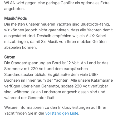
WLAN wird gegen eine geringe Gebühr als optionales Extra
angeboten.
Musik/iPods
Die meisten unserer neueren Yachten sind Bluetooth-fähig,
wir können jedoch nicht garantieren, dass alle Yachten damit
ausgestattet sind. Deshalb empfehlen wir, ein AUX-Kabel
mitzubringen, damit Sie Musik von Ihren mobilen Geräten
abspielen können.
Strom
Die Standardspannung an Bord ist 12 Volt. An Land ist das
Stromnetz mit 220 Volt und dem europäischen
Standardstecker üblich. Es gibt außerdem viele USB-
Buchsen im Innenraum der Yachten. Alle unsere Katamarane
verfügen über einen Generator, sodass 220 Volt verfügbar
sind, während sie an Landstrom angeschlossen sind und
während der Generator läuft.
Weitere Informationen zu den Inklusivleistungen auf Ihrer
Yacht finden Sie in der
vollständigen Liste
.