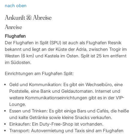
nach oben
Ankunft & Abreise
Anreise
Flughafen
Der Flughafen in Split (SPU) ist auch als Flughafen Resnik
bekannt und liegt an der Küste der Adria, zwischen Trogir im
Westen (6 km) und Kastela im Osten. Split ist 25 km entfernt
im Südosten.
Einrichtungen am Flughafen Split:
Geld und Kommunikation: Es gibt ein Wechselbüro, eine
Poststelle, eine Bank und Geldautomaten. Internet und
weitere Kommunikationseinrichtungen gibt es in der VIP-
Lounge.
Essen und Trinken: Es gibt einige Bars und Cafés, die heiße
und kalte Getränke sowie kleine Snacks verkaufen.
Einkaufen: Ein Duty-Free-Shop ist vorhanden.
Transport: Autovermietung und Taxis sind am Flughafen