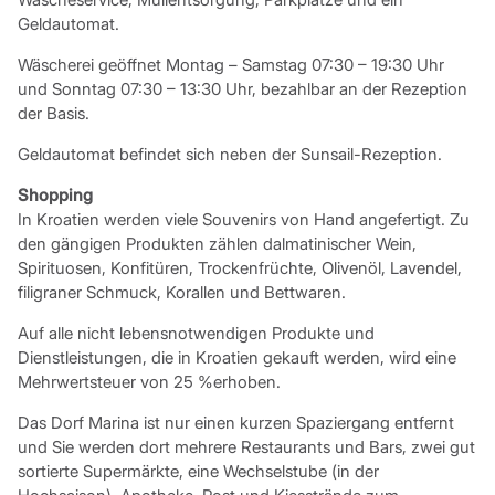
Geldautomat.
Wäscherei geöffnet Montag – Samstag 07:30 – 19:30 Uhr
und Sonntag 07:30 – 13:30 Uhr, bezahlbar an der Rezeption
der Basis.
Geldautomat befindet sich neben der Sunsail-Rezeption.
Shopping
In Kroatien werden viele Souvenirs von Hand angefertigt. Zu
den gängigen Produkten zählen dalmatinischer Wein,
Spirituosen, Konfitüren, Trockenfrüchte, Olivenöl, Lavendel,
filigraner Schmuck, Korallen und Bettwaren.
Auf alle nicht lebensnotwendigen Produkte und
Dienstleistungen, die in Kroatien gekauft werden, wird eine
Mehrwertsteuer von 25 %erhoben.
Das Dorf Marina ist nur einen kurzen Spaziergang entfernt
und Sie werden dort mehrere Restaurants und Bars, zwei gut
sortierte Supermärkte, eine Wechselstube (in der