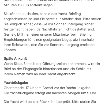
Minuten zu Fuß entfernt liegen.
Sie können auslaufen, sobald das Yacht-Briefing
abgeschlossen ist und Sie bereit zur Abfahrt sind. Bitte stellen
Sie lediglich sicher, dass Sie vor Sonnenuntergang sicher
festgemacht haben, da Nachtfahrten nicht gestattet sind.
Gerne gibt Ihnen einer unserer Mitarbeiter beim Briefing
Empfehlungen für einen geeigneten Liegeplatz innerhalb
Ihrer Reichweite, den Sie vor Sonnenuntergang erreichen
können.
Späte Ankunft
Wenn Sie außerhalb der Öffnungszeiten ankommen, wird ein
Brief an der Eingangstür hinterlassen und ein Schild mit
Ihrem Namen wird an Ihrer Yacht angebracht.
Yachtrückgabe
Charterende: 17 Uhr am Abend vor der Yachtrückgabe.
Die Yachtrückgabe erfolgt am nächsten Morgen um 9 Uhr.
Die Yacht wird bei der Rückkehr überprüft, bitte stellen Sie