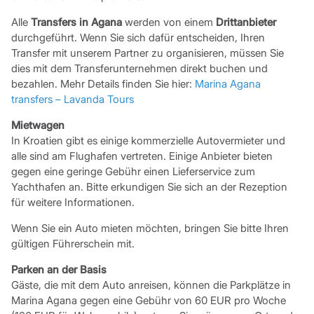
Alle
Transfers in Agana
werden von einem
Drittanbieter
durchgeführt. Wenn Sie sich dafür entscheiden, Ihren
Transfer mit unserem Partner zu organisieren, müssen Sie
dies mit dem Transferunternehmen direkt buchen und
bezahlen. Mehr Details finden Sie hier:
Marina Agana
transfers – Lavanda Tours
Mietwagen
In Kroatien gibt es einige kommerzielle Autovermieter und
alle sind am Flughafen vertreten. Einige Anbieter bieten
gegen eine geringe Gebühr einen Lieferservice zum
Yachthafen an. Bitte erkundigen Sie sich an der Rezeption
für weitere Informationen.
Wenn Sie ein Auto mieten möchten, bringen Sie bitte Ihren
gültigen Führerschein mit.
Parken an der Basis
Gäste, die mit dem Auto anreisen, können die Parkplätze in
Marina Agana gegen eine Gebühr von 60 EUR pro Woche