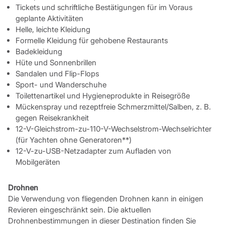
Tickets und schriftliche Bestätigungen für im Voraus
geplante Aktivitäten
Helle, leichte Kleidung
Formelle Kleidung für gehobene Restaurants
Badekleidung
Hüte und Sonnenbrillen
Sandalen und Flip-Flops
Sport- und Wanderschuhe
Toilettenartikel und Hygieneprodukte in Reisegröße
Mückenspray und rezeptfreie Schmerzmittel/Salben, z. B.
gegen Reisekrankheit
12-V-Gleichstrom-zu-110-V-Wechselstrom-Wechselrichter
(für Yachten ohne Generatoren**)
12-V-zu-USB-Netzadapter zum Aufladen von
Mobilgeräten
Drohnen
Die Verwendung von fliegenden Drohnen kann in einigen
Revieren eingeschränkt sein. Die aktuellen
Drohnenbestimmungen in dieser Destination finden Sie