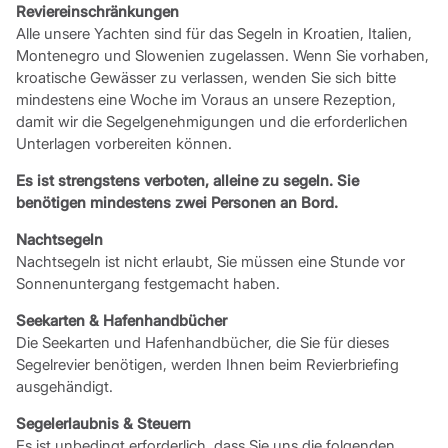
Reviereinschränkungen
Alle unsere Yachten sind für das Segeln in Kroatien, Italien,
Montenegro und Slowenien zugelassen. Wenn Sie vorhaben,
kroatische Gewässer zu verlassen, wenden Sie sich bitte
mindestens eine Woche im Voraus an unsere Rezeption,
damit wir die Segelgenehmigungen und die erforderlichen
Unterlagen vorbereiten können.
Es ist strengstens verboten, alleine zu segeln. Sie
benötigen mindestens zwei Personen an Bord.
Nachtsegeln
Nachtsegeln ist nicht erlaubt, Sie müssen eine Stunde vor
Sonnenuntergang festgemacht haben.
Seekarten & Hafenhandbücher
Die Seekarten und Hafenhandbücher, die Sie für dieses
Segelrevier benötigen, werden Ihnen beim Revierbriefing
ausgehändigt.
Segelerlaubnis & Steuern
Es ist unbedingt erforderlich, dass Sie uns die folgenden