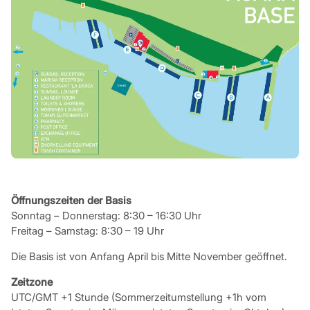
Öffnungszeiten der Basis
Sonntag – Donnerstag: 8:30 – 16:30 Uhr
Freitag – Samstag: 8:30 – 19 Uhr
Die Basis ist von Anfang April bis Mitte November geöffnet.
Zeitzone
UTC/GMT +1 Stunde (Sommerzeitumstellung +1h vom