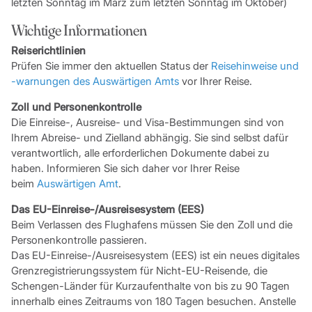
letzten Sonntag im März zum letzten Sonntag im Oktober)
Wichtige Informationen
Reiserichtlinien
Prüfen Sie immer den aktuellen Status der
Reisehinweise und
-warnungen des Auswärtigen Amts
vor Ihrer Reise.
Zoll und Personenkontrolle
Die Einreise-, Ausreise- und Visa-Bestimmungen sind von
Ihrem Abreise- und Zielland abhängig. Sie sind selbst dafür
verantwortlich, alle erforderlichen Dokumente dabei zu
haben. Informieren Sie sich daher vor Ihrer Reise
beim
Auswärtigen Amt
.
Das EU-Einreise-/Ausreisesystem (EES)
Beim Verlassen des Flughafens müssen Sie den Zoll und die
Personenkontrolle passieren.
Das EU-Einreise-/Ausreisesystem (EES) ist ein neues digitales
Grenzregistrierungssystem für Nicht-EU-Reisende, die
Schengen-Länder für Kurzaufenthalte von bis zu 90 Tagen
innerhalb eines Zeitraums von 180 Tagen besuchen. Anstelle