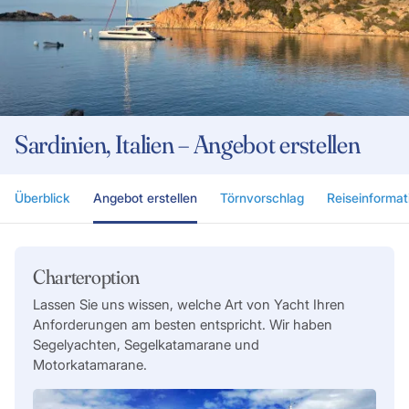
Sardinien, Italien – Angebot erstellen
Überblick
Angebot erstellen
Törnvorschlag
Reiseinformat
Charteroption
Lassen Sie uns wissen, welche Art von Yacht Ihren
Anforderungen am besten entspricht. Wir haben
Segelyachten, Segelkatamarane und
Motorkatamarane.