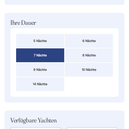
Ihre Dauer
5 Nächte
6 Nächte
7 Nächte
8 Nächte
9 Nächte
10 Nächte
14 Nächte
Verfügbare Yachten