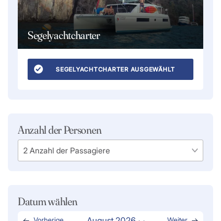
Segelyachtcharter
SEGELYACHTCHARTER AUSGEWÄHLT
Anzahl der Personen
Datum wählen
Vorherige
August 2026
Weiter