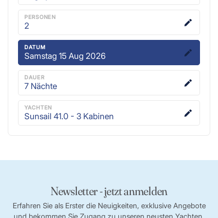
PERSONEN
2
DATUM
Samstag 15 Aug 2026
DAUER
7
Nächte
YACHTEN
Sunsail 41.0 - 3 Kabinen
Newsletter - jetzt anmelden
Erfahren Sie als Erster die Neuigkeiten, exklusive Angebote
und bekommen Sie Zugang zu unseren neusten Yachten.