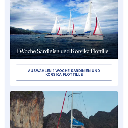
1 Woche Sardinien und Korsika Flottille
AUSWÄHLEN 1 WOCHE SARDINIEN UND
KORSIKA FLOTTILLE