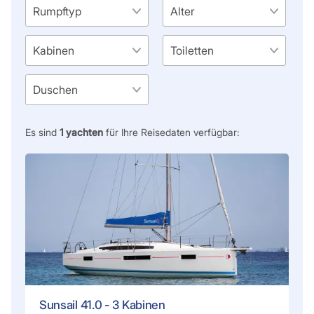
Es sind
1
yachten
für Ihre Reisedaten verfügbar:
Sunsail 41.0 - 3 Kabinen