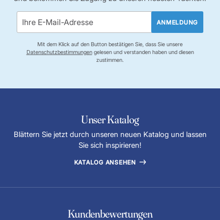
ANMELDUNG
Mit dem Klick auf den Button bestätigen Sie, dass Sie unsere
Datenschutzbestimmungen
gelesen und verstanden haben und diesen
zustimmen.
Unser Katalog
Blättern Sie jetzt durch unseren neuen Katalog und lassen
Sie sich inspirieren!
KATALOG ANSEHEN
Kundenbewertungen