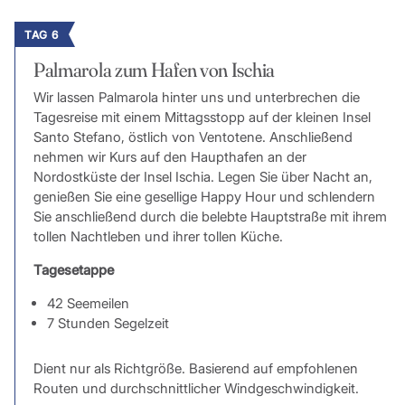
TAG 6
Palmarola zum Hafen von Ischia
Wir lassen Palmarola hinter uns und unterbrechen die
Tagesreise mit einem Mittagsstopp auf der kleinen Insel
Santo Stefano, östlich von Ventotene. Anschließend
nehmen wir Kurs auf den Haupthafen an der
Nordostküste der Insel Ischia. Legen Sie über Nacht an,
genießen Sie eine gesellige Happy Hour und schlendern
Sie anschließend durch die belebte Hauptstraße mit ihrem
tollen Nachtleben und ihrer tollen Küche.
Tagesetappe
42 Seemeilen
7 Stunden Segelzeit
Dient nur als Richtgröße. Basierend auf empfohlenen
Routen und durchschnittlicher Windgeschwindigkeit.