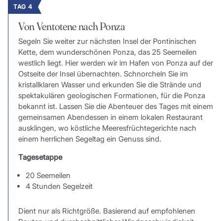
TAG 4
Von Ventotene nach Ponza
Segeln Sie weiter zur nächsten Insel der Pontinischen
Kette, dem wunderschönen Ponza, das 25 Seemeilen
westlich liegt. Hier werden wir im Hafen von Ponza auf der
Ostseite der Insel übernachten. Schnorcheln Sie im
kristallklaren Wasser und erkunden Sie die Strände und
spektakulären geologischen Formationen, für die Ponza
bekannt ist. Lassen Sie die Abenteuer des Tages mit einem
gemeinsamen Abendessen in einem lokalen Restaurant
ausklingen, wo köstliche Meeresfrüchtegerichte nach
einem herrlichen Segeltag ein Genuss sind.
Tagesetappe
20 Seemeilen
4 Stunden Segelzeit
Dient nur als Richtgröße. Basierend auf empfohlenen