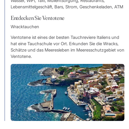
Wasser, WiFi, Taxi, Müllentsorgung, Restaurants,
Lebensmittelgeschäft, Bars, Strom, Geschenkeladen, ATM
Entdecken Sie Ventotene
Wracktauchen
Ventotene ist eines der besten Tauchreviere Italiens und
hat eine Tauchschule vor Ort. Erkunden Sie die Wracks,
Schätze und das Meeresleben im Meeresschutzgebiet von
Ventotene.