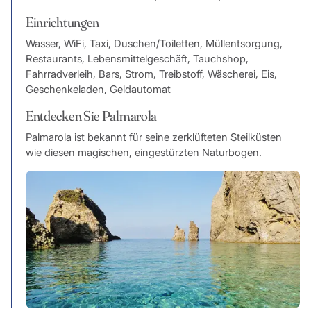
Einrichtungen
Wasser, WiFi, Taxi, Duschen/Toiletten, Müllentsorgung,
Restaurants, Lebensmittelgeschäft, Tauchshop,
Fahrradverleih, Bars, Strom, Treibstoff, Wäscherei, Eis,
Geschenkeladen, Geldautomat
Entdecken Sie Palmarola
Palmarola ist bekannt für seine zerklüfteten Steilküsten
wie diesen magischen, eingestürzten Naturbogen.