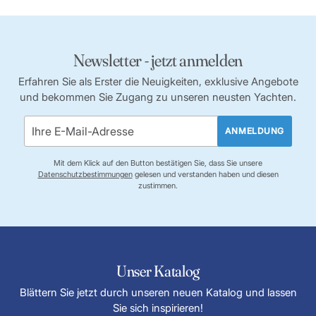
Newsletter - jetzt anmelden
Erfahren Sie als Erster die Neuigkeiten, exklusive Angebote
und bekommen Sie Zugang zu unseren neusten Yachten.
ANMELDUNG
Mit dem Klick auf den Button bestätigen Sie, dass Sie unsere
Datenschutzbestimmungen
gelesen und verstanden haben und diesen
zustimmen.
Unser Katalog
Blättern Sie jetzt durch unseren neuen Katalog und lassen
Sie sich inspirieren!