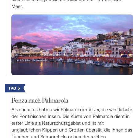
Meer.
TAG 5
Ponza nach Palmarola
Als nächstes haben wir Palmarola im Visier, die westlichste
der Pontinischen Inseln. Die Küste von Palmarola dient in
erster Linie als Naturschutzgebiet und ist mit
unglaublichen Klippen und Grotten übersät, die Ihnen das
Tauchen und Schnorcheln neben der reichen