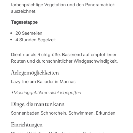
farbenprächtige Vegetation und den Panoramablick
auszeichnet.
Tagesetappe
20 Seemeilen
4 Stunden Segelzeit
Dient nur als Richtgröße. Basierend auf empfohlenen
Routen und durchschnittlicher Windgeschwindigkeit.
Anlegemöglichkeiten
Lazy line am Kai oder in Marinas
*Mooringgebühren nicht inbegriffen
Dinge, die man tun kann
Sonnenbaden Schnorcheln, Schwimmen, Erkunden
Einrichtungen