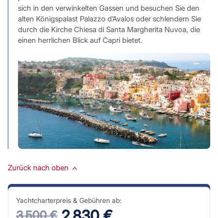
sich in den verwinkelten Gassen und besuchen Sie den
alten Königspalast Palazzo d’Avalos oder schlendern Sie
durch die Kirche Chiesa di Santa Margherita Nuvoa, die
einen herrlichen Blick auf Capri bietet.
Zurück nach oben
Yachtcharterpreis & Gebühren ab:
2 830 €
3 500 €