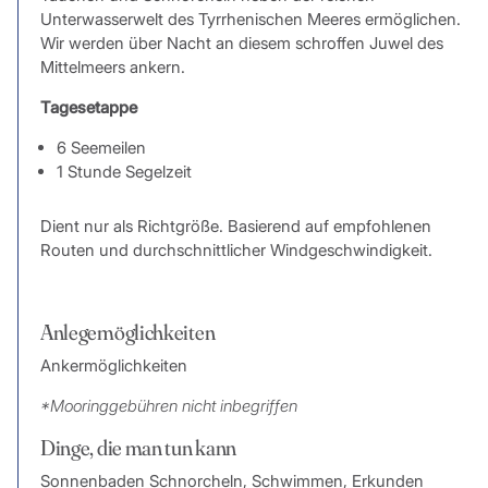
Unterwasserwelt des Tyrrhenischen Meeres ermöglichen.
Wir werden über Nacht an diesem schroffen Juwel des
Mittelmeers ankern.
Tagesetappe
6 Seemeilen
1 Stunde Segelzeit
Dient nur als Richtgröße. Basierend auf empfohlenen
Routen und durchschnittlicher Windgeschwindigkeit.
Anlegemöglichkeiten
Ankermöglichkeiten
*Mooringgebühren nicht inbegriffen
Dinge, die man tun kann
Sonnenbaden Schnorcheln, Schwimmen, Erkunden