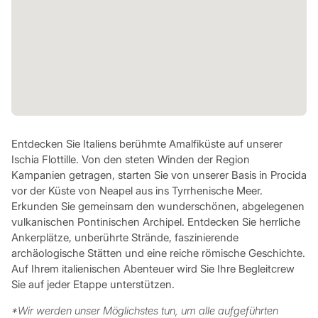
Entdecken Sie Italiens berühmte Amalfiküste auf unserer
Ischia Flottille. Von den steten Winden der Region
Kampanien getragen, starten Sie von unserer Basis in Procida
vor der Küste von Neapel aus ins Tyrrhenische Meer.
Erkunden Sie gemeinsam den wunderschönen, abgelegenen
vulkanischen Pontinischen Archipel. Entdecken Sie herrliche
Ankerplätze, unberührte Strände, faszinierende
archäologische Stätten und eine reiche römische Geschichte.
Auf Ihrem italienischen Abenteuer wird Sie Ihre Begleitcrew
Sie auf jeder Etappe unterstützen.
*Wir werden unser Möglichstes tun, um alle aufgeführten