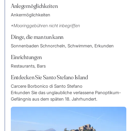
Anlegemöglichkeiten
Ankermöglichkeiten
*Mooringgebühren nicht inbegriffen
Dinge, die man tun kann
Sonnenbaden Schnorcheln, Schwimmen, Erkunden
Einrichtungen
Restaurants, Bars
Entdecken Sie Santo Stefano Island
Carcere Borbonico di Santo Stefano
Erkunden Sie das unglaubliche verlassene Panoptikum-
Gefängnis aus dem späten 18. Jahrhundert.