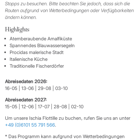
Stopps zu besuchen. Bitte beachten Sie jedoch, dass sich die
Routen aufgrund von Wetterbedingungen oder Verfügbarkeiten
ändern können.
Highlights
Atemberaubende Amalfiküste
Spannendes Blauwassersegeln
Procidas malerische Stadt
Italienische Küche
Traditionelle Fischerdörfer
Abreisedaten 2026:
16-05 | 13-06 | 29-08 | 03-10
Abreisedaten 2027:
15-05 | 12-06 | 17-07 | 28-08 | 02-10
Um unsere Ischia Flottille zu buchen, rufen Sie uns an unter
+49 (0)6101 55 791 566
.
* Das Programm kann aufgrund von Wetterbedingungen