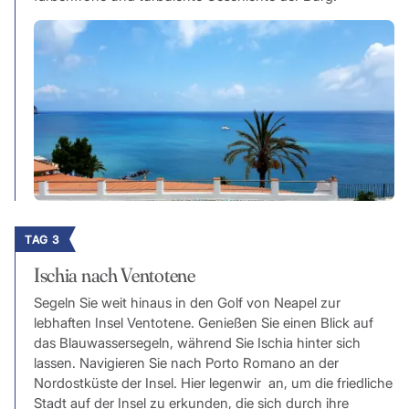
TAG 3
Ischia nach Ventotene
Segeln Sie weit hinaus in den Golf von Neapel zur
lebhaften Insel Ventotene. Genießen Sie einen Blick auf
das Blauwassersegeln, während Sie Ischia hinter sich
lassen. Navigieren Sie nach Porto Romano an der
Nordostküste der Insel. Hier legenwir an, um die friedliche
Stadt auf der Insel zu erkunden, die sich durch ihre