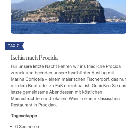
TAG 7
Ischia nach Procida
Für unsere letzte Nacht kehren wir ins friedliche Procida
zurück und beenden unsere Inselhüpfer Ausflug mit
Marina Corricella – einem malerischen Fischerdorf, das nur
mit dem Boot oder zu Fuß erreichbar ist. Genießen Sie das
letzte gemeinsame Abendessen mit köstlichen
Meeresfrüchten und lokalem Wein in einem klassischen
Restaurant in Procidan.
Tagesetappe
6 Seemeilen