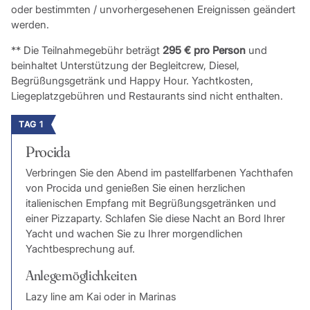
oder bestimmten / unvorhergesehenen Ereignissen geändert
werden.
** Die Teilnahmegebühr beträgt
295 € pro Person
und
beinhaltet Unterstützung der Begleitcrew, Diesel,
Begrüßungsgetränk und Happy Hour. Yachtkosten,
Liegeplatzgebühren und Restaurants sind nicht enthalten.
TAG 1
Procida
Verbringen Sie den Abend im pastellfarbenen Yachthafen
von Procida und genießen Sie einen herzlichen
italienischen Empfang mit Begrüßungsgetränken und
einer Pizzaparty. Schlafen Sie diese Nacht an Bord Ihrer
Yacht und wachen Sie zu Ihrer morgendlichen
Yachtbesprechung auf.
Anlegemöglichkeiten
Lazy line am Kai oder in Marinas