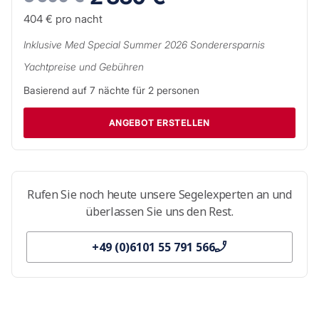
404 €
pro nacht
Inklusive
Med Special Summer 2026
Sonderersparnis
Yachtpreise und Gebühren
Basierend auf
7
nächte für
2
personen
ANGEBOT ERSTELLEN
Rufen Sie noch heute unsere Segelexperten an und
überlassen Sie uns den Rest.
+49 (0)6101 55 791 566