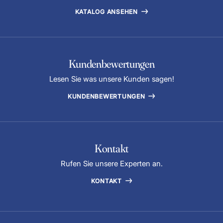
KATALOG ANSEHEN
Kundenbewertungen
Lesen Sie was unsere Kunden sagen!
KUNDENBEWERTUNGEN
Kontakt
Rufen Sie unsere Experten an.
KONTAKT