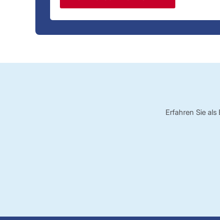
Erfahren Sie al