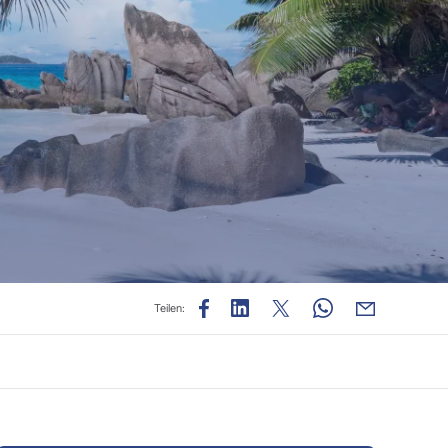
Teilen: