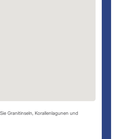
Sie Granitinseln, Korallenlagunen und