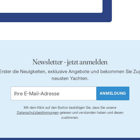
Newsletter - jetzt anmelden
s Erster die Neuigkeiten, exklusive Angebote und bekommen Sie Z
neusten Yachten.
ANMELDUNG
Mit dem Klick auf den Button bestätigen Sie, dass Sie unsere
Datenschutzbestimmungen
gelesen und verstanden haben und diesen
zustimmen.