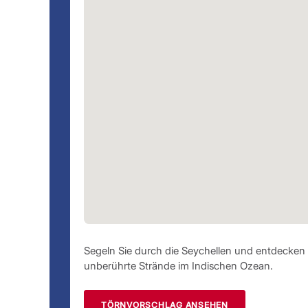
Segeln Sie durch die Seychellen und entdecken 
unberührte Strände im Indischen Ozean.
TÖRNVORSCHLAG ANSEHEN