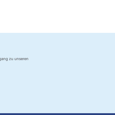
ugang zu unseren