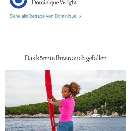
Dominique Wright
Siehe alle Beträge von Dominique
Das könnte Ihnen auch gefallen