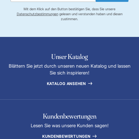
Mit dem Klick auf den Button bestätigen Sie, dass Sie unsere
Datenschutzbestimmungen
gelesen und verstanden haben und diesen
zustimmen.
Unser Katalog
Blättern Sie jetzt durch unseren neuen Katalog und lassen
Sie sich inspirieren!
KATALOG ANSEHEN
Kundenbewertungen
Lesen Sie was unsere Kunden sagen!
KUNDENBEWERTUNGEN