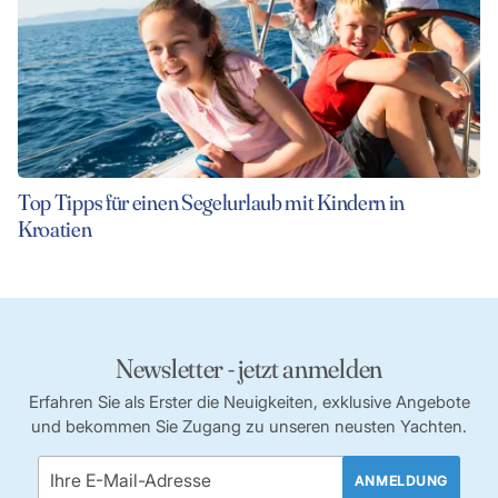
Top Tipps für einen Segelurlaub mit Kindern in
Kroatien
Newsletter - jetzt anmelden
Erfahren Sie als Erster die Neuigkeiten, exklusive Angebote
und bekommen Sie Zugang zu unseren neusten Yachten.
ANMELDUNG