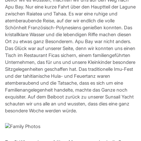
Apu Bay. Nur eine kurze Fahrt über den Hauptteil der Lagune
zwischen Raiatea und Tahaa. Es war eine ruhige und
atemberaubende Reise, auf der wir endlich die volle
Schönheit Französisch-Polynesiens genießen konnten. Das
kristallklare Wasser und die lebendigen Riffe machen diesen
Ort zu etwas ganz Besonderem. Apu Bay war nicht anders.
Das Glück war auf unserer Seite, denn wir konnten uns einen
Tisch im Restaurant Ficas sichern, einem familiengeführten
Unternehmen, das für uns und unsere Kleinkinder besondere
Sitzgelegenheiten geschaffen hat. Das traditionelle Imu-Fest
und der tahitianische Hula- und Feuertanz waren
atemberaubend und die Tatsache, dass es sich um eine
Familienangelegenheit handelte, machte das Ganze noch
exquisiter. Auf dem Beiboot zurück zu unserer Sunsail Yacht
schauten wir uns alle an und wussten, dass dies eine ganz
besondere Woche werden würde.