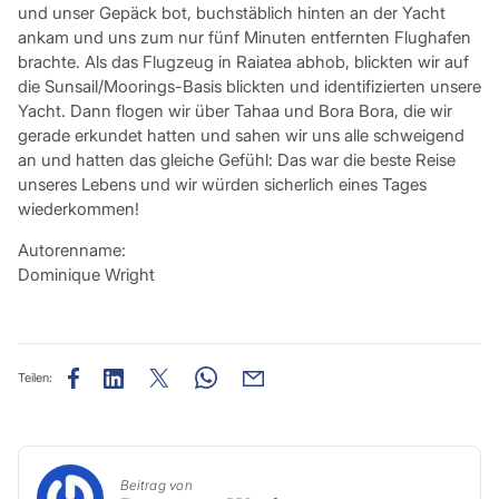
und unser Gepäck bot, buchstäblich hinten an der Yacht
ankam und uns zum nur fünf Minuten entfernten Flughafen
brachte. Als das Flugzeug in Raiatea abhob, blickten wir auf
die Sunsail/Moorings-Basis blickten und identifizierten unsere
Yacht. Dann flogen wir über Tahaa und Bora Bora, die wir
gerade erkundet hatten und sahen wir uns alle schweigend
an und hatten das gleiche Gefühl: Das war die beste Reise
unseres Lebens und wir würden sicherlich eines Tages
wiederkommen!
Autorenname:
Dominique Wright
Teilen:
Beitrag von