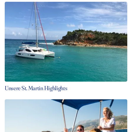
Unsere St. Martin Highlights