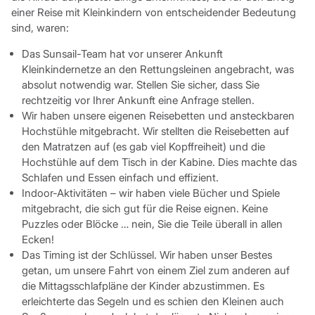
einer Reise mit Kleinkindern von entscheidender Bedeutung
sind, waren:
Das Sunsail-Team hat vor unserer Ankunft
Kleinkindernetze an den Rettungsleinen angebracht, was
absolut notwendig war. Stellen Sie sicher, dass Sie
rechtzeitig vor Ihrer Ankunft eine Anfrage stellen.
Wir haben unsere eigenen Reisebetten und ansteckbaren
Hochstühle mitgebracht. Wir stellten die Reisebetten auf
den Matratzen auf (es gab viel Kopffreiheit) und die
Hochstühle auf dem Tisch in der Kabine. Dies machte das
Schlafen und Essen einfach und effizient.
Indoor-Aktivitäten – wir haben viele Bücher und Spiele
mitgebracht, die sich gut für die Reise eignen. Keine
Puzzles oder Blöcke … nein, Sie die Teile überall in allen
Ecken!
Das Timing ist der Schlüssel. Wir haben unser Bestes
getan, um unsere Fahrt von einem Ziel zum anderen auf
die Mittagsschlafpläne der Kinder abzustimmen. Es
erleichterte das Segeln und es schien den Kleinen auch