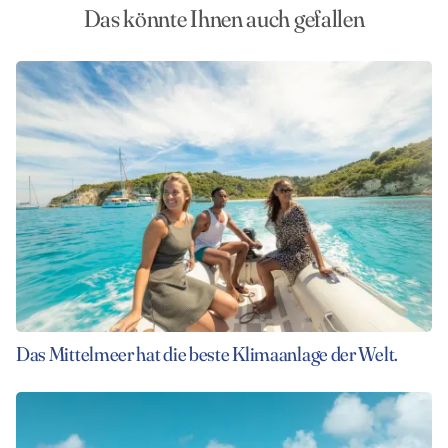
Das könnte Ihnen auch gefallen
Das Mittelmeer hat die beste Klimaanlage der Welt.