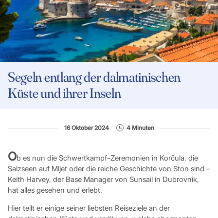
Segeln entlang der dalmatinischen
Küste und ihrer Inseln
16 Oktober 2024
4 Minuten
O
b es nun die Schwertkampf-Zeremonien in Korčula, die
Salzseen auf Mljet oder die reiche Geschichte von Ston sind –
Keith Harvey, der Base Manager von Sunsail in Dubrovnik,
hat alles gesehen und erlebt.
Hier teilt er einige seiner liebsten Reiseziele an der