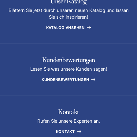
Unser Katalog
Blättern Sie jetzt durch unseren neuen Katalog und lassen
Sie sich inspirieren!
KATALOG ANSEHEN
Kundenbewertungen
Lesen Sie was unsere Kunden sagen!
KUNDENBEWERTUNGEN
Kontakt
Rufen Sie unsere Experten an.
KONTAKT