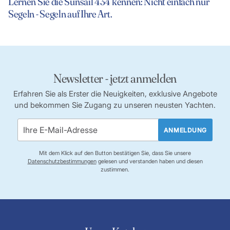
Lernen Sie die Sunsail 434 kennen: Nicht einfach nur
Segeln - Segeln auf Ihre Art.
Newsletter - jetzt anmelden
Erfahren Sie als Erster die Neuigkeiten, exklusive Angebote
und bekommen Sie Zugang zu unseren neusten Yachten.
ANMELDUNG
Mit dem Klick auf den Button bestätigen Sie, dass Sie unsere
Datenschutzbestimmungen
gelesen und verstanden haben und diesen
zustimmen.