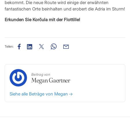
bekommt. Die neue Route wird einige der erwähnten
fantastischen Orte beinhalten und erobert die Adria im Sturm!
Erkunden Sie Korčula mit der Flottille!
Teilen:
Beitrag von
Megan Gaertner
Siehe alle Beträge von Megan