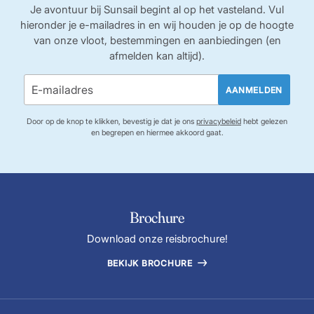
Je avontuur bij Sunsail begint al op het vasteland. Vul
hieronder je e-mailadres in en wij houden je op de hoogte
van onze vloot, bestemmingen en aanbiedingen (en
afmelden kan altijd).
AANMELDEN
Door op de knop te klikken, bevestig je dat je ons
privacybeleid
hebt gelezen
en begrepen en hiermee akkoord gaat.
Brochure
Download onze reisbrochure!
BEKIJK BROCHURE