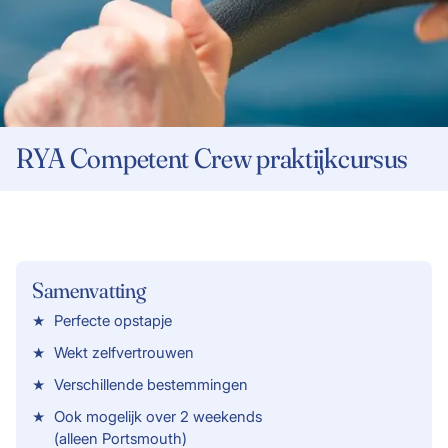
RYA Competent Crew praktijkcursus
Samenvatting
Perfecte opstapje
Wekt zelfvertrouwen
Verschillende bestemmingen
Ook mogelijk over 2 weekends
(alleen Portsmouth)