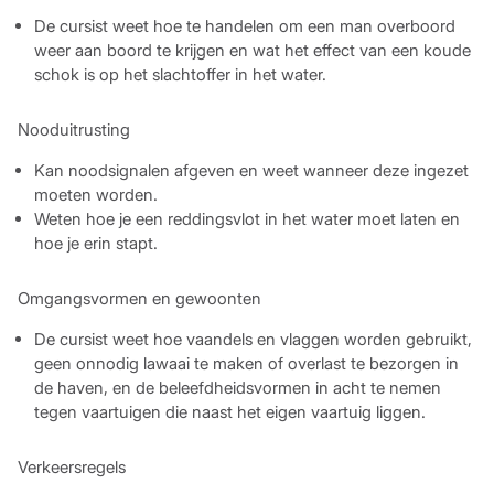
De cursist weet hoe te handelen om een man overboord
weer aan boord te krijgen en wat het effect van een koude
schok is op het slachtoffer in het water.
Nooduitrusting
Kan noodsignalen afgeven en weet wanneer deze ingezet
moeten worden.
Weten hoe je een reddingsvlot in het water moet laten en
hoe je erin stapt.
Omgangsvormen en gewoonten
De cursist weet hoe vaandels en vlaggen worden gebruikt,
geen onnodig lawaai te maken of overlast te bezorgen in
de haven, en de beleefdheidsvormen in acht te nemen
tegen vaartuigen die naast het eigen vaartuig liggen.
Verkeersregels