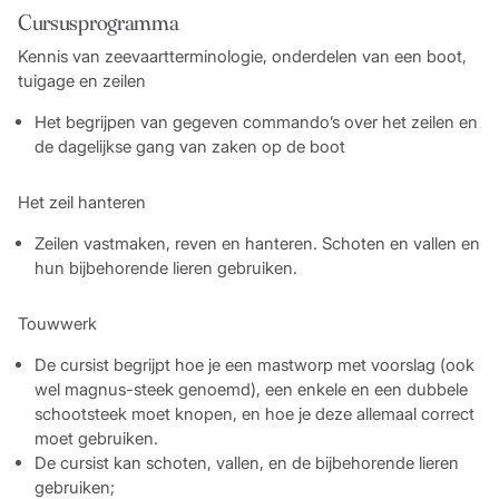
Cursusprogramma
Kennis van zeevaartterminologie, onderdelen van een boot,
tuigage en zeilen
Het begrijpen van gegeven commando’s over het zeilen en
de dagelijkse gang van zaken op de boot
Het zeil hanteren
Zeilen vastmaken, reven en hanteren. Schoten en vallen en
hun bijbehorende lieren gebruiken.
Touwwerk
De cursist begrijpt hoe je een mastworp met voorslag (ook
wel magnus-steek genoemd), een enkele en een dubbele
schootsteek moet knopen, en hoe je deze allemaal correct
moet gebruiken.
De cursist kan schoten, vallen, en de bijbehorende lieren
gebruiken;