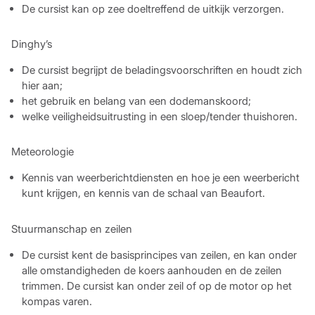
De cursist kan op zee doeltreffend de uitkijk verzorgen.
Dinghy’s
De cursist begrijpt de beladingsvoorschriften en houdt zich
hier aan;
het gebruik en belang van een dodemanskoord;
welke veiligheidsuitrusting in een sloep/tender thuishoren.
Meteorologie
Kennis van weerberichtdiensten en hoe je een weerbericht
kunt krijgen, en kennis van de schaal van Beaufort.
Stuurmanschap en zeilen
De cursist kent de basisprincipes van zeilen, en kan onder
alle omstandigheden de koers aanhouden en de zeilen
trimmen. De cursist kan onder zeil of op de motor op het
kompas varen.