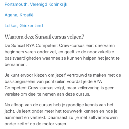
Portsmouth, Verenigd Koninkrijk
Agana, Kroatië
Lefkas, Griekenland
Waarom deze Sunsail cursus volgen?
De Sunsail RYA Competent Crew-cursus leert onervaren
beginners varen onder zeil, en geeft ze de noodzakelijke
basisvaardigheden waarmee ze kunnen helpen het jacht te
bemannen.
Je kunt ervoor kiezen om jezelf vertrouwd te maken met de
basisbeginselen van jachtzeilen voordat je de RYA
Competent Crew-cursus volgt, maar zeilervaring is geen
vereiste om deel te nemen aan deze cursus.
Na afloop van de cursus heb je grondige kennis van het
jacht. Je leert onder meer het touwwerk kennen en hoe je
aanmeert en vertrekt. Daarnaast zul je met zelfvertrouwen
onder zeil of op de motor varen.