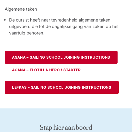
Algemene taken
De cursist heeft naar tevredenheid algemene taken
uitgevoerd die tot de dagelijkse gang van zaken op het
vaartuig behoren.
AGANA
–
SAILING SCHOOL JOINING INSTRUCTIONS
AGANA
–
F
LOTILLA HERO / STARTER
LEFKAS – SAILING SCHOOL JOINING INSTRUCTIONS
Stap hier aan boord