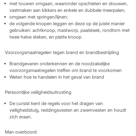
met touwen omgaan, waaronder opschieten en stouwen,
vastmaken aan kikkers en enkele en dubbele meerpalen;
omgaan met springen/lijnen;
de volgende knopen leggen en deze op de juiste manier
gebruiken: achtknoop, mastworp, paalsteek, rondtorn met
twee halve steken, en platte knoop.
Voorzorgsmaatregelen tegen brand en brandbestrijding
Brandgevaren onderkennen en de noodzakelijke
voorzorgsmaatregelen treffen om brand te voorkomen
Weten hoe te handelen in het geval van brand
Persoonlijke veiligheidsuitrusting
De cursist kent de regels voor het dragen van
veiligheidstuig, reddingsvesten en zwemvesten en houdt
zich eraan.
Man overboord