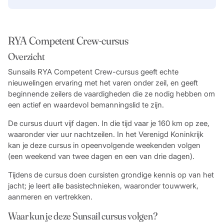
RYA Competent Crew-cursus
Overzicht
Sunsails RYA Competent Crew-cursus geeft echte
nieuwelingen ervaring met het varen onder zeil, en geeft
beginnende zeilers de vaardigheden die ze nodig hebben om
een actief en waardevol bemanningslid te zijn.
De cursus duurt vijf dagen. In die tijd vaar je 160 km op zee,
waaronder vier uur nachtzeilen. In het Verenigd Koninkrijk
kan je deze cursus in opeenvolgende weekenden volgen
(een weekend van twee dagen en een van drie dagen).
Tijdens de cursus doen cursisten grondige kennis op van het
jacht; je leert alle basistechnieken, waaronder touwwerk,
aanmeren en vertrekken.
Waar kun je deze Sunsail cursus volgen?