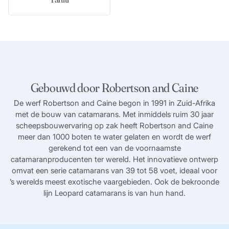
Gebouwd door Robertson and Caine
De werf Robertson and Caine begon in 1991 in Zuid-Afrika
met de bouw van catamarans. Met inmiddels ruim 30 jaar
scheepsbouwervaring op zak heeft Robertson and Caine
meer dan 1000 boten te water gelaten en wordt de werf
gerekend tot een van de voornaamste
catamaranproducenten ter wereld. Het innovatieve ontwerp
omvat een serie catamarans van 39 tot 58 voet, ideaal voor
’s werelds meest exotische vaargebieden. Ook de bekroonde
lijn Leopard catamarans is van hun hand.