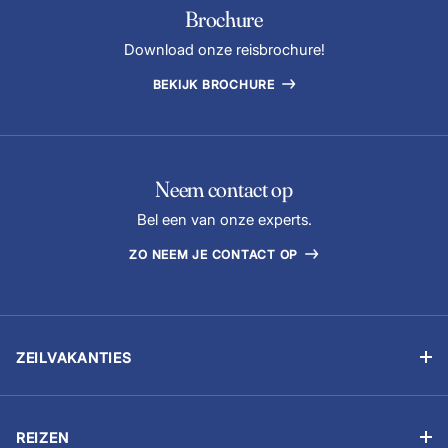
Brochure
Download onze reisbrochure!
BEKIJK BROCHURE
Neem contact op
Bel een van onze experts.
ZO NEEM JE CONTACT OP
ZEILVAKANTIES
Zelfstandig zeilen
Flottielje zeilen
REIZEN