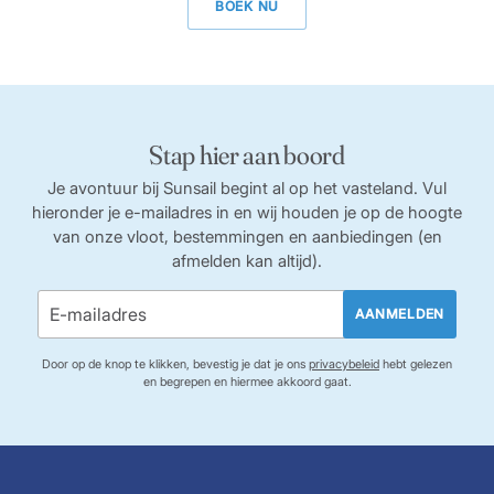
BOEK NU
Stap hier aan boord
Je avontuur bij Sunsail begint al op het vasteland. Vul
hieronder je e-mailadres in en wij houden je op de hoogte
van onze vloot, bestemmingen en aanbiedingen (en
afmelden kan altijd).
AANMELDEN
Door op de knop te klikken, bevestig je dat je ons
privacybeleid
hebt gelezen
en begrepen en hiermee akkoord gaat.