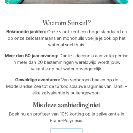
Waarom Sunsail?
Bekroonde jachten:
Onze vloot kent een hoge standaard en
op onze zeilcatamarans en monohulls voel je je ook op het
water al snel thuis.
Meer dan 50 jaar ervaring:
Dankzij decennia aan zeilexpertise
in meer dan 20 bestemmingen wereldwijd wordt jouw
vakantie op het water onvergetelijk.
Geweldige avonturen:
Van verborgen baaien op de
Middellandse Zee tot de turkooisblauwe lagunes van Tahiti –
elke zeilvakantie is buitengewoon.
Mis deze aanbieding niet
Boek nu en profiteer van 10% korting op je zeilvakantie in
Frans-Polynesië.