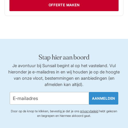
OFFERTE MAKEN
Stap hier aan boord
Je avontuur bij Sunsail begint al op het vasteland. Vul
hieronder je e-mailadres in en wij houden je op de hoogte
van onze vloot, bestemmingen en aanbiedingen (en
afmelden kan altijd).
AANMELDEN
Door op de knop te klikken, bevestig je dat je ons
privacybeleid
hebt gelezen
en begrepen en hiermee akkoord gaat.