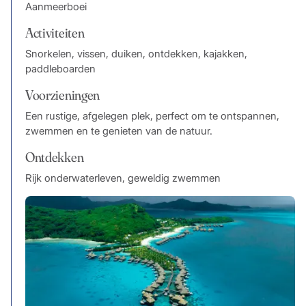
Aanmeerboei
Activiteiten
Snorkelen, vissen, duiken, ontdekken, kajakken,
paddleboarden
Voorzieningen
Een rustige, afgelegen plek, perfect om te ontspannen,
zwemmen en te genieten van de natuur.
Ontdekken
Rijk onderwaterleven, geweldig zwemmen