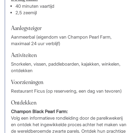
40 minuten vaartijd
2,5 zeemijl
Aanlegsteiger
Aanmeerbal (eigendom van Champon Pearl Farm,
maximaal 24 uur verblijf)
Activiteiten
Snorkelen, vissen, paddleboarden, kajakken, winkelen,
ontdekken
Voorzieningen
Restaurant Ficus (op reservering, een dag van tevoren)
Ontdekken
Champon Black Pearl Farm:
Volg een informatieve rondleiding door de parelkwekerij
en ontdek het ingewikkelde proces achter het maken van
de wereldberoemde zwarte parels. Ontdek hun prachtige