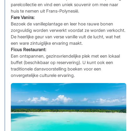
parelcollectie en vind een uniek souvenir om mee naar
huis te nemen uit Frans-Polynesië.
Fare Vanira:
Bezoek de vanilleplantage en leer hoe rauwe bonen
zorgvuldig worden verwerkt voordat ze worden verkocht.
De heerlijke geur van verse vanille vult de lucht, wat het
een ware zintuiglijke ervaring maakt.
Ficus Restaurant:
Een ontspannen, gezinsvriendelijke plek met een lokaal
buffet (beschikbaar op reservering). U kunt ook een
traditionele dansvoorstelling boeken voor een
onvergetelijke culturele ervaring.