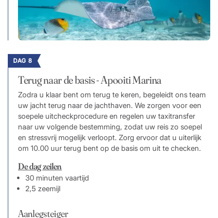
DAG 8
Terug naar de basis - Apooiti Marina
Zodra u klaar bent om terug te keren, begeleidt ons team
uw jacht terug naar de jachthaven. We zorgen voor een
soepele uitcheckprocedure en regelen uw taxitransfer
naar uw volgende bestemming, zodat uw reis zo soepel
en stressvrij mogelijk verloopt. Zorg ervoor dat u uiterlijk
om 10.00 uur terug bent op de basis om uit te checken.
De dag zeilen
30 minuten vaartijd
2,5 zeemijl
Aanlegsteiger