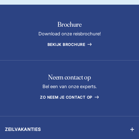
Brochure
Download onze reisbrochure!
BEKIJK BROCHURE
Neem contact op
Bel een van onze experts.
ZO NEEM JE CONTACT OP
ZEILVAKANTIES