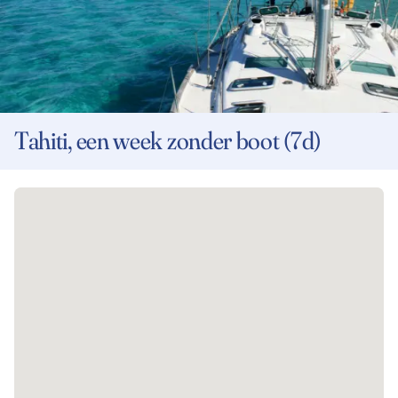
Tahiti, een week zonder boot (7d)