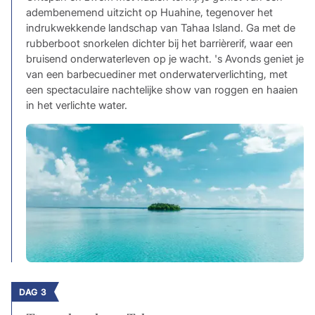
adembenemend uitzicht op Huahine, tegenover het
indrukwekkende landschap van Tahaa Island. Ga met de
rubberboot snorkelen dichter bij het barrièrerif, waar een
bruisend onderwaterleven op je wacht. 's Avonds geniet je
van een barbecuediner met onderwaterverlichting, met
een spectaculaire nachtelijke show van roggen en haaien
in het verlichte water.
DAG 3