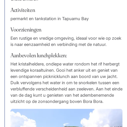
Activiteiten
permarkt en tankstation in Tapuamu Bay
Voorzieningen
Een rustige en vredige omgeving, ideaal voor wie op zoek
is naar eenzaamheid en verbinding met de natuur.
Aanbevolen lunchplekken:
Het kristalheldere, ondiepe water rondom het rif herbergt
levendige koraaltuinen. Gooi het anker uit en geniet van
een ontspannen picknicklunch aan boord van uw jacht.
Duik vervolgens het water in om te snorkelen tussen een
verbluffende verscheidenheid aan zeeleven. Aan het einde
van de dag kunt u genieten van het adembenemende
uitzicht op de zonsondergang boven Bora Bora.