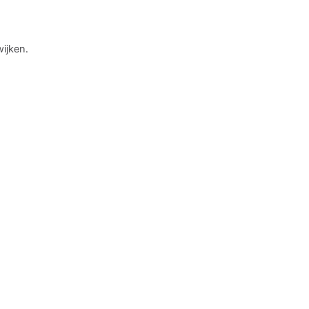
ijken.