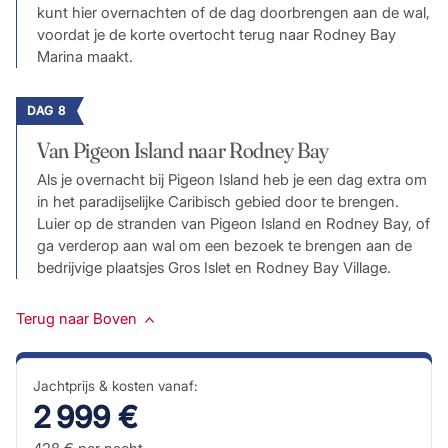
kunt hier overnachten of de dag doorbrengen aan de wal,
voordat je de korte overtocht terug naar Rodney Bay
Marina maakt.
DAG 8
Van Pigeon Island naar Rodney Bay
Als je overnacht bij Pigeon Island heb je een dag extra om
in het paradijselijke Caribisch gebied door te brengen.
Luier op de stranden van Pigeon Island en Rodney Bay, of
ga verderop aan wal om een bezoek te brengen aan de
bedrijvige plaatsjes Gros Islet en Rodney Bay Village.
Terug naar Boven
Jachtprijs & kosten vanaf:
2 999 €