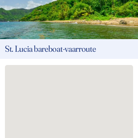
St. Lucia bareboat-vaarroute