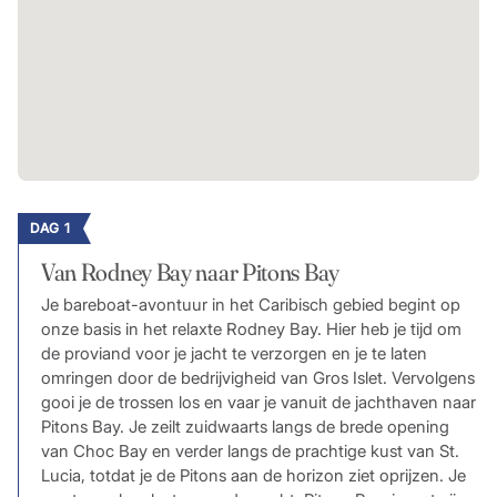
DAG 1
Van Rodney Bay naar Pitons Bay
Je bareboat-avontuur in het Caribisch gebied begint op
onze basis in het relaxte Rodney Bay. Hier heb je tijd om
de proviand voor je jacht te verzorgen en je te laten
omringen door de bedrijvigheid van Gros Islet. Vervolgens
gooi je de trossen los en vaar je vanuit de jachthaven naar
Pitons Bay. Je zeilt zuidwaarts langs de brede opening
van Choc Bay en verder langs de prachtige kust van St.
Lucia, totdat je de Pitons aan de horizon ziet oprijzen. Je