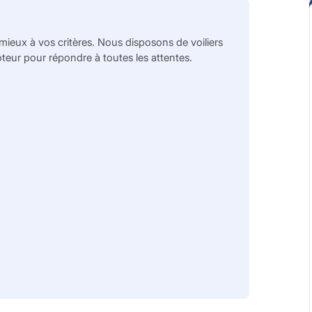
mieux à vos critères. Nous disposons de voiliers
ur pour répondre à toutes les attentes.