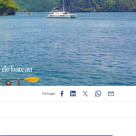
 de bateau
Partager: