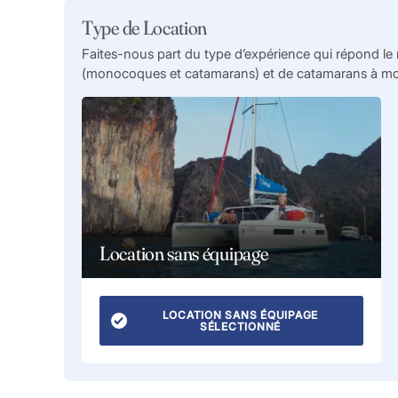
Type de Location
Faites-nous part du type d’expérience qui répond le 
(monocoques et catamarans) et de catamarans à mote
Location sans équipage
LOCATION SANS ÉQUIPAGE
SÉLECTIONNÉ