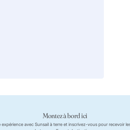
Montez à bord ici
périence avec Sunsail à terre et inscrivez-vous pour recevoir les