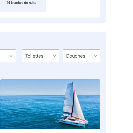
14 Nombre de nuits