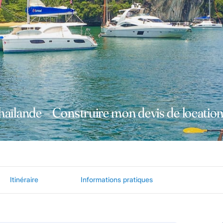
haïlande – Construire mon devis de location
Itinéraire
Informations pratiques