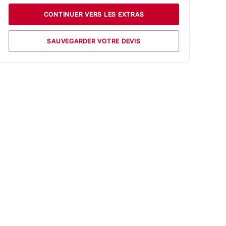
CONTINUER VERS LES EXTRAS
SAUVEGARDER VOTRE DEVIS