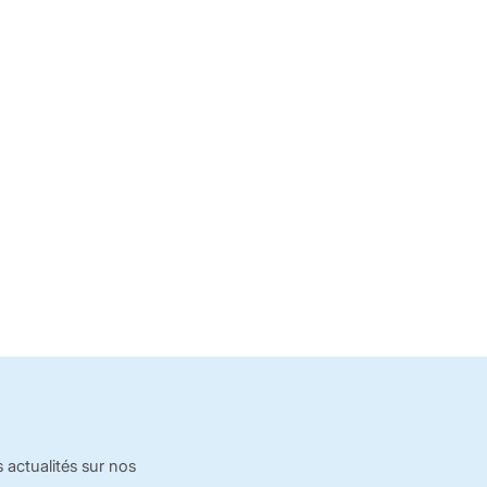
 actualités sur nos