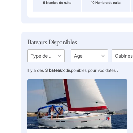
9 Nombre de nuits
10 Nombre de nuits
Bateaux Disponibles
Il y a des
3
bateaux
disponibles pour vos dates :