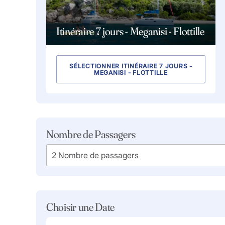
Itinéraire 7 jours - Meganisi - Flottille
SÉLECTIONNER ITINÉRAIRE 7 JOURS -
MEGANISI - FLOTTILLE
Nombre de Passagers
Choisir une Date