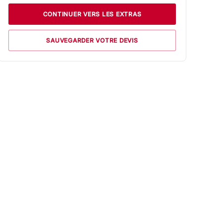
CONTINUER VERS LES EXTRAS
SAUVEGARDER VOTRE DEVIS