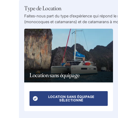
Type de Location
Faites-nous part du type d’expérience qui répond le 
(monocoques et catamarans) et de catamarans à mote
Location sans équipage
LOCATION SANS ÉQUIPAGE
SÉLECTIONNÉ