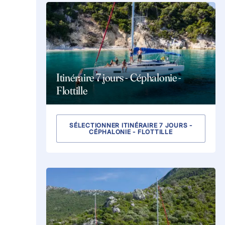
Itinéraire 7 jours - Céphalonie -
Flottille
SÉLECTIONNER ITINÉRAIRE 7 JOURS -
CÉPHALONIE - FLOTTILLE