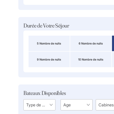
Durée de Votre Séjour
5 Nombre de nuits
6 Nombre de nuits
9 Nombre de nuits
10 Nombre de nuits
Bateaux Disponibles