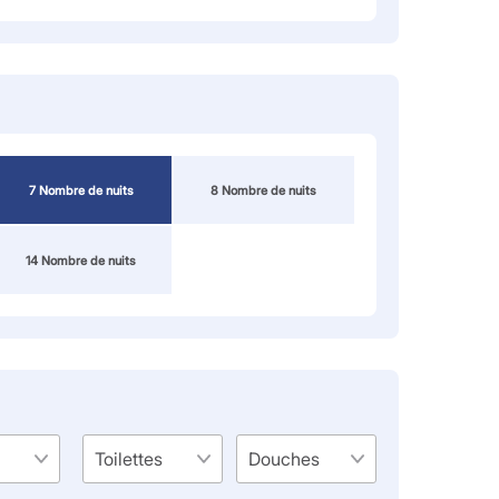
7 Nombre de nuits
8 Nombre de nuits
14 Nombre de nuits