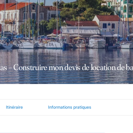
as – Construire mon devis de location de b
Itinéraire
Informations pratiques