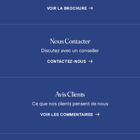
VOIR LA BROCHURE
Nous Contacter
Discutez avec un conseiller
CONTACTEZ-NOUS
Avis Clients
Ce que nos clients pensent de nous
VOIR LES COMMENTAIRES