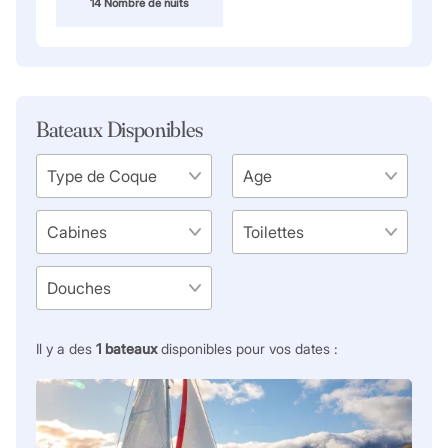
14 Nombre de nuits
Bateaux Disponibles
Il y a des
1
bateaux
disponibles pour vos dates :