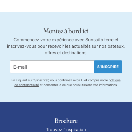
Montez à bord ici
Commencez votre expérience avec Sunsail à terre et
inscrivez-vous pour recevoir les actualités sur nos bateaux,
offres et destinations.
S'INSCRIRE
En cliquant sur “S’inscrire”, vous confirmez avoir lu et compris notre
politique
de confidentialité
et consentez à ce que nous utilisions vos informations.
Brochure
Trouvez l'inspiration