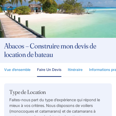
Abacos – Construire mon devis de
location de bateau
Vue d’ensemble
Faire Un Devis
Itinéraire
Informations pr
Type de Location
Faites-nous part du type d’expérience qui répond le
mieux à vos critères. Nous disposons de voiliers
(monocoques et catamarans) et de catamarans à