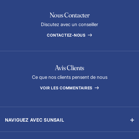
Nous Contacter
Discutez avec un conseiller
CONTACTEZ-NOUS
Avis Clients
Ce que nos clients pensent de nous
VOIR LES COMMENTAIRES
NAVIGUEZ AVEC SUNSAIL
Location sans équipage