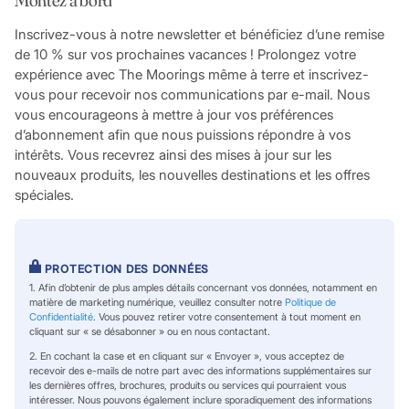
Inscrivez-vous à notre newsletter et bénéficiez d’une remise
de 10 % sur vos prochaines vacances ! Prolongez votre
expérience avec The Moorings même à terre et inscrivez-
vous pour recevoir nos communications par e-mail. Nous
vous encourageons à mettre à jour vos préférences
d’abonnement afin que nous puissions répondre à vos
intérêts. Vous recevrez ainsi des mises à jour sur les
nouveaux produits, les nouvelles destinations et les offres
spéciales.
PROTECTION DES DONNÉES
1. Afin d’obtenir de plus amples détails concernant vos données, notamment en
matière de marketing numérique, veuillez consulter notre
Politique de
Confidentialité
. Vous pouvez retirer votre consentement à tout moment en
cliquant sur « se désabonner » ou en nous contactant.
2. En cochant la case et en cliquant sur « Envoyer », vous acceptez de
recevoir des e-mails de notre part avec des informations supplémentaires sur
les dernières offres, brochures, produits ou services qui pourraient vous
intéresser. Nous pouvons également inclure sporadiquement des informations