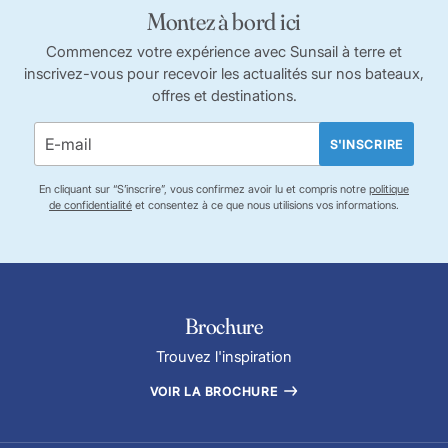
Montez à bord ici
Commencez votre expérience avec Sunsail à terre et
inscrivez-vous pour recevoir les actualités sur nos bateaux,
offres et destinations.
S'INSCRIRE
En cliquant sur “S’inscrire”, vous confirmez avoir lu et compris notre
politique
de confidentialité
et consentez à ce que nous utilisions vos informations.
Brochure
Trouvez l'inspiration
VOIR LA BROCHURE