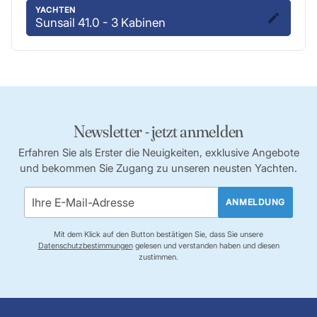
YACHTEN
Sunsail 41.0 - 3 Kabinen
Newsletter - jetzt anmelden
Erfahren Sie als Erster die Neuigkeiten, exklusive Angebote
und bekommen Sie Zugang zu unseren neusten Yachten.
ANMELDUNG
Mit dem Klick auf den Button bestätigen Sie, dass Sie unsere
Datenschutzbestimmungen
gelesen und verstanden haben und diesen
zustimmen.