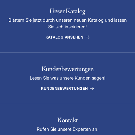
Unser Katalog
Blättern Sie jetzt durch unseren neuen Katalog und lassen
Sie sich inspirieren!
KATALOG ANSEHEN
Kundenbewertungen
Lesen Sie was unsere Kunden sagen!
KUNDENBEWERTUNGEN
Kontakt
Rufen Sie unsere Experten an.