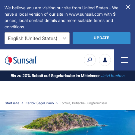
We believe you are visiting our site from United States - We
have a local version of our site in www.sunsail.com with $
prices, local contact details and more suitable terms and
conditions.
UPDATE
Bis zu 20% Rabatt auf Segelurlaube im Mittelmeer.
Jetzt buchen
Startseite
Karibik Segelurlaub
Tortola, Britische Jungferninseln