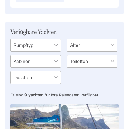
Verfügbare Yachten
Es sind
9
yachten
für Ihre Reisedaten verfügbar: