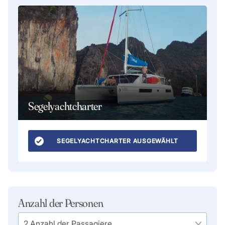
Segelyachtcharter
SEGELYACHTCHARTER AUSGEWÄHLT
Anzahl der Personen