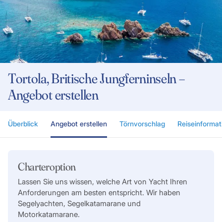
Tortola, Britische Jungferninseln –
Angebot erstellen
Überblick
Angebot erstellen
Törnvorschlag
Reiseinformat
Charteroption
Lassen Sie uns wissen, welche Art von Yacht Ihren
Anforderungen am besten entspricht. Wir haben
Segelyachten, Segelkatamarane und
Motorkatamarane.